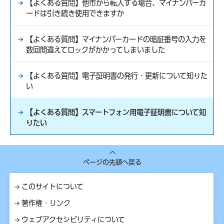
【よくある質問】他市から転入する場合、マイナンバーカ
ードは引き続き使用できますか
【よくある質問】マイナンバーカードの暗証番号の入力を
数回間違えてロックがかかってしまいました
【よくある質問】電子証明書の発行・更新について知りた
い
【よくある質問】スマートフォン用電子証明書について知
りたい
ページの先頭へ戻る
このサイトについて
著作権・リンク
ウェブアクセシビリティについて