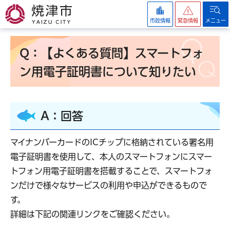
焼津市
市政情報
緊急情報
メニュー
Q：【よくある質問】スマートフォ
ン用電子証明書について知りたい
A：回答
マイナンバーカードのICチップに格納されている署名用
電子証明書を使用して、本人のスマートフォンにスマー
トフォン用電子証明書を搭載することで、スマートフォ
ンだけで様々なサービスの利用や申込ができるもので
す。
詳細は下記の関連リンクをご確認ください。