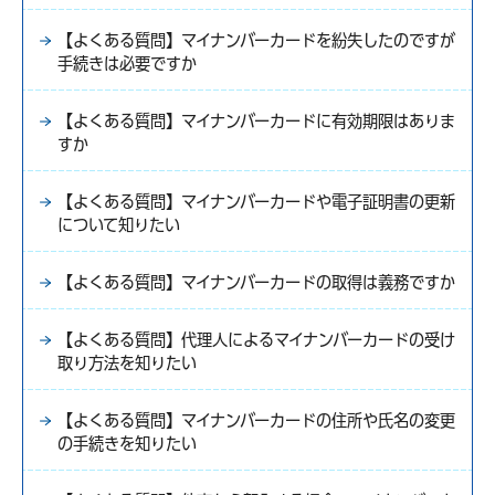
【よくある質問】マイナンバーカードを紛失したのですが
手続きは必要ですか
【よくある質問】マイナンバーカードに有効期限はありま
すか
【よくある質問】マイナンバーカードや電子証明書の更新
について知りたい
【よくある質問】マイナンバーカードの取得は義務ですか
【よくある質問】代理人によるマイナンバーカードの受け
取り方法を知りたい
【よくある質問】マイナンバーカードの住所や氏名の変更
の手続きを知りたい