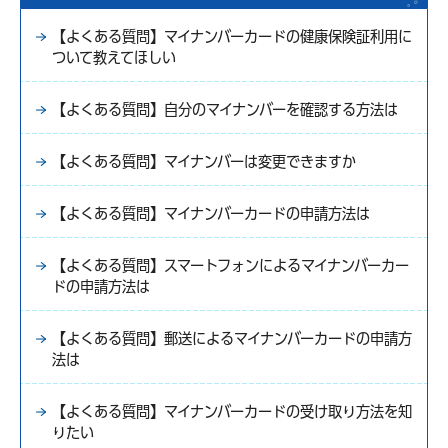
【よくある質問】マイナンバーカードの健康保険証利用に
ついて教えてほしい
【よくある質問】自分のマイナンバーを確認する方法は
【よくある質問】マイナンバーは変更できますか
【よくある質問】マイナンバーカードの申請方法は
【よくある質問】スマートフォンによるマイナンバーカー
ドの申請方法は
【よくある質問】郵送によるマイナンバーカードの申請方
法は
【よくある質問】マイナンバーカードの受け取り方法を知
りたい