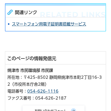
関連リンク
スマートフォン用電子証明書搭載サービス
このページの情報発信元
焼津市 市民環境部 市民課
所在地：〒425-8502 静岡県焼津市本町2丁目16-3
2（市役所本庁舎2階）
電話番号：
054-626-1116
ファクス番号：054-626-2187