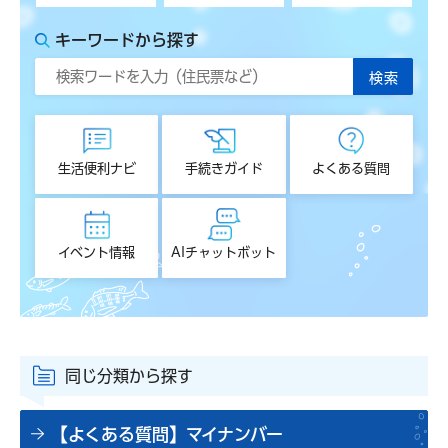
キーワードから探す
生活便利ナビ
手続きガイド
よくある質問
イベント情報
AIチャットボット
同じ分類から探す
【よくある質問】マイナンバー