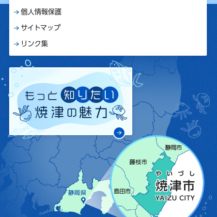
個人情報保護
サイトマップ
リンク集