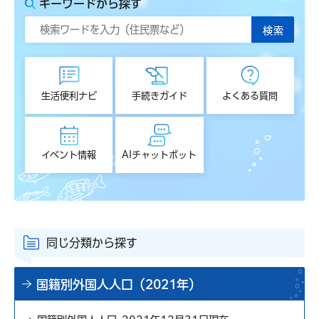
キーワードから探す
生活便利ナビ
手続きガイド
よくある質問
イベント情報
AIチャットボット
同じ分類から探す
国籍別外国人人口（2021年）