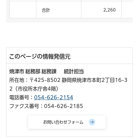
合計
2,260
このページの情報発信元
焼津市 総務部 総務課 統計担当
所在地：〒425-8502 静岡県焼津市本町2丁目16-3
2（市役所本庁舎4階）
電話番号：
054-626-2154
ファクス番号：054-626-2185