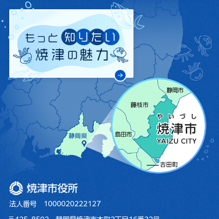
焼津市役所
法人番号 1000020222127