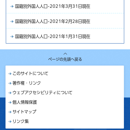
国籍別外国人人口-2021年3月31日現在
国籍別外国人人口-2021年2月28日現在
国籍別外国人人口-2021年1月31日現在
ページの先頭へ戻る
このサイトについて
著作権・リンク
ウェブアクセシビリティについて
個人情報保護
サイトマップ
リンク集