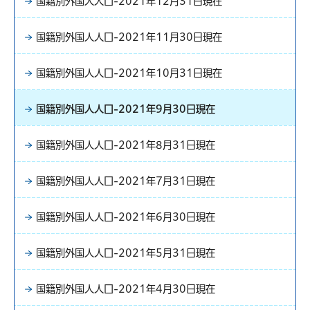
国籍別外国人人口-2021年12月31日現在
国籍別外国人人口-2021年11月30日現在
国籍別外国人人口-2021年10月31日現在
国籍別外国人人口-2021年9月30日現在
国籍別外国人人口-2021年8月31日現在
国籍別外国人人口-2021年7月31日現在
国籍別外国人人口-2021年6月30日現在
国籍別外国人人口-2021年5月31日現在
国籍別外国人人口-2021年4月30日現在