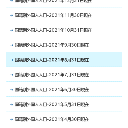
国籍別外国人人口-2021年12月31日現在
国籍別外国人人口-2021年11月30日現在
国籍別外国人人口-2021年10月31日現在
国籍別外国人人口-2021年9月30日現在
国籍別外国人人口-2021年8月31日現在
国籍別外国人人口-2021年7月31日現在
国籍別外国人人口-2021年6月30日現在
国籍別外国人人口-2021年5月31日現在
国籍別外国人人口-2021年4月30日現在