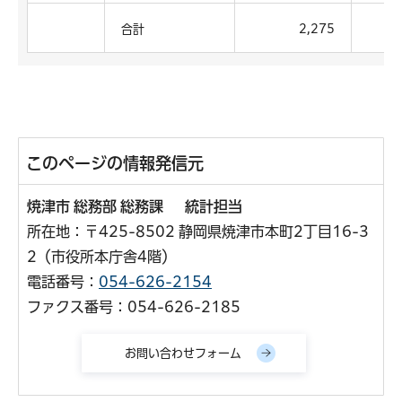
合計
2,275
このページの情報発信元
焼津市 総務部 総務課 統計担当
所在地：〒425-8502 静岡県焼津市本町2丁目16-3
2（市役所本庁舎4階）
電話番号：
054-626-2154
ファクス番号：054-626-2185