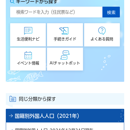
キーワードから探す
生活便利ナビ
手続きガイド
よくある質問
イベント情報
AIチャットボット
同じ分類から探す
国籍別外国人人口（2021年）