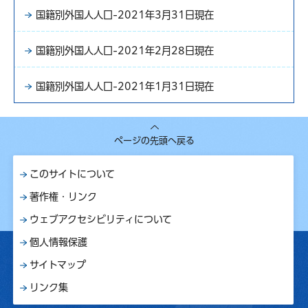
国籍別外国人人口-2021年3月31日現在
国籍別外国人人口-2021年2月28日現在
国籍別外国人人口-2021年1月31日現在
ページの先頭へ戻る
このサイトについて
著作権・リンク
ウェブアクセシビリティについて
個人情報保護
サイトマップ
リンク集