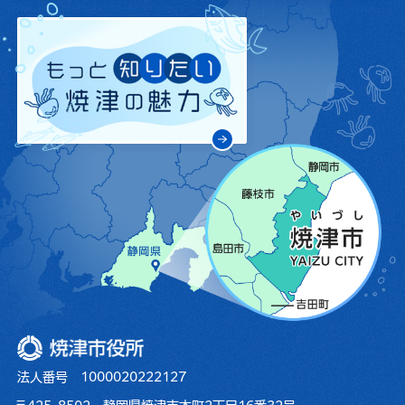
焼津市役所
法人番号 1000020222127