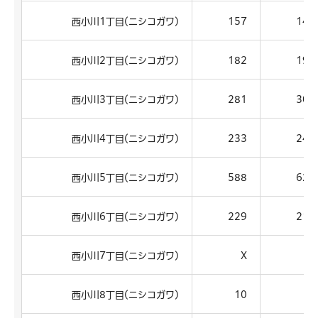
西小川1丁目(ニシコガワ)
157
148
西小川2丁目(ニシコガワ)
182
199
西小川3丁目(ニシコガワ)
281
301
西小川4丁目(ニシコガワ)
233
245
西小川5丁目(ニシコガワ)
588
628
西小川6丁目(ニシコガワ)
229
214
西小川7丁目(ニシコガワ)
X
X
西小川8丁目(ニシコガワ)
10
7