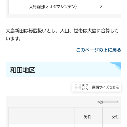
大島新田(オオジマシンデン)
X
大島新田は秘匿扱いとし、人口、世帯は大島に合算して
います。
このページの上に戻る
和田地区
画面サイズで表示
男性
女性