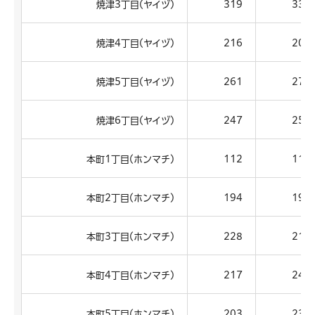
焼津3丁目(ヤイヅ)
319
330
焼津4丁目(ヤイヅ)
216
207
焼津5丁目(ヤイヅ)
261
277
焼津6丁目(ヤイヅ)
247
256
本町1丁目(ホンマチ)
112
113
本町2丁目(ホンマチ)
194
199
本町3丁目(ホンマチ)
228
216
本町4丁目(ホンマチ)
217
245
本町5丁目(ホンマチ)
203
236