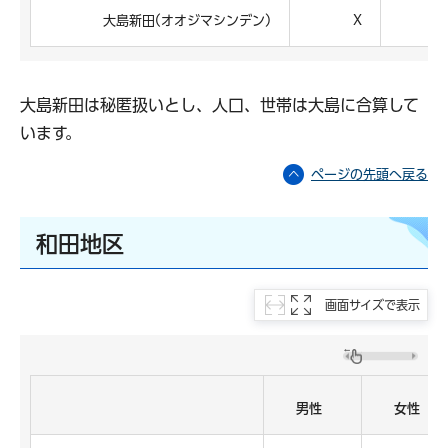
大島新田(オオジマシンデン)
X
大島新田は秘匿扱いとし、人口、世帯は大島に合算して
います。
ページの先頭へ戻る
和田地区
画面サイズで表示
男性
女性