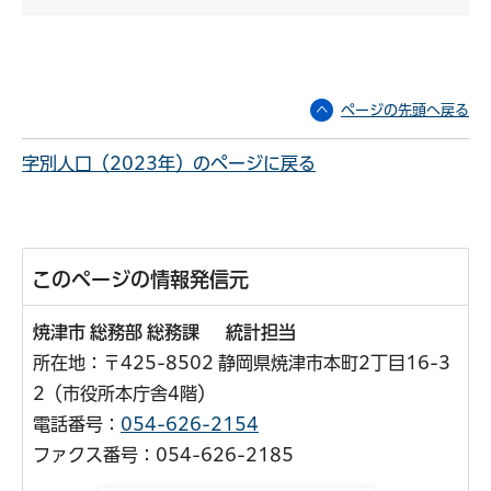
ページの先頭へ戻る
字別人口（2023年）のページに戻る
このページの情報発信元
焼津市 総務部 総務課 統計担当
所在地：〒425-8502 静岡県焼津市本町2丁目16-3
2（市役所本庁舎4階）
電話番号：
054-626-2154
ファクス番号：054-626-2185