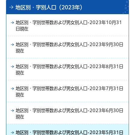
地区別・字別人口（2023年）
地区別・字別世帯数および男女別人口-2023年10月31
日現在
地区別・字別世帯数および男女別人口-2023年9月30日
現在
地区別・字別世帯数および男女別人口-2023年8月31日
現在
地区別・字別世帯数および男女別人口-2023年7月31日
現在
地区別・字別世帯数および男女別人口-2023年6月30日
現在
地区別・字別世帯数および男女別人口-2023年5月31日