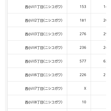
西小川1丁目(ニシコガワ)
153
143
西小川2丁目(ニシコガワ)
181
202
西小川3丁目(ニシコガワ)
276
298
西小川4丁目(ニシコガワ)
236
249
西小川5丁目(ニシコガワ)
577
626
西小川6丁目(ニシコガワ)
226
217
西小川7丁目(ニシコガワ)
X
X
西小川8丁目(ニシコガワ)
10
7