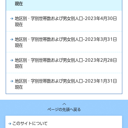
現在
地区別・字別世帯数および男女別人口-2023年4月30日
現在
地区別・字別世帯数および男女別人口-2023年3月31日
現在
地区別・字別世帯数および男女別人口-2023年2月28日
現在
地区別・字別世帯数および男女別人口-2023年1月31日
現在
ページの先頭へ戻る
このサイトについて