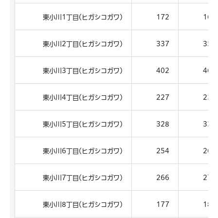
東小川1丁目(ヒガシコガワ)
172
167
東小川2丁目(ヒガシコガワ)
337
351
東小川3丁目(ヒガシコガワ)
402
464
東小川4丁目(ヒガシコガワ)
227
237
東小川5丁目(ヒガシコガワ)
328
333
東小川6丁目(ヒガシコガワ)
254
269
東小川7丁目(ヒガシコガワ)
266
275
東小川8丁目(ヒガシコガワ)
177
180