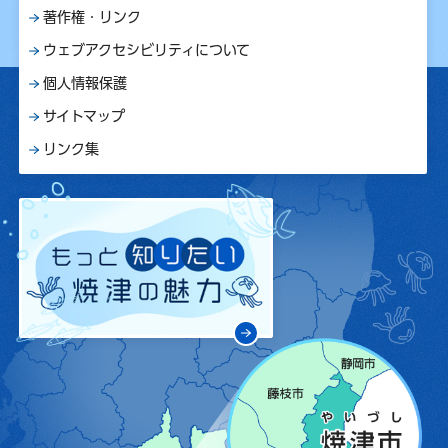
著作権・リンク
ウェブアクセシビリティについて
個人情報保護
サイトマップ
リンク集