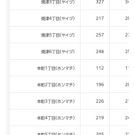
焼津3丁目(ヤイヅ)
327
341
焼津4丁目(ヤイヅ)
217
207
焼津5丁目(ヤイヅ)
257
274
焼津6丁目(ヤイヅ)
248
256
本町1丁目(ホンマチ)
112
114
本町2丁目(ホンマチ)
196
202
本町3丁目(ホンマチ)
226
217
本町4丁目(ホンマチ)
219
247
本町5丁目(ホンマチ)
205
237