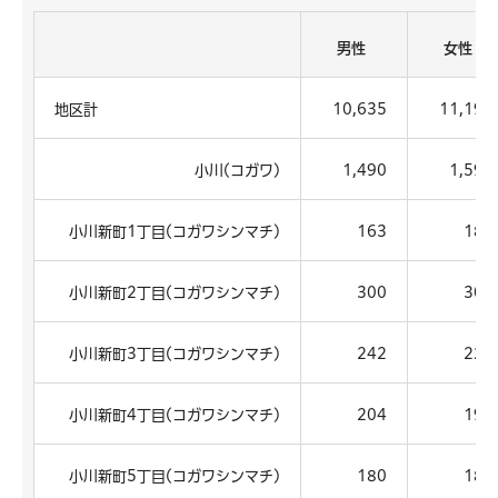
男性
女性
地区計
10,635
11,195
小川(コガワ)
1,490
1,592
小川新町1丁目(コガワシンマチ)
163
186
小川新町2丁目(コガワシンマチ)
300
305
小川新町3丁目(コガワシンマチ)
242
228
小川新町4丁目(コガワシンマチ)
204
196
小川新町5丁目(コガワシンマチ)
180
182