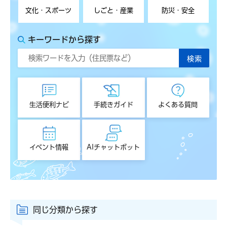
文化・スポーツ
しごと・産業
防災・安全
キーワードから探す
生活便利ナビ
手続きガイド
よくある質問
イベント情報
AIチャットボット
同じ分類から探す