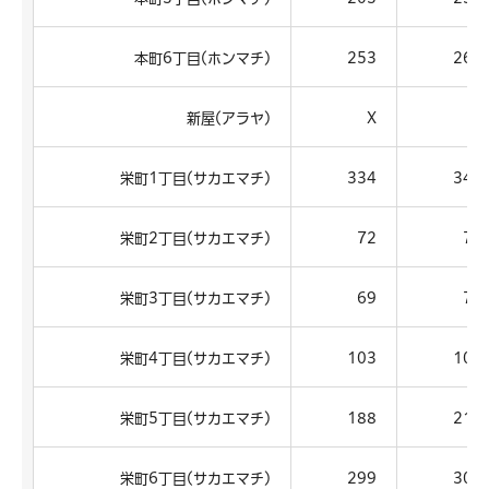
本町6丁目(ホンマチ)
253
268
新屋(アラヤ)
X
X
栄町1丁目(サカエマチ)
334
345
栄町2丁目(サカエマチ)
72
75
栄町3丁目(サカエマチ)
69
73
栄町4丁目(サカエマチ)
103
106
栄町5丁目(サカエマチ)
188
213
栄町6丁目(サカエマチ)
299
308