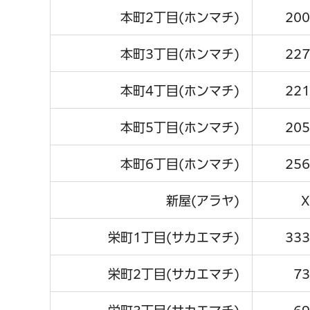
本町2丁目(ホンマチ)
200
本町3丁目(ホンマチ)
227
本町4丁目(ホンマチ)
221
本町5丁目(ホンマチ)
205
本町6丁目(ホンマチ)
256
新屋(アラヤ)
X
栄町1丁目(サカエマチ)
333
栄町2丁目(サカエマチ)
73