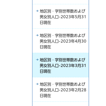
地区別・字別世帯数および
男女別人口-2023年5月31
日現在
地区別・字別世帯数および
男女別人口-2023年4月30
日現在
地区別・字別世帯数および
男女別人口-2023年3月31
日現在
地区別・字別世帯数および
男女別人口-2023年2月28
日現在