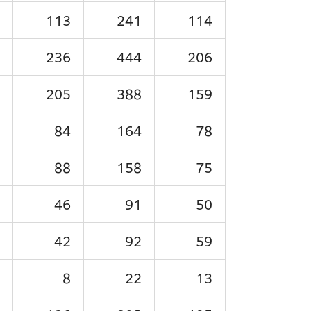
113
241
114
236
444
206
205
388
159
84
164
78
88
158
75
46
91
50
42
92
59
8
22
13