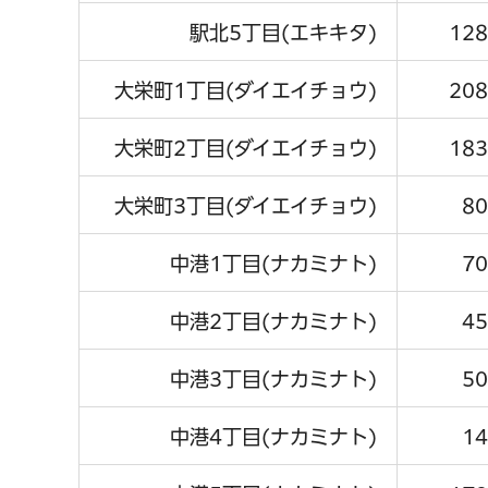
駅北5丁目(エキキタ)
128
大栄町1丁目(ダイエイチョウ)
208
大栄町2丁目(ダイエイチョウ)
183
大栄町3丁目(ダイエイチョウ)
80
中港1丁目(ナカミナト)
70
中港2丁目(ナカミナト)
45
中港3丁目(ナカミナト)
50
中港4丁目(ナカミナト)
14