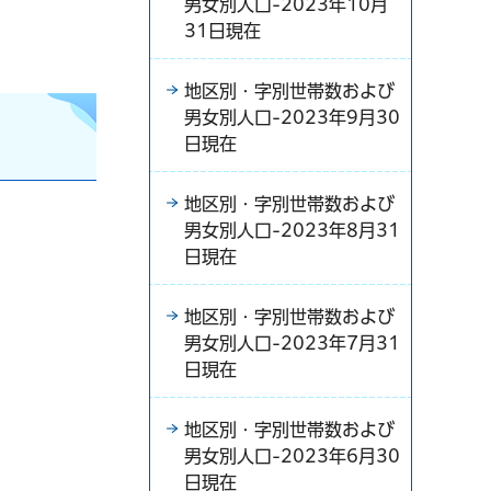
男女別人口-2023年10月
31日現在
地区別・字別世帯数および
男女別人口-2023年9月30
日現在
地区別・字別世帯数および
男女別人口-2023年8月31
日現在
地区別・字別世帯数および
男女別人口-2023年7月31
日現在
地区別・字別世帯数および
男女別人口-2023年6月30
日現在