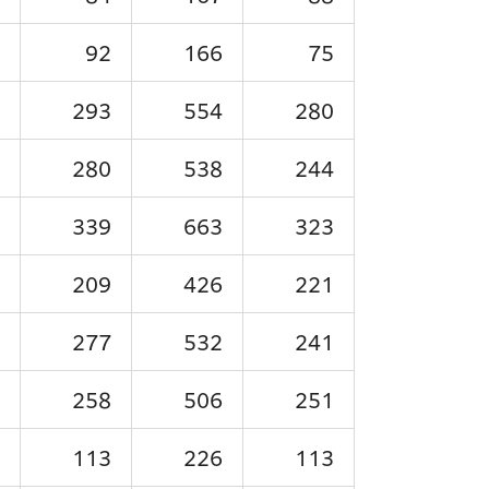
92
166
75
293
554
280
280
538
244
339
663
323
209
426
221
277
532
241
258
506
251
113
226
113