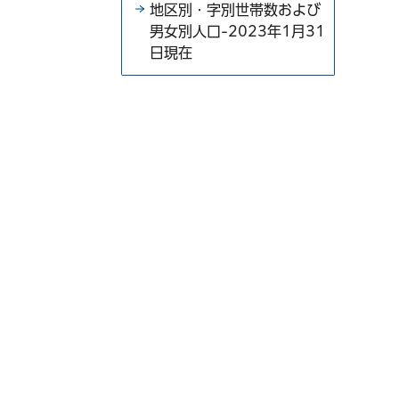
地区別・字別世帯数および
男女別人口-2023年1月31
日現在