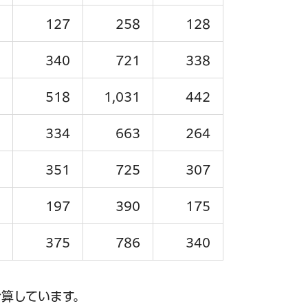
127
258
128
340
721
338
518
1,031
442
334
663
264
351
725
307
197
390
175
375
786
340
算しています。