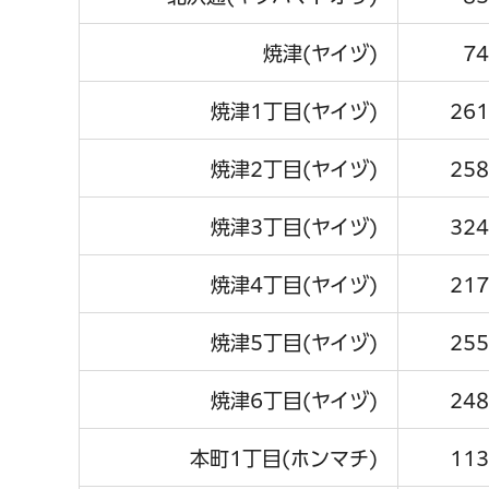
焼津(ヤイヅ)
74
焼津1丁目(ヤイヅ)
261
焼津2丁目(ヤイヅ)
258
焼津3丁目(ヤイヅ)
324
焼津4丁目(ヤイヅ)
217
焼津5丁目(ヤイヅ)
255
焼津6丁目(ヤイヅ)
248
本町1丁目(ホンマチ)
113