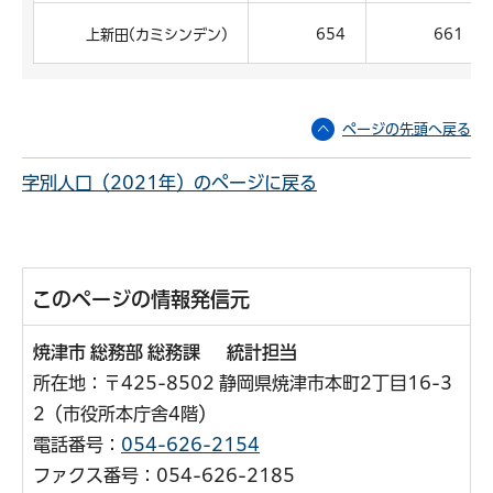
上新田(カミシンデン)
654
661
ページの先頭へ戻る
字別人口（2021年）のページに戻る
このページの情報発信元
焼津市 総務部 総務課 統計担当
所在地：〒425-8502 静岡県焼津市本町2丁目16-3
2（市役所本庁舎4階）
電話番号：
054-626-2154
ファクス番号：054-626-2185