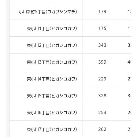
小川新町5丁目(コガワシンマチ)
179
186
東小川1丁目(ヒガシコガワ)
175
176
東小川2丁目(ヒガシコガワ)
343
351
東小川3丁目(ヒガシコガワ)
399
468
東小川4丁目(ヒガシコガワ)
229
238
東小川5丁目(ヒガシコガワ)
328
343
東小川6丁目(ヒガシコガワ)
253
266
東小川7丁目(ヒガシコガワ)
262
272