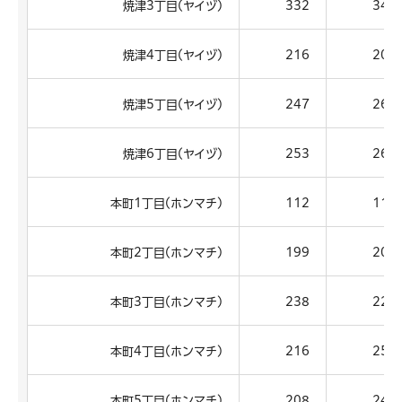
焼津3丁目(ヤイヅ)
332
345
焼津4丁目(ヤイヅ)
216
200
焼津5丁目(ヤイヅ)
247
265
焼津6丁目(ヤイヅ)
253
266
本町1丁目(ホンマチ)
112
115
本町2丁目(ホンマチ)
199
201
本町3丁目(ホンマチ)
238
225
本町4丁目(ホンマチ)
216
254
本町5丁目(ホンマチ)
208
242