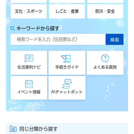
文化・スポーツ
しごと・産業
防災・安全
キーワードから探す
生活便利ナビ
手続きガイド
よくある質問
イベント情報
AIチャットボット
同じ分類から探す