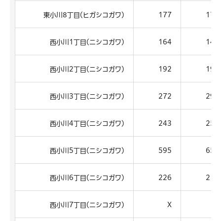
東小川8丁目(ヒガシコガワ)
177
178
西小川1丁目(ニシコガワ)
164
148
西小川2丁目(ニシコガワ)
192
197
西小川3丁目(ニシコガワ)
272
299
西小川4丁目(ニシコガワ)
243
259
西小川5丁目(ニシコガワ)
595
658
西小川6丁目(ニシコガワ)
226
218
西小川7丁目(ニシコガワ)
X
X