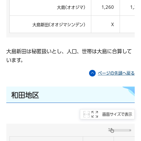
大島(オオジマ)
1,260
1,35
大島新田(オオジマシンデン)
X
大島新田は秘匿扱いとし、人口、世帯は大島に合算して
います。
ページの先頭へ戻る
和田地区
画面サイズで表示