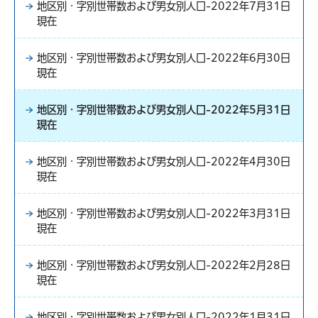
地区別・字別世帯数および男女別人口-2022年7月31日
現在
地区別・字別世帯数および男女別人口-2022年6月30日
現在
地区別・字別世帯数および男女別人口-2022年5月31日
現在
地区別・字別世帯数および男女別人口-2022年4月30日
現在
地区別・字別世帯数および男女別人口-2022年3月31日
現在
地区別・字別世帯数および男女別人口-2022年2月28日
現在
地区別・字別世帯数および男女別人口-2022年1月31日