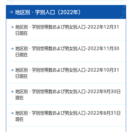
地区別・字別人口（2022年）
地区別・字別世帯数および男女別人口-2022年12月31
日現在
地区別・字別世帯数および男女別人口-2022年11月30
日現在
地区別・字別世帯数および男女別人口-2022年10月31
日現在
地区別・字別世帯数および男女別人口-2022年9月30日
現在
地区別・字別世帯数および男女別人口-2022年8月31日
現在