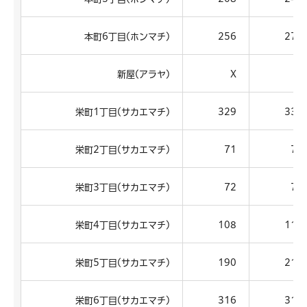
本町6丁目(ホンマチ)
256
274
新屋(アラヤ)
X
X
栄町1丁目(サカエマチ)
329
334
栄町2丁目(サカエマチ)
71
74
栄町3丁目(サカエマチ)
72
73
栄町4丁目(サカエマチ)
108
111
栄町5丁目(サカエマチ)
190
218
栄町6丁目(サカエマチ)
316
311