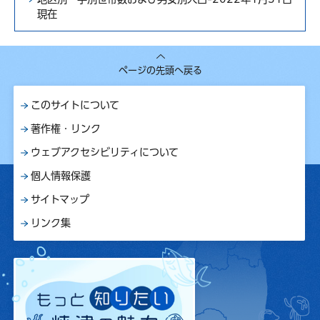
現在
ページの先頭へ戻る
このサイトについて
著作権・リンク
ウェブアクセシビリティについて
個人情報保護
サイトマップ
リンク集