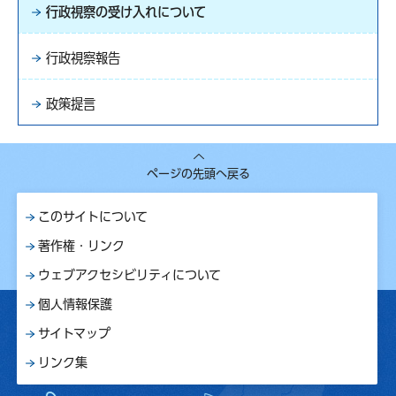
行政視察の受け入れについて
行政視察報告
政策提言
ページの先頭へ戻る
このサイトについて
著作権・リンク
ウェブアクセシビリティについて
個人情報保護
サイトマップ
リンク集