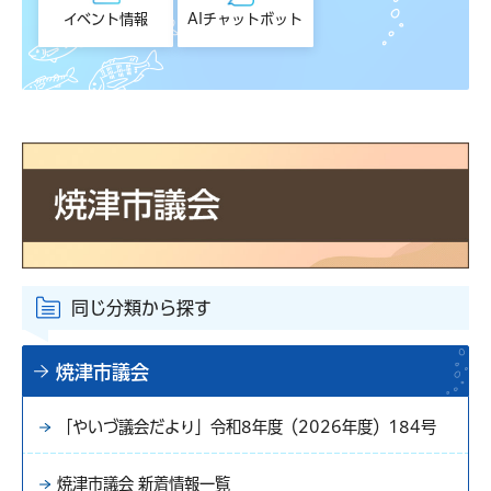
イベント情報
AIチャットボット
同じ分類から探す
焼津市議会
「やいづ議会だより」令和8年度（2026年度）184号
焼津市議会 新着情報一覧