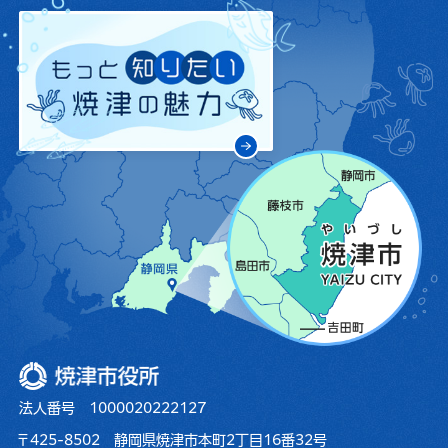
焼津市役所
法人番号 1000020222127
〒425-8502 静岡県焼津市本町2丁目16番32号