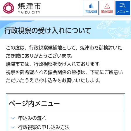
焼津市
市政情報
緊急情報
メニュー
行政視察の受け入れについて
この度は、行政視察候補地として、焼津市を御検討いた
だき誠にありがとうございます。
焼津市では、行政視察を受け入れております。
視察を御希望される議会関係の皆様は、下記にご留意い
ただいたうえでお申込みをお願いいたします。
ページ内メニュー
申込みの流れ
行政視察の申し込み方法