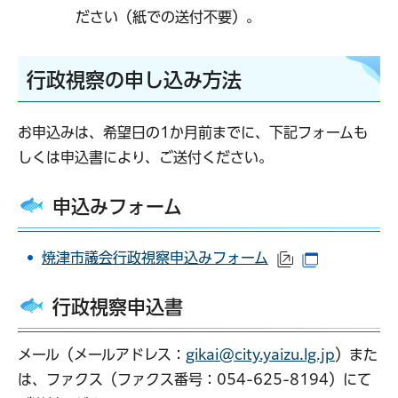
ださい（紙での送付不要）。
行政視察の申し込み方法
お申込みは、希望日の1か月前までに、下記フォームも
しくは申込書により、ご送付ください。
​​​​​​
申込みフォーム
焼津市議会行政視察申込みフォーム
（外部サイトへ
（別ウイン
行政視察申込書
メール（メールアドレス：
gikai@city.yaizu.lg.jp
）また
は、ファクス（ファクス番号：054-625-8194）にて