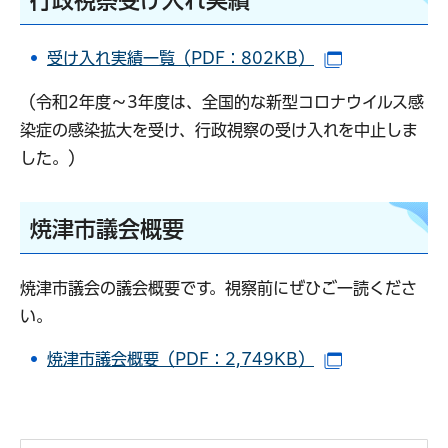
受け入れ実績一覧（PDF：802KB）
（別ウインド
（令和2年度～3年度は、全国的な新型コロナウイルス感
染症の感染拡大を受け、行政視察の受け入れを中止しま
した。）
焼津市議会概要
焼津市議会の議会概要です。視察前にぜひご一読くださ
い。
焼津市議会概要（PDF：2,749KB）
（別ウインド