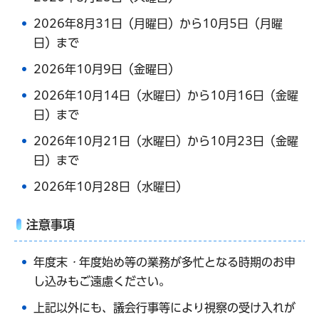
2026年8月31日（月曜日）から10月5日（月曜
日）まで
2026年10月9日（金曜日）
2026年10月14日（水曜日）から10月16日（金曜
日）まで
2026年10月21日（水曜日）から10月23日（金曜
日）まで
2026年10月28日（水曜日）
注意事項
年度末
・
年度始め等の業務が多忙となる時期のお申
し込みもご遠慮ください。
上記以外にも、議会行事等により視察の受け入れが