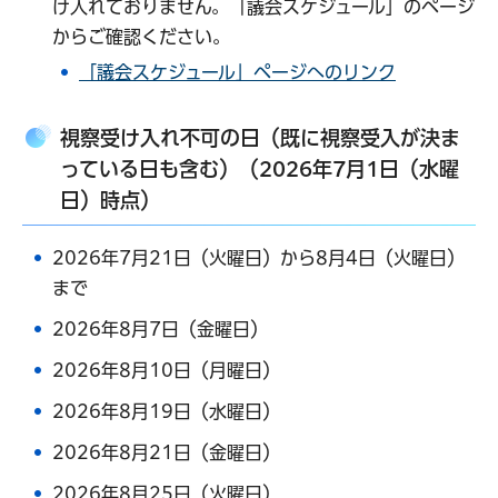
け入れておりません。「議会スケジュール」のページ
からご確認ください。
「議会スケジュール」ページへのリンク
視察受け入れ不可の日（既に視察受入が決ま
っている日も含む）（2026年7月1日（水曜
日）時点）
2026年7月21日（火曜日）から8月4日（火曜日）
まで
2026年8月7日（金曜日）
2026年8月10日（月曜日）
2026年8月19日（水曜日）
2026年8月21日（金曜日）
2026年8月25日（火曜日）