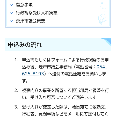
留意事項
行政視察受け入れ実績
焼津市議会概要
申込みの流れ
申込書もしくはフォームによる行政視察のお申
込み後、焼津市議会事務局（電話番号：
054-
625-8193
）へ送付の電話連絡をお願いしま
す。
視察内容の事業を所管する担当部局と調整を行
い、受け入れ可否についてご回答します。
受け入れが確定した際は、議長宛てに依頼文、
行程表、質問事項などをメールにて送付してく