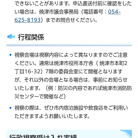
できないことがあります。申込書送付前に確認をした
い場合は、焼津市議会事務局（電話番号：
054-
625-8193
）までお問合せください。
行程関係
視察会場は視察内容によって異なりますのでご注意
ください。通常は焼津市役所本庁舎（ 焼津市本町2
丁目16-32）7階の委員会室にて開催となります
が、それ以外の会場となる場合は、事前にお知らせ
いたします。（例：防災の内容であれば焼津市消防防
災センターで開催など）
視察の際は、ぜひ市内宿泊施設や飲食店をご利用い
ただきますようお願いいたします。
行政視察受け入れ実績