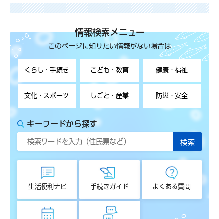
情報検索メニュー
このページに知りたい情報がない場合は
くらし・手続き
こども・教育
健康・福祉
文化・スポーツ
しごと・産業
防災・安全
キーワードから探す
生活便利ナビ
手続きガイド
よくある質問