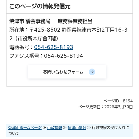
このページの情報発信元
焼津市 議会事務局 庶務課庶務担当
所在地：〒425-8502 静岡県焼津市本町2丁目16-3
2（市役所本庁舎7階）
電話番号：
054-625-8193
ファクス番号：054-625-8194
ページID：8194
ページ更新日：2026年3月30日
焼津市ホームページ
≫
市政情報
≫
焼津市議会
≫ 行政視察の受け入れに
ついて