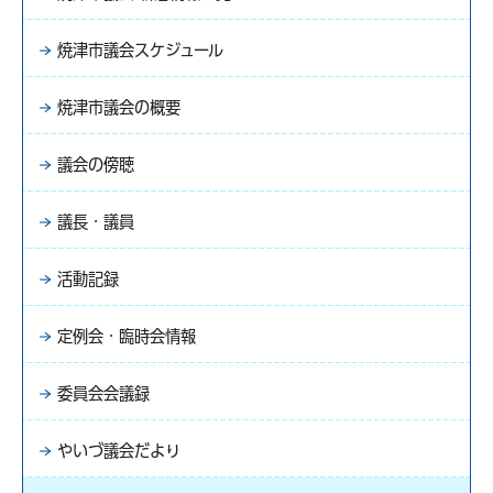
焼津市議会スケジュール
焼津市議会の概要
議会の傍聴
議長・議員
活動記録
定例会・臨時会情報
委員会会議録
やいづ議会だより