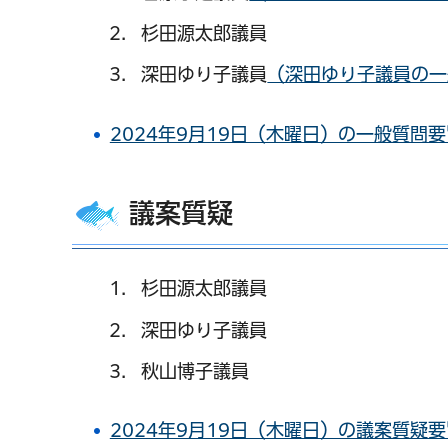
杉田源太郎議員
深田ゆり子議員
（深田ゆり子議員の一
2024年9月19日（木曜日）の一般質問要旨
議案質疑
杉田源太郎議員
深田ゆり子議員
秋山博子議員
2024年9月19日（木曜日）の議案質疑要旨