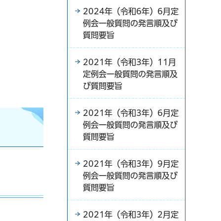
2024年（令和6年）6月定
例会一般質問の発言順及び
質問要旨
2021年（令和3年）11月
）
定例会一般質問の発言順及
び質問要旨
2021年（令和3年）6月定
例会一般質問の発言順及び
質問要旨
2021年（令和3年）9月定
例会一般質問の発言順及び
質問要旨
2021年（令和3年）2月定