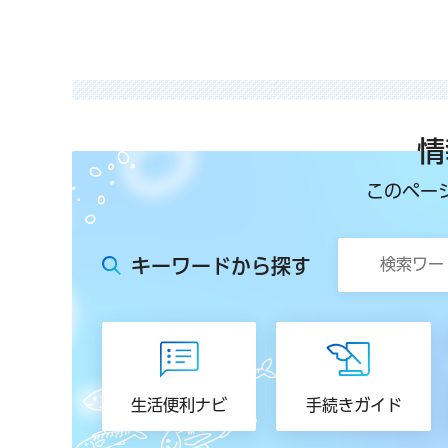
情
このペー
キーワードから探す
生活便利ナビ
手続きガイド