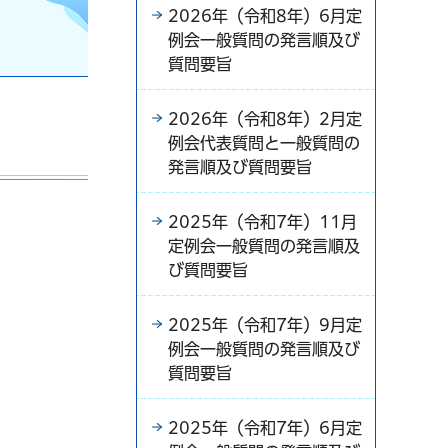
2026年（令和8年）6月定
例会一般質問の発言順及び
質問要旨
2026年（令和8年）2月定
例会代表質問と一般質問の
発言順及び質問要旨
2025年（令和7年）11月
定例会一般質問の発言順及
び質問要旨
2025年（令和7年）9月定
例会一般質問の発言順及び
質問要旨
2025年（令和7年）6月定