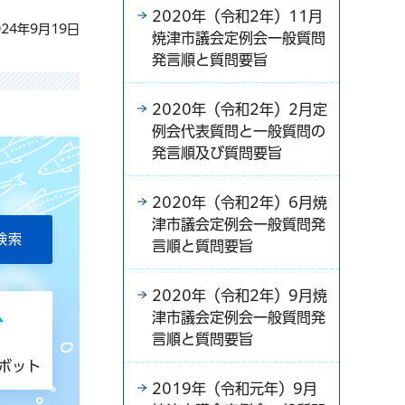
2020年（令和2年）11月
24年9月19日
焼津市議会定例会一般質問
発言順と質問要旨
2020年（令和2年）2月定
例会代表質問と一般質問の
発言順及び質問要旨
2020年（令和2年）6月焼
津市議会定例会一般質問発
言順と質問要旨
2020年（令和2年）9月焼
津市議会定例会一般質問発
言順と質問要旨
トボット
2019年（令和元年）9月