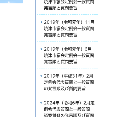
焼津市議会定例会一般質問
発言順と質問要旨
2019年（令和元年）11月
焼津市議会定例会一般質問
発言順と質問要旨
2019年（令和元年）6月
焼津市議会定例会一般質問
発言順と質問要旨
2019年（平成31年）2月
定例会代表質問と一般質問
の発言順及び質問要旨
2024年（令和6年）2月定
例会代表質問と一般質問・
議案質疑の発言順及び質問