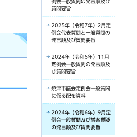
例会一般質問の発言順及び
質問要旨
）
2025年（令和7年）2月定
例会代表質問と一般質問の
発言順及び質問要旨
2024年（令和6年）11月
定例会一般質問の発言順及
び質問要旨
焼津市議会定例会一般質問
に係る配布資料
2024年（令和6年）9月定
例会一般質問及び議案質疑
の発言順及び質問要旨