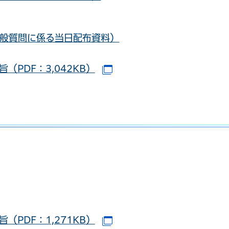
般質問に係る当日配布資料）
（PDF：3,042KB）
（別ウインドウで開きます
（PDF：1,271KB）
（別ウインドウで開きます