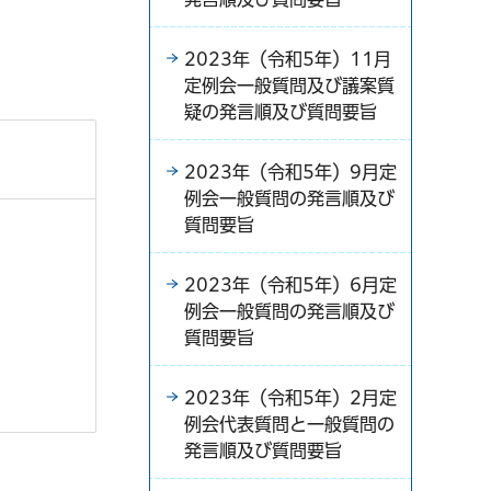
2023年（令和5年）11月
定例会一般質問及び議案質
疑の発言順及び質問要旨
2023年（令和5年）9月定
例会一般質問の発言順及び
質問要旨
2023年（令和5年）6月定
例会一般質問の発言順及び
質問要旨
2023年（令和5年）2月定
例会代表質問と一般質問の
発言順及び質問要旨