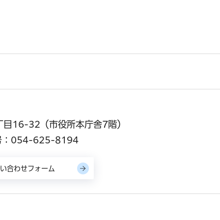
丁目16-32（市役所本庁舎7階）
054-625-8194