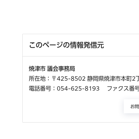
このページの情報発信元
焼津市 議会事務局
所在地：〒425-8502 静岡県焼津市本町2
電話番号：054-625-8193
ファクス番号：