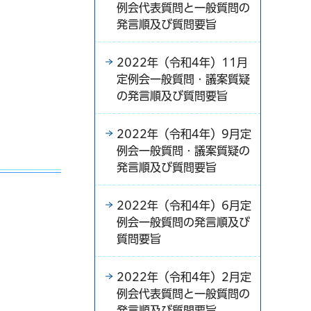
例会代表質問と一般質問の
発言順及び質問要旨
2022年（令和4年）11月
定例会一般質問・議案質疑
）
の発言順及び質問要旨
2022年（令和4年）9月定
例会一般質問・議案質疑の
発言順及び質問要旨
2022年（令和4年）6月定
例会一般質問の発言順及び
質問要旨
2022年（令和4年）2月定
例会代表質問と一般質問の
）
発言順及び質問要旨