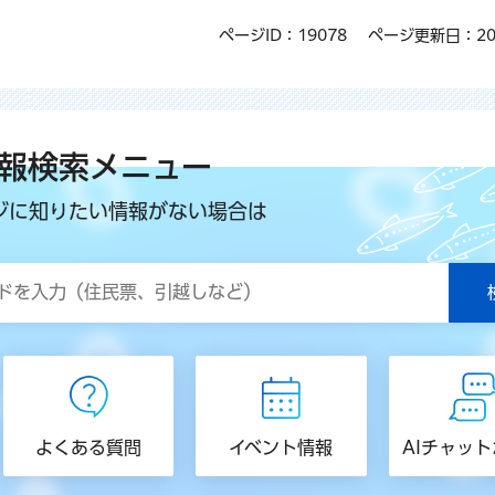
ページID：19078
ページ更新日：20
報検索メニュー
ジに知りたい情報がない場合は
よくある質問
イベント情報
AIチャッ