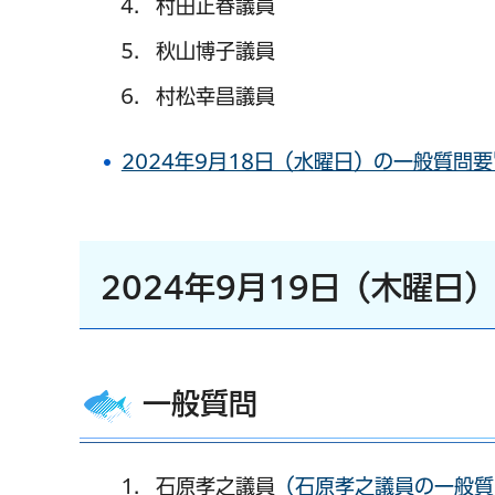
村田正春議員
秋山博子議員
村松幸昌議員
2024年9月18日（水曜日）の一般質問要旨
2024年9月19日（木曜日
一般質問
石原孝之議員
（石原孝之議員の一般質