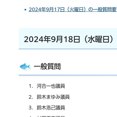
2024年9月17日（火曜日）の一般質問要旨
2024年9月18日（水曜日
一般質問
河合一也議員
鈴木まゆみ議員
鈴木浩己議員