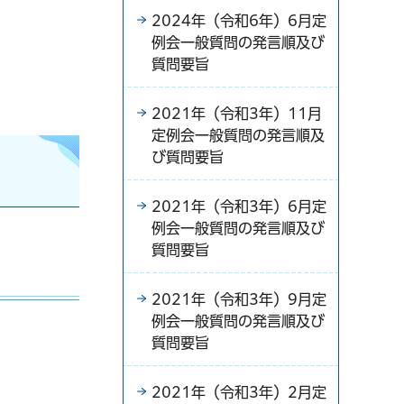
2024年（令和6年）6月定
例会一般質問の発言順及び
質問要旨
2021年（令和3年）11月
定例会一般質問の発言順及
び質問要旨
2021年（令和3年）6月定
例会一般質問の発言順及び
質問要旨
2021年（令和3年）9月定
例会一般質問の発言順及び
質問要旨
2021年（令和3年）2月定