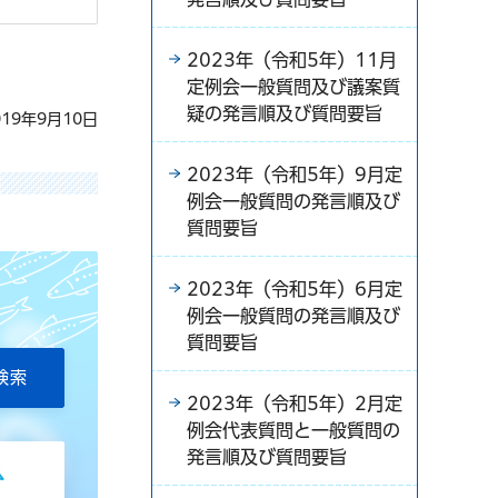
2023年（令和5年）11月
定例会一般質問及び議案質
疑の発言順及び質問要旨
19年9月10日
2023年（令和5年）9月定
例会一般質問の発言順及び
質問要旨
2023年（令和5年）6月定
例会一般質問の発言順及び
質問要旨
2023年（令和5年）2月定
例会代表質問と一般質問の
発言順及び質問要旨