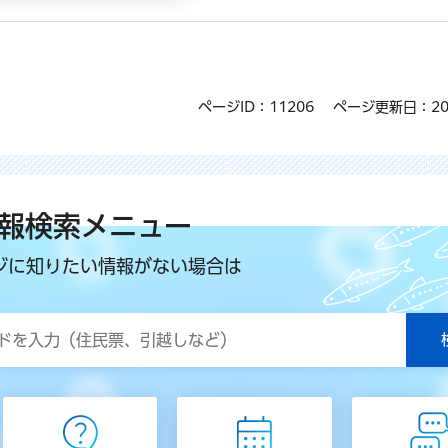
ページID：11206
ページ更新日：20
報検索メニュー
ジに知りたい情報がない場合は