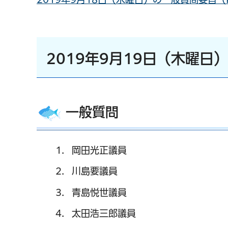
2019年9月19日（木曜日
一般質問
岡田光正議員
川島要議員
青島悦世議員
太田浩三郎議員