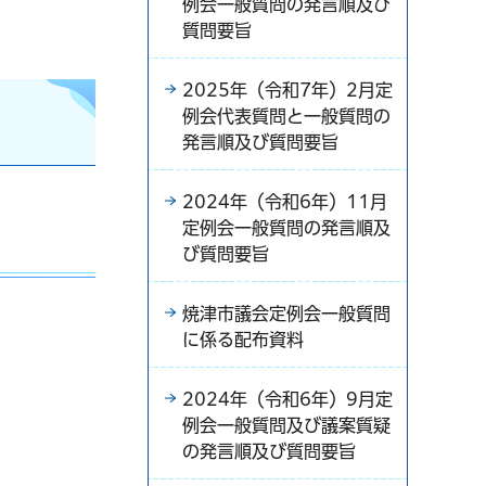
例会一般質問の発言順及び
質問要旨
2025年（令和7年）2月定
例会代表質問と一般質問の
発言順及び質問要旨
2024年（令和6年）11月
定例会一般質問の発言順及
び質問要旨
焼津市議会定例会一般質問
に係る配布資料
2024年（令和6年）9月定
例会一般質問及び議案質疑
の発言順及び質問要旨