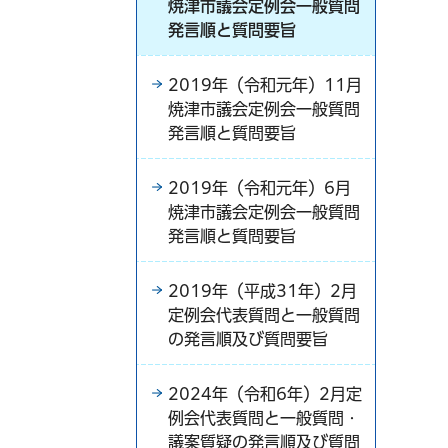
焼津市議会定例会一般質問
発言順と質問要旨
2019年（令和元年）11月
焼津市議会定例会一般質問
発言順と質問要旨
2019年（令和元年）6月
焼津市議会定例会一般質問
発言順と質問要旨
2019年（平成31年）2月
定例会代表質問と一般質問
の発言順及び質問要旨
2024年（令和6年）2月定
例会代表質問と一般質問・
議案質疑の発言順及び質問