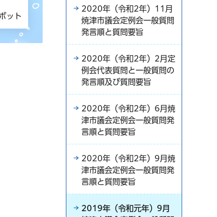
2020年（令和2年）11月
トボット
焼津市議会定例会一般質問
発言順と質問要旨
2020年（令和2年）2月定
例会代表質問と一般質問の
発言順及び質問要旨
2020年（令和2年）6月焼
津市議会定例会一般質問発
言順と質問要旨
2020年（令和2年）9月焼
津市議会定例会一般質問発
言順と質問要旨
2019年（令和元年）9月