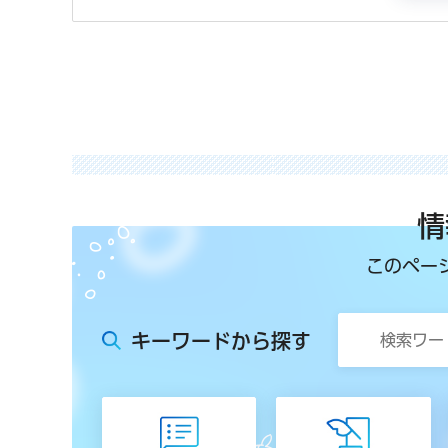
情
このペー
キーワードから探す