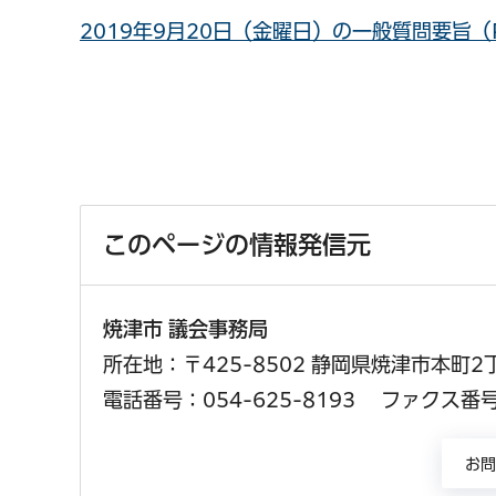
2019年9月20日（金曜日）の一般質問要旨（P
このページの情報発信元
焼津市 議会事務局
所在地：〒425-8502 静岡県焼津市本町2
電話番号：054-625-8193
ファクス番号：