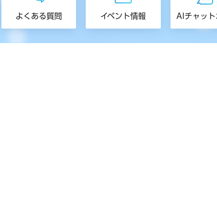
よくある質問
イベント情報
AIチャッ