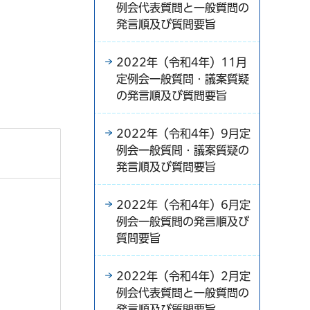
例会代表質問と一般質問の
発言順及び質問要旨
2022年（令和4年）11月
定例会一般質問・議案質疑
の発言順及び質問要旨
2022年（令和4年）9月定
例会一般質問・議案質疑の
発言順及び質問要旨
2022年（令和4年）6月定
例会一般質問の発言順及び
質問要旨
2022年（令和4年）2月定
例会代表質問と一般質問の
発言順及び質問要旨