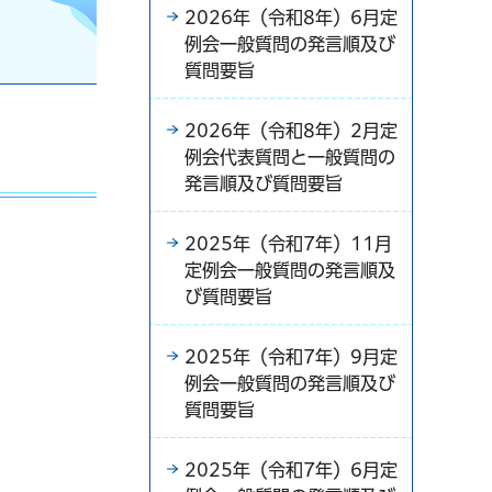
2026年（令和8年）6月定
例会一般質問の発言順及び
質問要旨
2026年（令和8年）2月定
例会代表質問と一般質問の
発言順及び質問要旨
2025年（令和7年）11月
定例会一般質問の発言順及
び質問要旨
2025年（令和7年）9月定
例会一般質問の発言順及び
質問要旨
2025年（令和7年）6月定