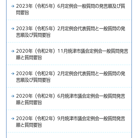
2023年（令和5年）6月定例会一般質問の発言順及び質
問要旨
2023年（令和5年）2月定例会代表質問と一般質問の発
言順及び質問要旨
2020年（令和2年）11月焼津市議会定例会一般質問発言
順と質問要旨
2020年（令和2年）2月定例会代表質問と一般質問の発
言順及び質問要旨
2020年（令和2年）6月焼津市議会定例会一般質問発言
順と質問要旨
2020年（令和2年）9月焼津市議会定例会一般質問発言
順と質問要旨