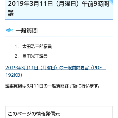
2019年3月11日（月曜日）午前9時開
議
一般質問
太田浩三郎議員
岡田光正議員
2019年3月11日（月曜日）の一般質問要旨（PDF：
192KB）
議案質疑は3月11日の一般質問終了後に行います。
このページの情報発信元