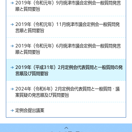
2019年（令和元年）9月焼津市議会定例会一般質問発言
順と質問要旨
2019年（令和元年）11月焼津市議会定例会一般質問発
言順と質問要旨
2019年（令和元年）6月焼津市議会定例会一般質問発言
順と質問要旨
2019年（平成31年）2月定例会代表質問と一般質問の発
言順及び質問要旨
2024年（令和6年）2月定例会代表質問と一般質問・議
案質疑の発言順及び質問要旨
定例会提出議案