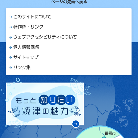
ページの先頭へ戻る
このサイトについて
著作権・リンク
ウェブアクセシビリティについて
個人情報保護
サイトマップ
リンク集