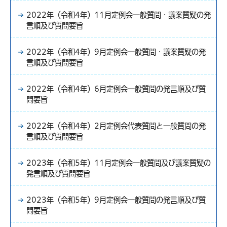
2022年（令和4年）11月定例会一般質問・議案質疑の発
言順及び質問要旨
2022年（令和4年）9月定例会一般質問・議案質疑の発
言順及び質問要旨
2022年（令和4年）6月定例会一般質問の発言順及び質
問要旨
2022年（令和4年）2月定例会代表質問と一般質問の発
言順及び質問要旨
2023年（令和5年）11月定例会一般質問及び議案質疑の
発言順及び質問要旨
2023年（令和5年）9月定例会一般質問の発言順及び質
問要旨