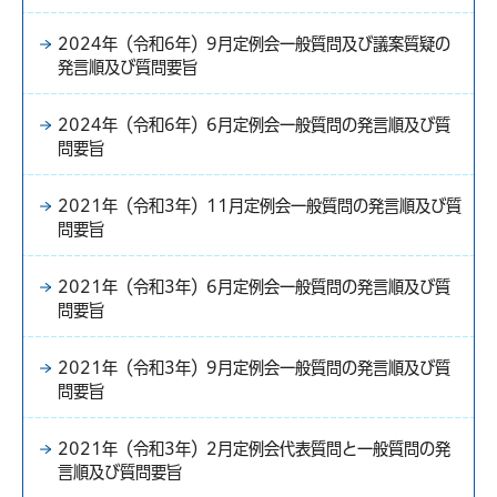
2024年（令和6年）9月定例会一般質問及び議案質疑の
発言順及び質問要旨
2024年（令和6年）6月定例会一般質問の発言順及び質
問要旨
2021年（令和3年）11月定例会一般質問の発言順及び質
問要旨
2021年（令和3年）6月定例会一般質問の発言順及び質
問要旨
2021年（令和3年）9月定例会一般質問の発言順及び質
問要旨
2021年（令和3年）2月定例会代表質問と一般質問の発
言順及び質問要旨