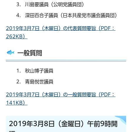
川島要議員（公明党議員団）
深田百合子議員（日本共産党市議会議員団）
2019年3月7日（木曜日）の代表質問要旨（PDF：
262KB）
一般質問
秋山博子議員
青島悦世議員
2019年3月7日（木曜日）の一般質問要旨（PDF：
141KB）
2019年3月8日（金曜日）午前9時開