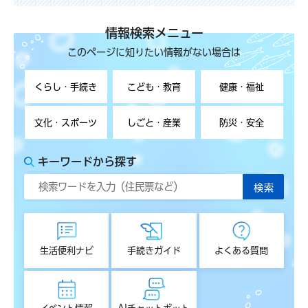
情報検索メニュー
このページに知りたい情報がない場合は
くらし・手続き
こども・教育
健康・福祉
文化・スポーツ
しごと・産業
防災・安全
キーワードから探す
生活便利ナビ
手続きガイド
よくある質問