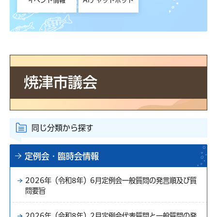
イベント情報
AIチャットボット
同じ分類から探す
定例会・臨時会情報
2026年（令和8年）6月定例会一般質問の発言順及び質
問要旨
2026年（令和8年）2月定例会代表質問と一般質問の発