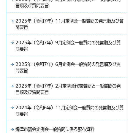
言順及び質問要旨
2025年（令和7年）11月定例会一般質問の発言順及び質
問要旨
2025年（令和7年）9月定例会一般質問の発言順及び質
問要旨
2025年（令和7年）6月定例会一般質問の発言順及び質
問要旨
2025年（令和7年）2月定例会代表質問と一般質問の発
言順及び質問要旨
2024年（令和6年）11月定例会一般質問の発言順及び質
問要旨
焼津市議会定例会一般質問に係る配布資料