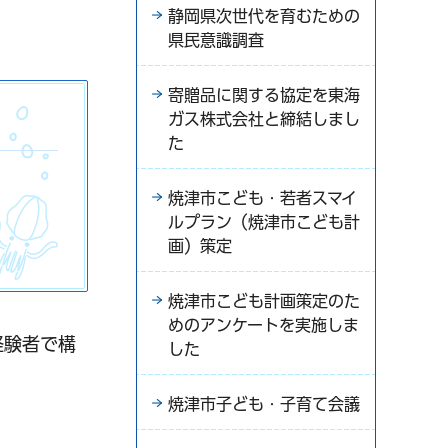
静岡県次世代を育むための
県民意識調査
寄贈品に関する協定を東海
ガス株式会社と締結しまし
た
焼津市こども・若者スマイ
ルプラン（焼津市こども計
画）策定
焼津市こども計画策定のた
めのアンケートを実施しま
経験者で構
した
焼津市子ども・子育て会議