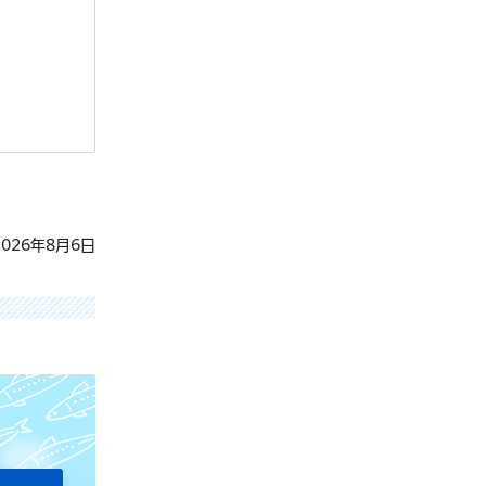
026年8月6日