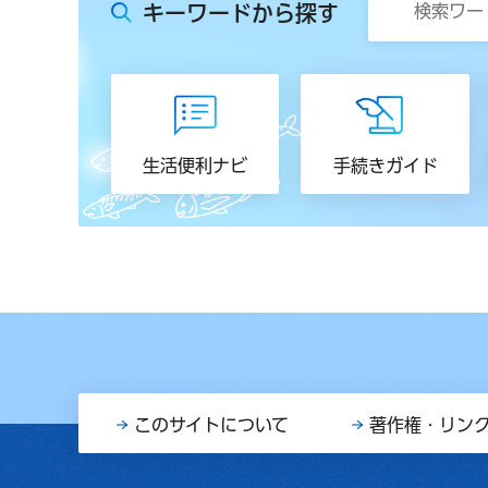
キーワードから探す
生活便利ナビ
手続きガイド
このサイトについて
著作権・リン