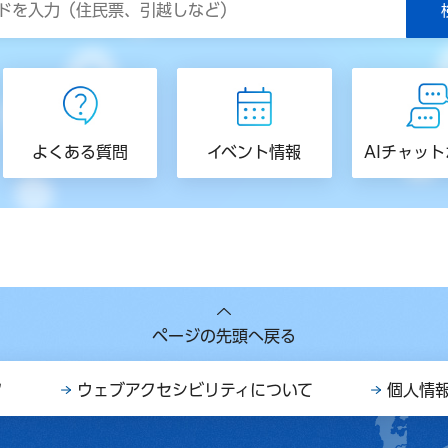
よくある質問
イベント情報
AIチャッ
ページの先頭へ戻る
ク
ウェブアクセシビリティについて
個人情