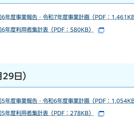
6年度事業報告・令和7年度事業計画（PDF：1,461K
6年度利用者集計表（PDF：580KB）
（別ウイン
ンドウで開きます）
月29日）
5年度事業報告・令和6年度事業計画（PDF：1,054K
5年度利用者集計表（PDF：278KB）
（別ウイン
ドウで開きます）