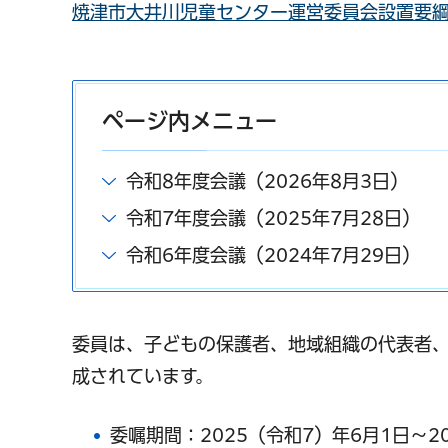
焼津市大井川児童センター運営委員会設置要綱（
ページ内メニュー
令和8年度会議（2026年8月3日）
令和7年度会議（2025年7月28日）
令和6年度会議（2024年7月29日）
委員は、子どもの保護者、地域組織の代表者
成されています。
委嘱期間：2025（令和7）年6月1日～2