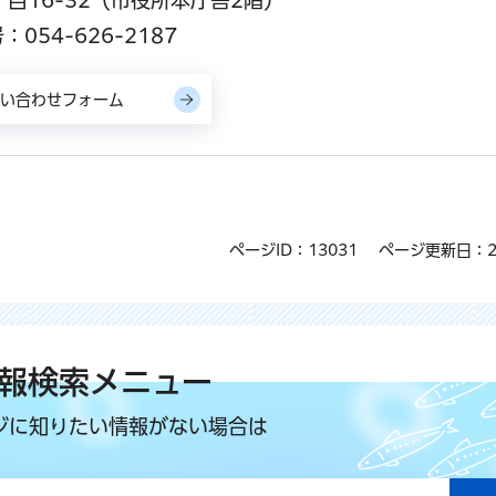
054-626-2187
ページID：13031
ページ更新日：2
報検索メニュー
ジに知りたい情報がない場合は