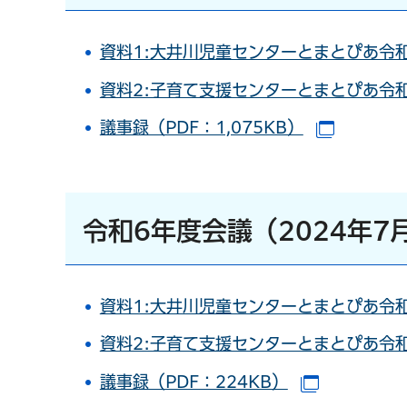
資料1:大井川児童センターとまとぴあ令和
資料2:子育て支援センターとまとぴあ令和
議事録（PDF：1,075KB）
（別ウイ
令和6年度会議（2024年7
資料1:大井川児童センターとまとぴあ令和
資料2:子育て支援センターとまとぴあ令和
議事録（PDF：224KB）
（別ウイン