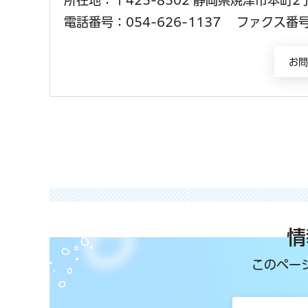
電話番号：054-626-1137
ファクス番号：
情
このペー