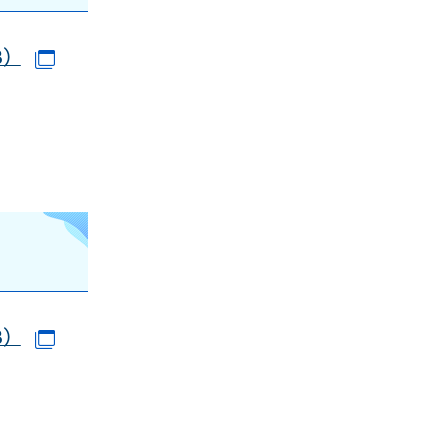
B）
（別ウインドウで開きます）
ドウで開きます）
B）
（別ウインドウで開きます）
ドウで開きます）