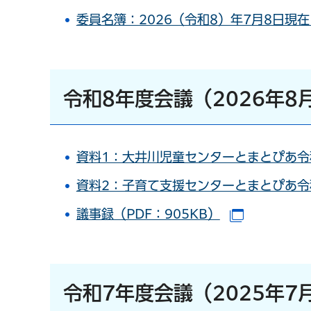
委員名簿：2026（令和8）年7月8日現在
令和8年度会議（2026年8
資料1：大井川児童センターとまとぴあ令和
資料2：子育て支援センターとまとぴあ令和
議事録（PDF：905KB）
（別ウイン
令和7年度会議（2025年7