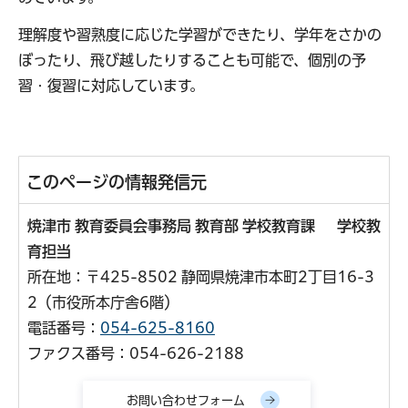
理解度や習熟度に応じた学習ができたり、学年をさかの
ぼったり、飛び越したりすることも可能で、個別の予
習・復習に対応しています。
このページの情報発信元
焼津市 教育委員会事務局 教育部 学校教育課 学校教
育担当
所在地：〒425-8502 静岡県焼津市本町2丁目16-3
2（市役所本庁舎6階）
電話番号：
054-625-8160
ファクス番号：054-626-2188