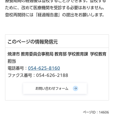
療養期間の経過後は登校することができます。登校する
ために、改めて医療機関を受診する必要はありません。
登校再開時には「経過報告書」の提出をお願いします。
このページの情報発信元
焼津市 教育委員会事務局 教育部 学校教育課 学校教育
担当
電話番号：
054-625-8160
ファクス番号：054-626-2188
ページID：14606