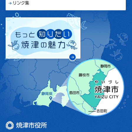
リンク集
焼津市役所