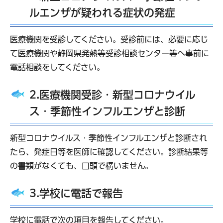
ルエンザが疑われる症状の発症
医療機関を受診してください。受診前には、必要に応じ
て医療機関や静岡県発熱等受診相談センター等へ事前に
電話相談をしてください。
2.医療機関受診・新型コロナウイル
ス・季節性インフルエンザと診断
新型コロナウイルス・季節性インフルエンザと診断され
たら、発症日等を医師に確認してください。診断結果等
の書類がなくても、口頭で構いません。
3.学校に電話で報告
学校に電話で次の項目を報告してください。