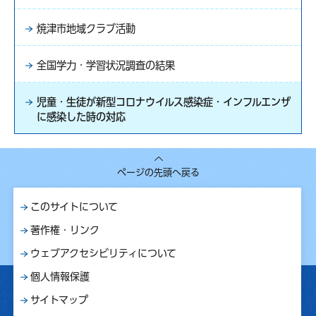
焼津市地域クラブ活動
全国学力・学習状況調査の結果
児童・生徒が新型コロナウイルス感染症・インフルエンザ
に感染した時の対応
ページの先頭へ戻る
このサイトについて
著作権・リンク
ウェブアクセシビリティについて
個人情報保護
サイトマップ