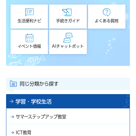
生活便利ナビ
手続きガイド
よくある質問
イベント情報
AIチャットボット
同じ分類から探す
学習・学校生活
サマーステップアップ教室
ICT教育