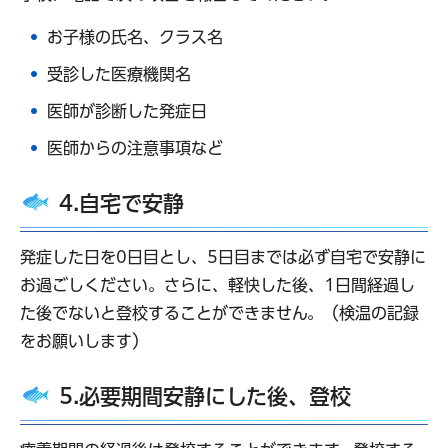
お子様の氏名、クラス名
受診した医療機関名
医師が診断した発症日
医師からの注意事項など
4.自宅で安静
発症した日を0日目とし、5日目までは必ず自宅で安静に
お過ごしください。さらに、軽快した後、1日間経過し
た後でないと登校することができません。（検温の記録
をお願いします）
5.必要期間安静にした後、登校