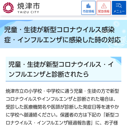
焼津市
市政情報
緊急情報
メニュー
児童・生徒が新型コロナウイルス感染
症・インフルエンザに感染した時の対応
児童・生徒が新型コロナウイルス・イ
ンフルエンザと診断されたら
焼津市立の小学校・中学校に通う児童・生徒の方で新型
コロナウイルスやインフルエンザと診断された場合は、
受診した医療機関名や医師が診断した発症日等を速やか
に学校へ御連絡ください。保護者の方は下記の「新型コ
ロナウイルス・インフルエンザ経過報告書」に、お子様