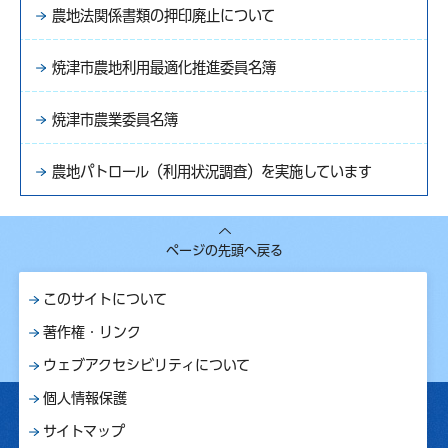
農地法関係書類の押印廃止について
焼津市農地利用最適化推進委員名簿
焼津市農業委員名簿
農地パトロール（利用状況調査）を実施しています
ページの先頭へ戻る
このサイトについて
著作権・リンク
ウェブアクセシビリティについて
個人情報保護
サイトマップ