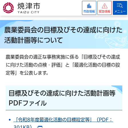
焼津市
市政情報
緊急情報
メニュー
農業委員会の目標及びその達成に向けた
活動計画等について
農業委員会の適正な事務実施に係る「目標及びその達成
に向けた活動の点検・評価」と「最適化活動の目標の設
定等」を公表します。
目標及びその達成に向けた活動計画等
PDFファイル
「令和8年度最適化活動の目標設定等」（PDF：
301KB）