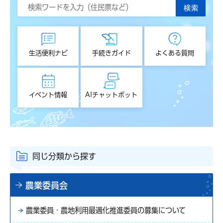
生活便利ナビ
手続きガイド
よくある質問
イベント情報
AIチャットボット
同じ分類から探す
農業委員会
農業委員・農地利用最適化推進委員の募集について