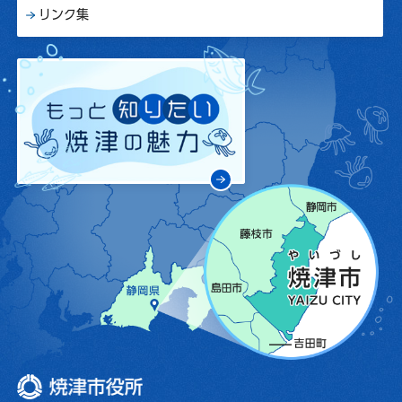
リンク集
焼津市役所