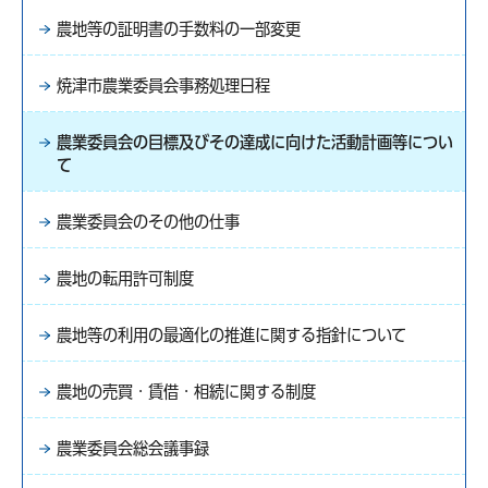
農地等の証明書の手数料の一部変更
焼津市農業委員会事務処理日程
農業委員会の目標及びその達成に向けた活動計画等につい
て
農業委員会のその他の仕事
農地の転用許可制度
農地等の利用の最適化の推進に関する指針について
農地の売買・賃借・相続に関する制度
農業委員会総会議事録