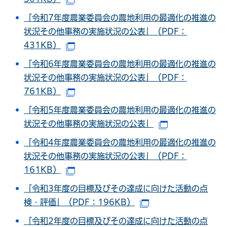
（別ウインドウで開きます）
「令和7年度農業委員会の農地利用の最適化の推進の
状況その他事務の実施状況の公表」（PDF：
431KB）
（別ウインドウで開きます）
「令和6年度農業委員会の農地利用の最適化の推進の
状況その他事務の実施状況の公表」（PDF：
761KB）
（別ウインドウで開きます）
「令和5年度農業委員会の農地利用の最適化の推進の
状況その他事務の実施状況の公表」
（別ウインドウ
「令和4年度農業委員会の農地利用の最適化の推進の
状況その他事務の実施状況の公表」（PDF：
161KB）
（別ウインドウで開きます）
「令和3年度の目標及びその達成に向けた活動の点
検・評価」（PDF：196KB）
（別ウインドウで開
「令和2年度の目標及びその達成に向けた活動の点