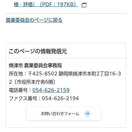
検・評価」（PDF：197KB）
（別ウインドウで開
農業委員会のページに戻る
このページの情報発信元
焼津市 農業委員会事務局
所在地：〒425-8502 静岡県焼津市本町2丁目16-3
2（市役所本庁舎6階）
電話番号：
054-626-2159
ファクス番号：054-626-2194