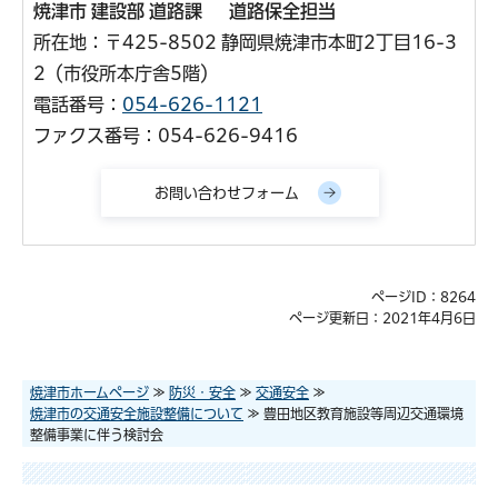
焼津市 建設部 道路課 道路保全担当
所在地：〒425-8502 静岡県焼津市本町2丁目16-3
2（市役所本庁舎5階）
電話番号：
054-626-1121
ファクス番号：054-626-9416
ページID：8264
ページ更新日：2021年4月6日
焼津市ホームページ
≫
防災・安全
≫
交通安全
≫
焼津市の交通安全施設整備について
≫ 豊田地区教育施設等周辺交通環境
整備事業に伴う検討会