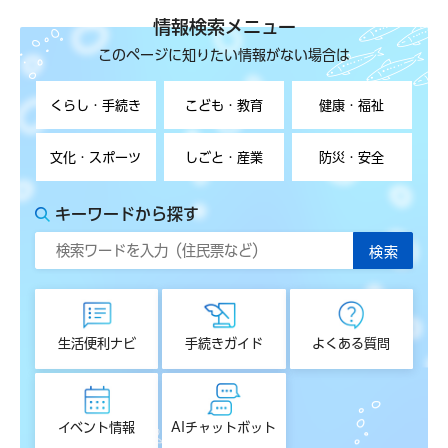
情報検索メニュー
このページに知りたい情報がない場合は
くらし・手続き
こども・教育
健康・福祉
文化・スポーツ
しごと・産業
防災・安全
キーワードから探す
生活便利ナビ
手続きガイド
よくある質問
イベント情報
AIチャットボット