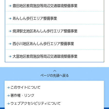
豊田地区教育施設等周辺交通環境整備事業
あんしん歩行エリア整備事業
焼津駅北地区あんしん歩行エリア整備事業
西小川地区あんしん歩行エリア整備事業
大富地区教育施設等周辺交通環境整備事業
ページの先頭へ戻る
このサイトについて
著作権・リンク
ウェブアクセシビリティについて