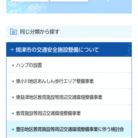
同じ分類から探す
焼津市の交通安全施設整備について
ハンプの設置
東小川地区あんしん歩行エリア整備事業
東益津地区教育施設等周辺交通環境整備事業
教育施設等周辺交通環境整備事業
豊田地区教育施設等周辺交通環境整備事業に伴う検討会