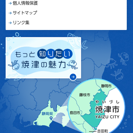
個人情報保護
サイトマップ
リンク集