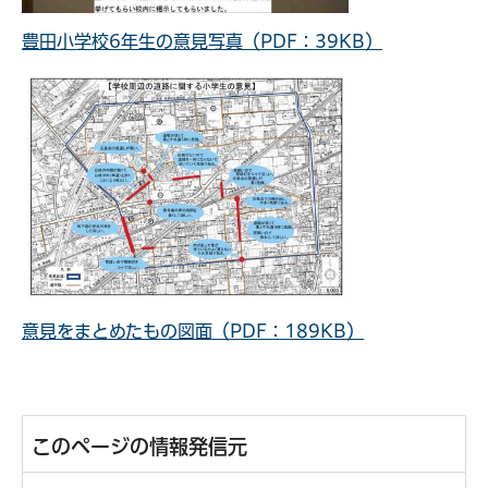
豊田小学校6年生の意見写真（PDF：39KB）
意見をまとめたもの図面（PDF：189KB）
このページの情報発信元