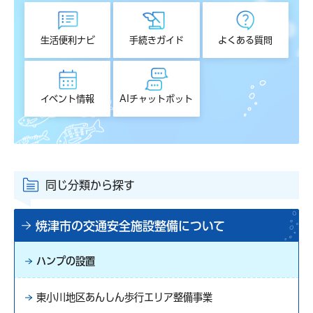
生活便利ナビ
手続きガイド
よくある質問
イベント情報
AIチャットボット
同じ分類から探す
焼津市の交通安全施設整備について
ハンプの設置
東小川地区あんしん歩行エリア整備事業