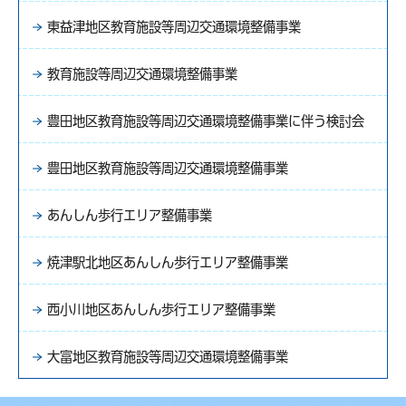
東益津地区教育施設等周辺交通環境整備事業
教育施設等周辺交通環境整備事業
豊田地区教育施設等周辺交通環境整備事業に伴う検討会
豊田地区教育施設等周辺交通環境整備事業
あんしん歩行エリア整備事業
焼津駅北地区あんしん歩行エリア整備事業
西小川地区あんしん歩行エリア整備事業
大富地区教育施設等周辺交通環境整備事業