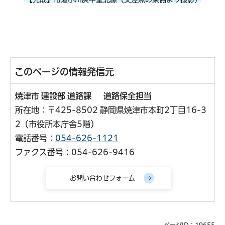
このページの情報発信元
焼津市 建設部 道路課 道路保全担当
所在地：〒425-8502 静岡県焼津市本町2丁目16-3
2（市役所本庁舎5階）
電話番号：
054-626-1121
ファクス番号：054-626-9416
ページID：19655