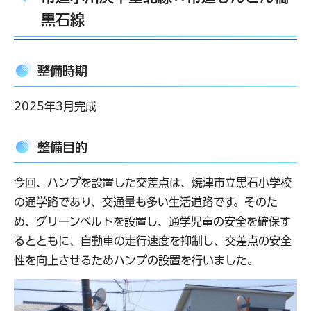
黒石線
整備時期
2025年3月完成
整備目的
今回、ハンプを設置した交差点は、焼津市立黒石小学校
の通学路であり、交通量も多い生活道路です。そのた
め、グリーンベルトを設置し、通学児童の安全を確保す
るとともに、自動車の走行速度を抑制し、交差点の安全
性を向上させるためハンプの設置を行いました。