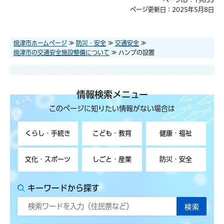
ページ更新日：2025年5月8日
焼津市ホームページ
≫
防災・安全
≫
交通安全
≫
焼津市の交通安全施設整備について
≫ ハンプの設置
情報検索メニュー
このページに知りたい情報がない場合は
くらし・手続き
こども・教育
健康・福祉
文化・スポーツ
しごと・産業
防災・安全
キーワードから探す