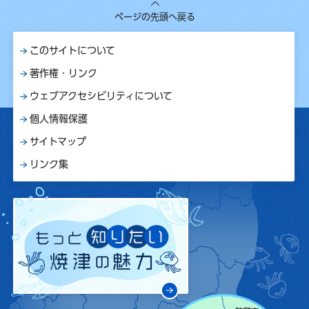
ページの先頭へ戻る
このサイトについて
著作権・リンク
ウェブアクセシビリティについて
個人情報保護
サイトマップ
リンク集