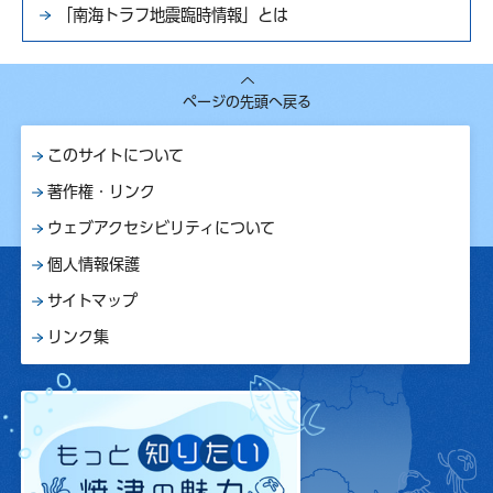
「南海トラフ地震臨時情報」とは
ページの先頭へ戻る
このサイトについて
著作権・リンク
ウェブアクセシビリティについて
個人情報保護
サイトマップ
リンク集