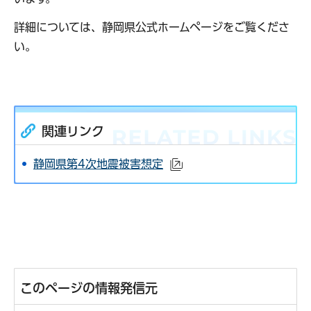
詳細については、静岡県公式ホームページをご覧くださ
い。
関連リンク
静岡県第4次地震被害想定
（外部サイトへリンク）
このページの情報発信元