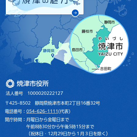
焼津市役所
法人番号 1000020222127
〒425-8502 静岡県焼津市本町2丁目16番32号
電話番号：
054-626-1111
(代表)
開庁時間：
月曜日から金曜日まで
午前8時30分から午後5時15分まで
（祝休日・12月29日から１月３日を除く）