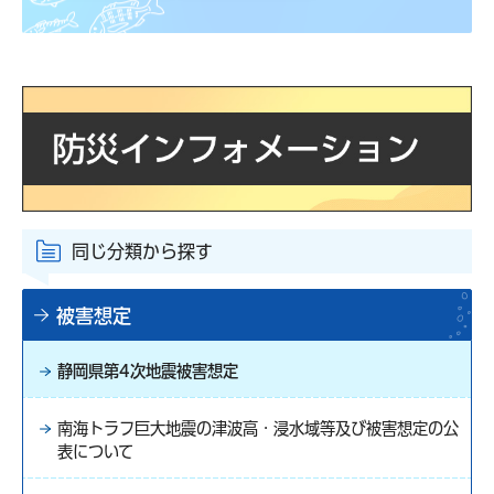
同じ分類から探す
被害想定
静岡県第4次地震被害想定
南海トラフ巨大地震の津波高・浸水域等及び被害想定の公
表について