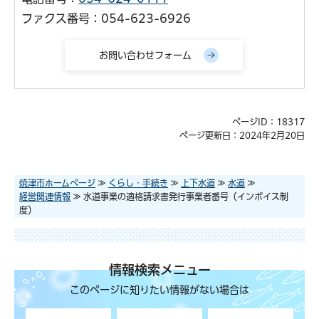
ファクス番号：054-623-6926
ページID：18317
ページ更新日：2024年2月20日
焼津市ホームページ
≫
くらし・手続き
≫
上下水道
≫
水道
≫
経営関連情報
≫ 水道事業の適格請求書発行事業者番号（インボイス制
度）
情報検索メニュー
このページに知りたい情報がない場合は