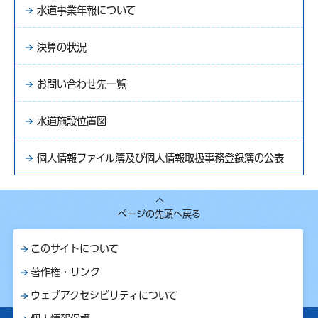
水道事業年報について
決算の状況
お問い合わせ先一覧
水道施設位置図
個人情報ファイル簿及び個人情報取扱事務登録簿の公表
ページの先頭へ戻る
このサイトについて
著作権・リンク
ウェブアクセシビリティについて