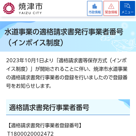
焼津市
市政情報
緊急情報
メニュー
水道事業の適格請求書発行事業者番号
（インボイス制度）
2023年10月1日より「適格請求書等保存方式（インボ
イス制度）」が開始されることに伴い、焼津市水道事業
の適格請求書発行事業者の登録を行いましたので登録番
号をお知らせします。
適格請求書発行事業者番号
【適格請求書発行事業者登録番号】
T1800020002472