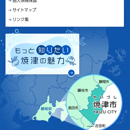
個人情報保護
サイトマップ
リンク集