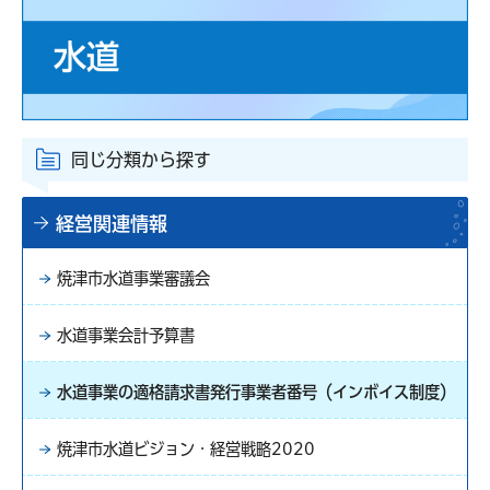
同じ分類から探す
経営関連情報
焼津市水道事業審議会
水道事業会計予算書
水道事業の適格請求書発行事業者番号（インボイス制度）
焼津市水道ビジョン・経営戦略2020