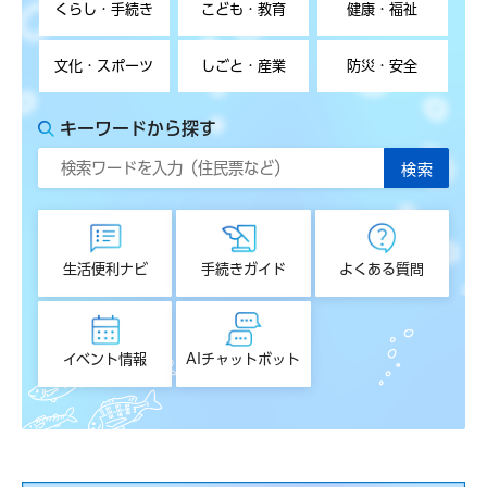
くらし・手続き
こども・教育
健康・福祉
文化・スポーツ
しごと・産業
防災・安全
キーワードから探す
生活便利ナビ
手続きガイド
よくある質問
イベント情報
AIチャットボット