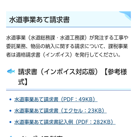
水道事業あて請求書
水道事業（水道総務課・水道工務課）が発注する工事や
委託業務、物品の納入に関する請求について、課税事業
者は適格請求書（インボイス）を発行してください。
請求書（インボイス対応版）【参考様
式】
水道事業あて請求書（PDF：49KB）
水道事業あて請求書（エクセル：23KB）
水道事業あて請求書記入例（PDF：282KB）