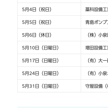
5月4日（祝日）
藁科設備工
5月5日（祝日）
青島ポンプ
5月6日（休日）
（株）小泉
5月10日（日曜日）
増田設備工
5月17日（日曜日）
（有）大一
5月24日（日曜日）
（有）小泉
5月31日（日曜日）
守屋設備（