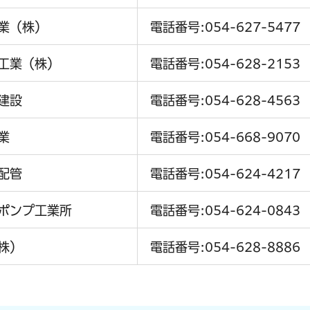
業（株）
電話番号:054-627-5477
工業（株）
電話番号:054-628-2153
建設
電話番号:054-628-4563
業
電話番号:054-668-9070
配管
電話番号:054-624-4217
ポンプ工業所
電話番号:054-624-0843
株）
電話番号:054-628-8886