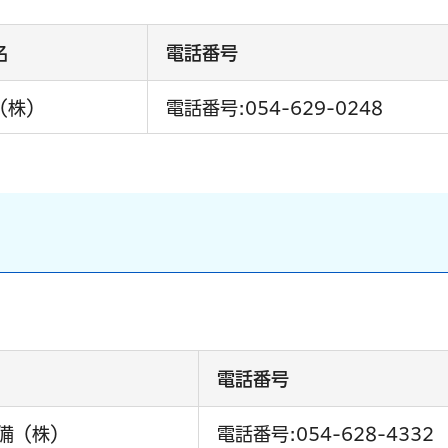
名
電話番号
（株）
電話番号:054-629-0248
電話番号
備（株）
電話番号:054-628-4332