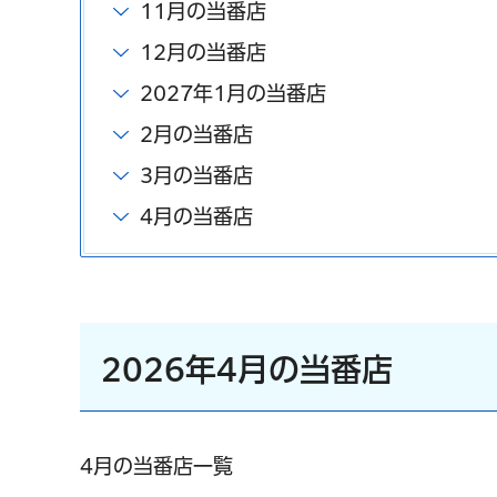
11月の当番店
12月の当番店
2027年1月の当番店
2月の当番店
3月の当番店
4月の当番店
2026年4月の当番店
4月の当番店一覧