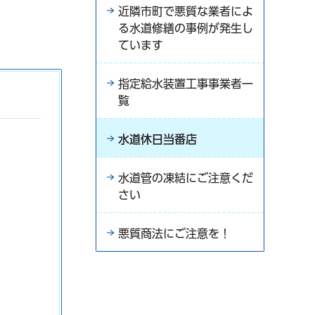
近隣市町で悪質な業者によ
る水道修繕の事例が発生し
ています
指定給水装置工事事業者一
覧
水道休日当番店
水道管の凍結にご注意くだ
さい
悪質商法にご注意を！