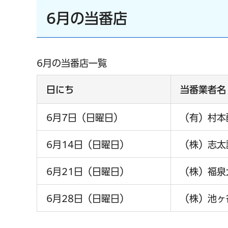
6月の当番店
6月の当番店一覧
日にち
当番業者名
6月7日（日曜日）
（有）村本
6月14日（日曜日）
（株）志太
6月21日（日曜日）
（株）福泉
6月28日（日曜日）
（株）池ヶ