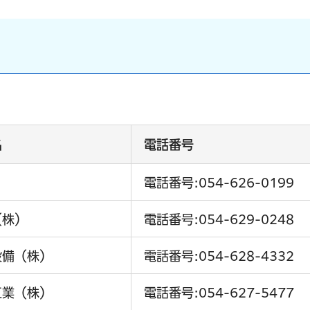
名
電話番号
電話番号:054-626-0199
（株）
電話番号:054-629-0248
設備（株）
電話番号:054-628-4332
工業（株）
電話番号:054-627-5477