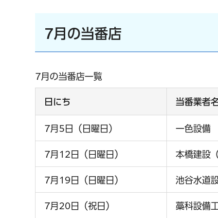
7月の当番店
7月の当番店一覧
日にち
当番業者
7月5日（日曜日）
一色設備
7月12日（日曜日）
本橋建設
7月19日（日曜日）
池谷水道
7月20日（祝日）
藁科設備