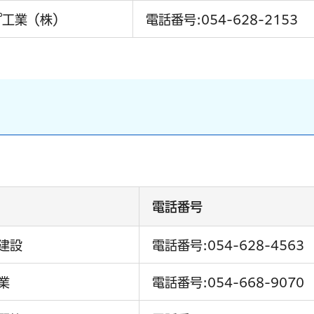
プ工業（株）
電話番号:054-628-2153
電話番号
建設
電話番号:054-628-4563
業
電話番号:054-668-9070