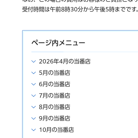
受付時間は午前8時30分から午後5時までです
ページ内メニュー
2026年4月の当番店
5月の当番店
6月の当番店
7月の当番店
8月の当番店
9月の当番店
10月の当番店