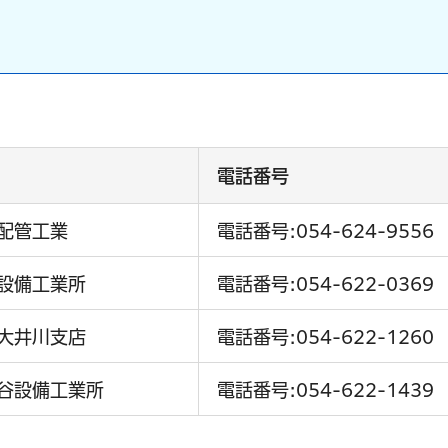
電話番号
配管工業
電話番号:054-624-9556
設備工業所
電話番号:054-622-0369
大井川支店
電話番号:054-622-1260
谷設備工業所
電話番号:054-622-1439