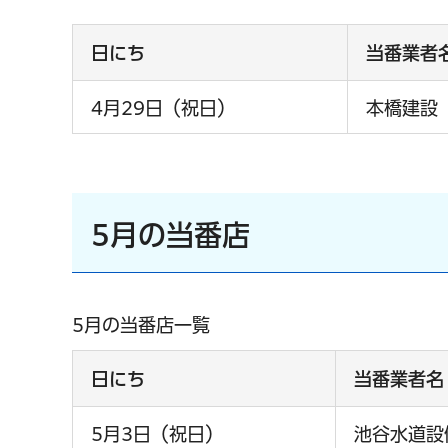
日にち
当番業者
4月29日（祝日）
本橋建設
5月の当番店
5月の当番店一覧
日にち
当番業者名
5月3日（祝日）
池谷水道設