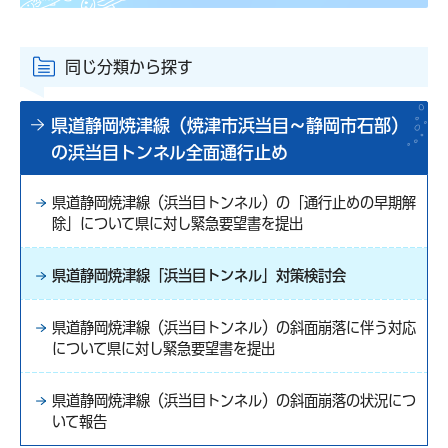
同じ分類から探す
県道静岡焼津線（焼津市浜当目～静岡市石部）
の浜当目トンネル全面通行止め
県道静岡焼津線（浜当目トンネル）の「通行止めの早期解
除」について県に対し緊急要望書を提出
県道静岡焼津線「浜当目トンネル」対策検討会
県道静岡焼津線（浜当目トンネル）の斜面崩落に伴う対応
について県に対し緊急要望書を提出
県道静岡焼津線（浜当目トンネル）の斜面崩落の状況につ
いて報告