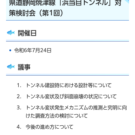
県道静岡焼津線「浜当目トンネル」対
策検討会（第1回）
開催日
令和6年7月24日
議事
トンネル建設時における設計等について
トンネル変状及び斜面崩壊の状況について
トンネル変状発生メカニズムの推測と究明に向
けた調査方法の検討について
今後の進め方について