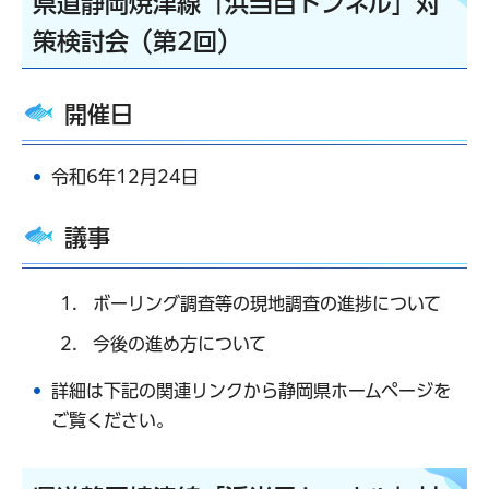
県道静岡焼津線「浜当目トンネル」対
策検討会（第2回）
開催日
令和6年12月24日
議事
ボーリング調査等の現地調査の進捗について
今後の進め方について
詳細は下記の関連リンクから静岡県ホームページを
ご覧ください。