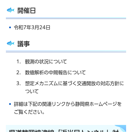
開催日
令和7年3月24日
議事
観測の状況について
数値解析の中間報告について
想定メカニズムに基づく交通開放の対応方針に
ついて
詳細は下記の関連リンクから静岡県ホームページを
ご覧ください。