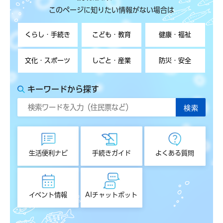
このページに知りたい情報がない場合は
くらし・手続き
こども・教育
健康・福祉
文化・スポーツ
しごと・産業
防災・安全
キーワードから探す
生活便利ナビ
手続きガイド
よくある質問
イベント情報
AIチャットボット