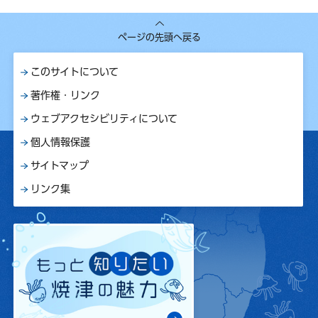
ページの先頭へ戻る
このサイトについて
著作権・リンク
ウェブアクセシビリティについて
個人情報保護
サイトマップ
リンク集