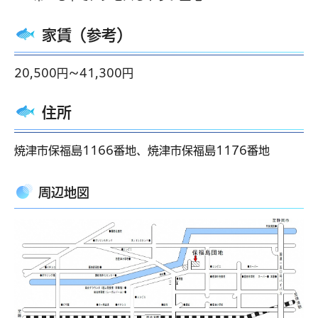
家賃（参考）
20,500円～41,300円
住所
焼津市保福島1166番地、焼津市保福島1176番地
周辺地図