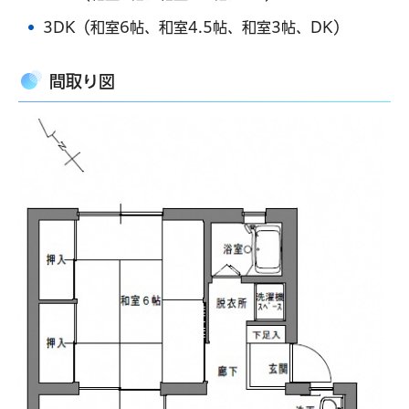
3DK（和室6帖、和室4.5帖、和室3帖、DK）
間取り図