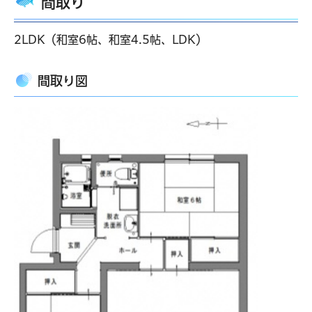
間取り
2LDK（和室6帖、和室4.5帖、LDK）
間取り図