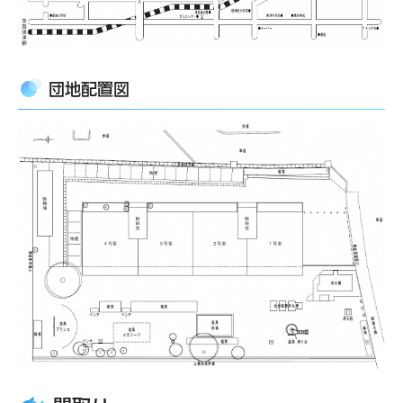
団地配置図