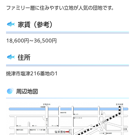
ファミリー層に住みやすい立地が人気の団地です。
家賃（参考）
18,600円～36,500円
住所
焼津市塩津216番地の1
周辺地図