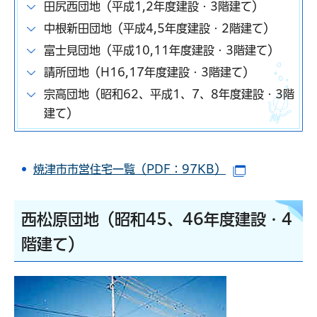
田尻西団地（平成1,2年度建設・3階建て）
中根新田団地（平成4,5年度建設・2階建て）
富士見団地（平成10,11年度建設・3階建て）
請所団地（H16,17年度建設・3階建て）
宗高団地（昭和62、平成1、7、8年度建設・3階
建て）
焼津市市営住宅一覧（PDF：97KB）
（別ウインド
西松原団地（昭和45、46年度建設・4
階建て）