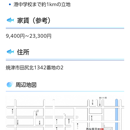
港中学校まで約1kmの立地
家賃（参考）
9,400円～23,300円
住所
焼津市田尻北1342番地の2
周辺地図