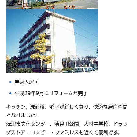
単身入居可
平成29年9月にリフォームが完了
キッチン、洗面所、浴室が新しくなり、快適な居住空間
となりました。
焼津市文化センター、清見田公園、大村中学校、ドラッ
グストア・コンビニ・ファミレスも近くて便利です。