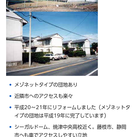
メゾネットタイプの団地あり
近隣市へのアクセスも楽々
平成20～21年にリフォームしました（メゾネットタ
イプの団地は平成19年に完了しています）
シーガルドーム、焼津中央高校近く。藤枝市、静岡
市へも車でアクセスしやすい立地