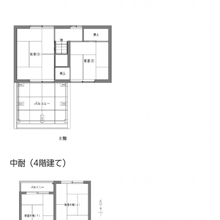
中耐（4階建て）