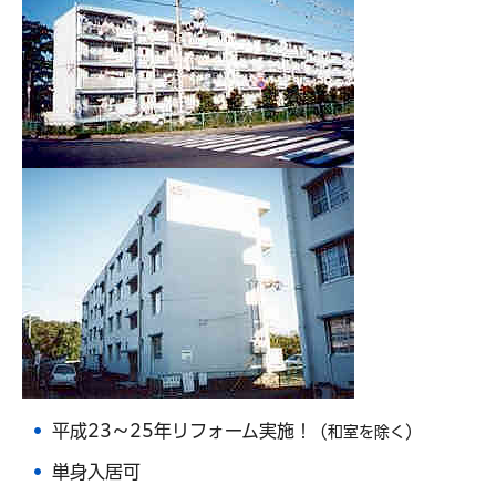
平成23～25年リフォーム実施！
（和室を除く）
単身入居可