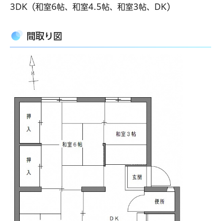
3DK（和室6帖、和室4.5帖、和室3帖、DK）
間取り図