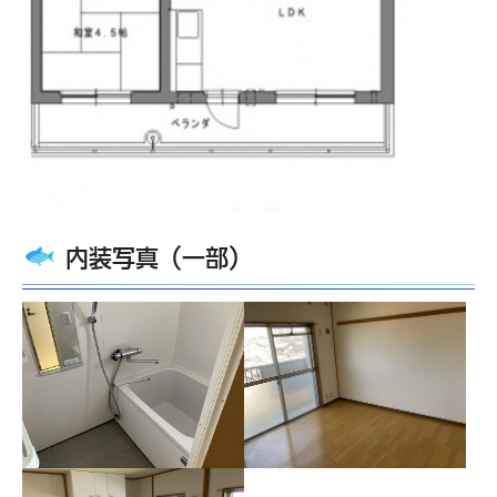
内装写真（一部）