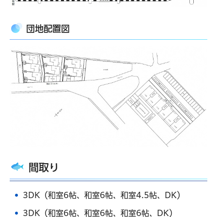
団地配置図
間取り
3DK（和室6帖、和室6帖、和室4.5帖、DK）
3DK（和室6帖、和室6帖、和室6帖、DK）