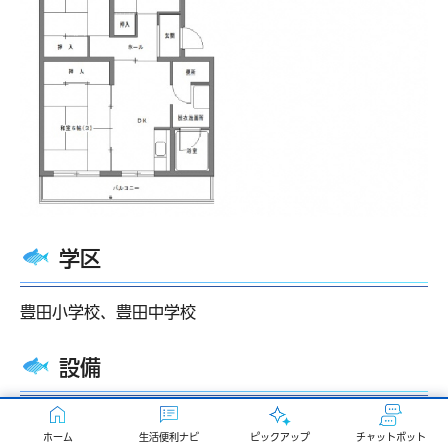
学区
豊田小学校、豊田中学校
設備
バス、トイレ別
ホーム
生活便利ナビ
ピックアップ
チャットボット