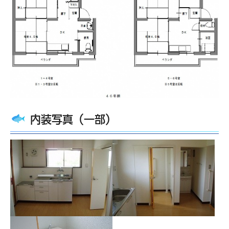
内装写真（一部）