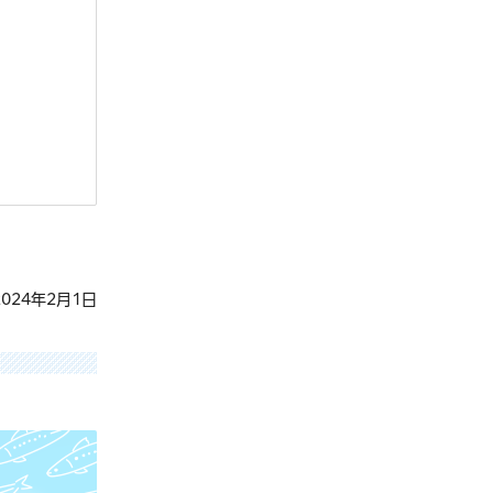
024年2月1日