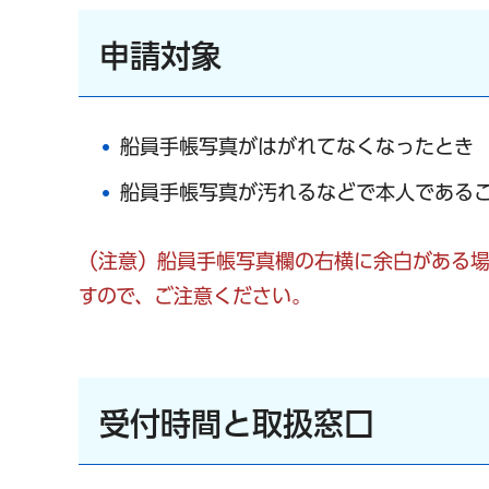
申請対象
船員手帳写真がはがれてなくなったとき
船員手帳写真が汚れるなどで本人である
（注意）船員手帳写真欄の右横に余白がある
すので、ご注意ください。
受付時間と取扱窓口