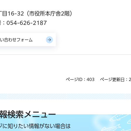
丁目16-32（市役所本庁舎2階）
054-626-2187
ページID：403
ページ更新日：2
報検索メニュー
ジに知りたい情報がない場合は