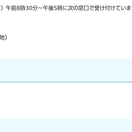
）午前8時30分～午後5時に次の窓口で受け付けていま
地）