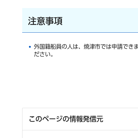
注意事項
外国籍船員の人は、焼津市では申請でき
ださい。
このページの情報発信元