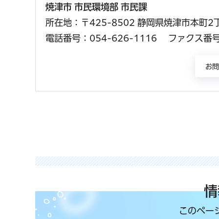
焼津市 市民環境部 市民課
所在地：〒425-8502 静岡県焼津市本町2
電話番号：054-626-1116
ファクス番号：
情
このペー