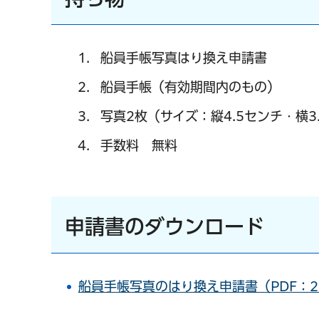
船員手帳写真はり換え申請書
船員手帳（有効期間内のもの）
写真2枚（サイズ：縦4.5センチ・横3
手数料
無
料
申請書のダウンロード
船員手帳写真のはり換え申請書（PDF：2