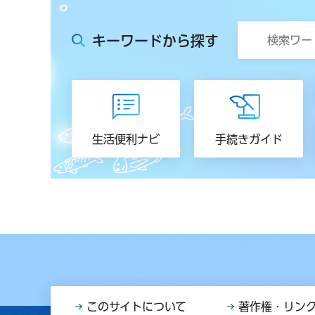
キーワードから探す
生活便利ナビ
手続きガイド
このサイトについて
著作権・リン