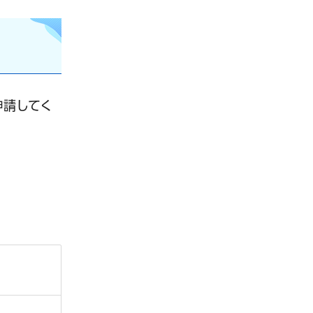
申請してく