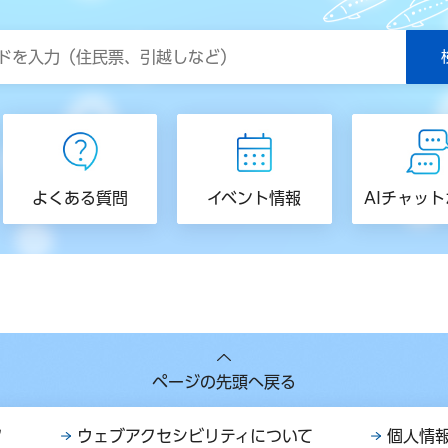
よくある質問
イベント情報
AIチャッ
ページの先頭へ戻る
ク
ウェブアクセシビリティについて
個人情