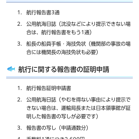
航行報告書3通
公用航海日誌（沈没などにより提示できない場
合は、航行報告書をもう1通）
船長の船員手帳・海技免状（機関部の事故の場
合には機関長の海技免状も必要）
航行に関する報告書の証明申請
航行報告証明申請書
公用航海日誌（やむを得ない事由により提示で
きない場合は、運輸局長または日本領事館が証
明した報告書の写しが必要です）
報告書の写し（申請通数分）