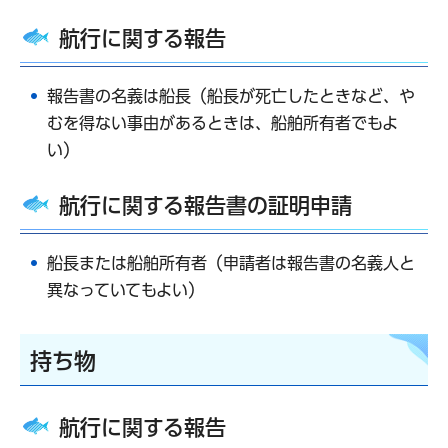
航行に関する報告
報告書の名義は船長（船長が死亡したときなど、や
むを得ない事由があるときは、船舶所有者でもよ
い）
航行に関する報告書の証明申請
船長または船舶所有者（申請者は報告書の名義人と
異なっていてもよい）
持ち物
航行に関する報告