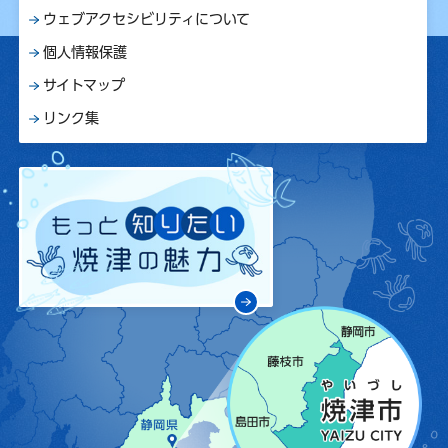
ウェブアクセシビリティについて
個人情報保護
サイトマップ
リンク集