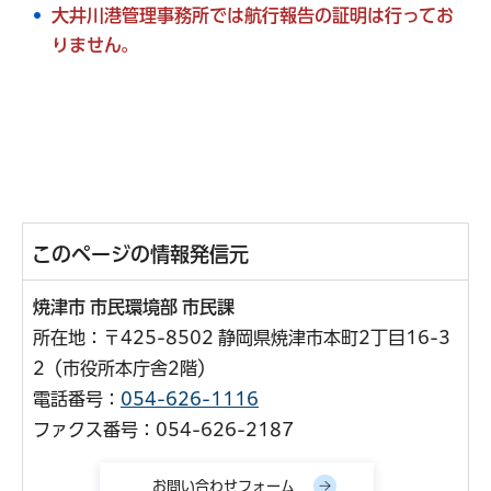
大井川港管理事務所では航行報告の証明は行ってお
りません。
このページの情報発信元
焼津市 市民環境部 市民課
所在地：〒425-8502 静岡県焼津市本町2丁目16-3
2（市役所本庁舎2階）
電話番号：
054-626-1116
ファクス番号：054-626-2187