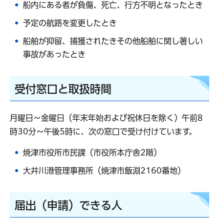
船内にある者が負傷、死亡、行方不明となったとき
予定の航路を変更したとき
船舶が抑留、捕獲されたきその他船舶に関し著しい
事故があったとき
受付窓口と取扱時間
月曜日～金曜日（年末年始および祝休日を除く）午前8
時30分～午後5時に、次の窓口で受け付けています。
焼津市役所市民課（市役所本庁舎2階）
大井川港管理事務所（焼津市飯淵2160番地）
届出（申請）できる人