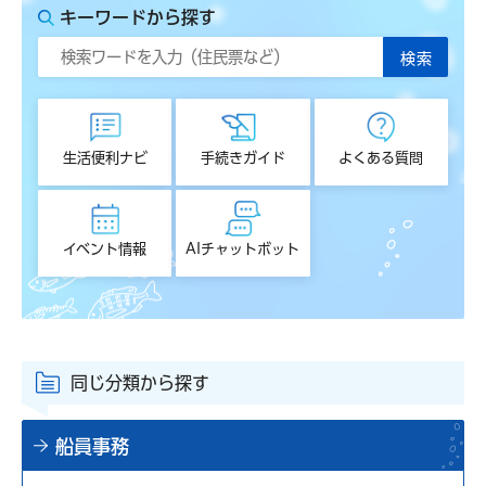
キーワードから探す
生活便利ナビ
手続きガイド
よくある質問
イベント情報
AIチャットボット
同じ分類から探す
船員事務