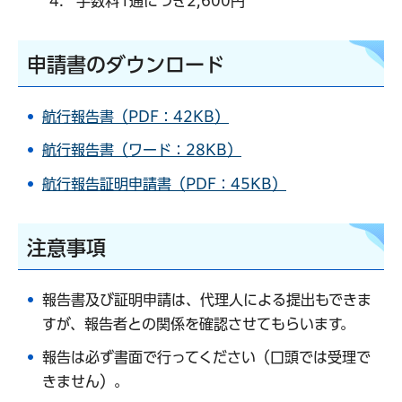
手数料1通につき2,600円
申請書のダウンロード
航行報告書（PDF：42KB）
航行報告書（ワード：28KB）
航行報告証明申請書（PDF：45KB）
注意事項
報告書及び証明申請は、代理人による提出もできま
すが、報告者との関係を確認させてもらいます。
報告は必ず書面で行ってください（口頭では受理で
きません）。