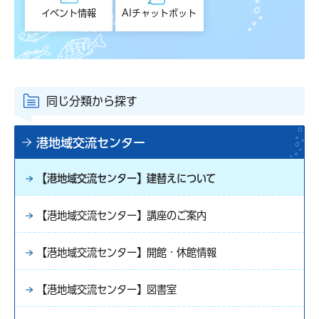
イベント情報
AIチャットボット
同じ分類から探す
港地域交流センター
【港地域交流センター】建替えについて
【港地域交流センター】講座のご案内
【港地域交流センター】開館・休館情報
【港地域交流センター】図書室