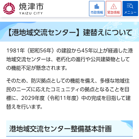
焼津市
市政情報
緊急情報
メニュー
【港地域交流センター】建替えについて
1981年（昭和56年）の建設から45年以上が経過した港
地域交流センターは、老朽化の進行や公共建築物として
の機能不足が懸念されます。
そのため、防災拠点としての機能を備え、多様な地域住
民のニーズに応えたコミュニティの拠点となることを目
標に、2029年度（令和11年度）中の完成を目指して建
替えを行います。
港地域交流センター整備基本計画