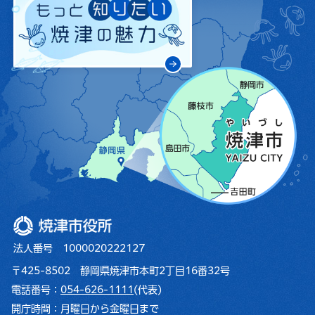
焼津市役所
法人番号 1000020222127
〒425-8502 静岡県焼津市本町2丁目16番32号
電話番号：
054-626-1111
(代表)
開庁時間：
月曜日から金曜日まで