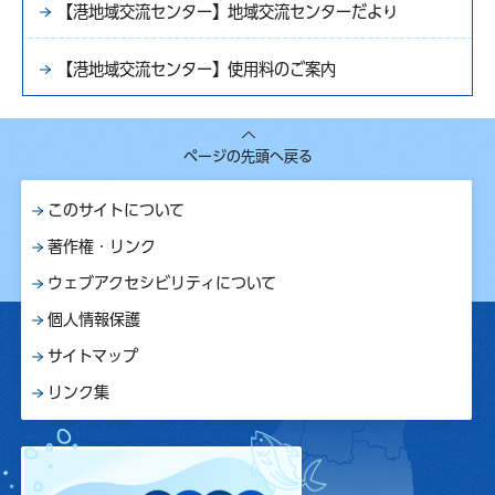
【港地域交流センター】地域交流センターだより
【港地域交流センター】使用料のご案内
ページの先頭へ戻る
このサイトについて
著作権・リンク
ウェブアクセシビリティについて
個人情報保護
サイトマップ
リンク集