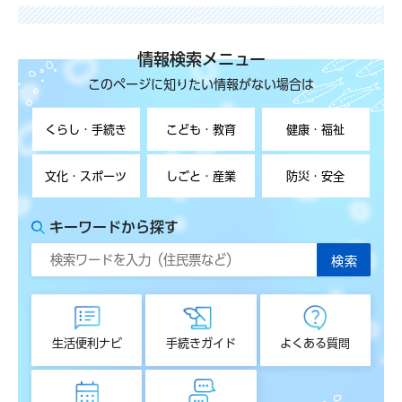
情報検索メニュー
このページに知りたい情報がない場合は
くらし・手続き
こども・教育
健康・福祉
文化・スポーツ
しごと・産業
防災・安全
キーワードから探す
生活便利ナビ
手続きガイド
よくある質問