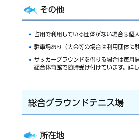
その他
占用で利用している団体がない場合は個
駐車場あり（大会等の場合は利用団体に
サッカーグラウンドを借りる場合は毎月
総合体育館で随時受け付けています。詳
総合グラウンドテニス場
所在地