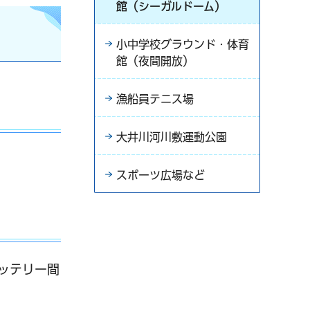
館（シーガルドーム）
小中学校グラウンド・体育
館（夜間開放）
漁船員テニス場
大井川河川敷運動公園
スポーツ広場など
バッテリー間