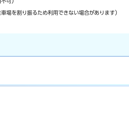
用不可）
駐車場を割り振るため利用できない場合があります）