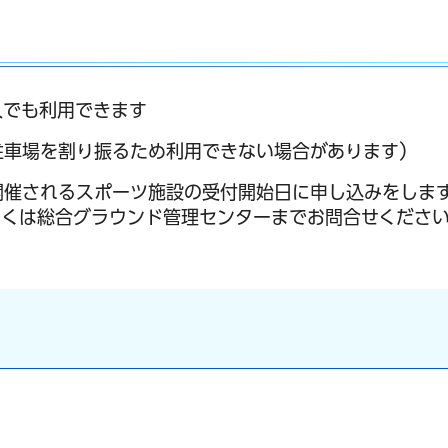
人でも利用できます
駐車場を割り振るため利用できない場合があります）
開催されるスポーツ施設の受付開始日に申し込みをしま
しくは総合グラウンド管理センターまでお問合せくださ