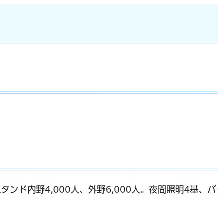
タンド内野4,000人、外野6,000人。夜間照明4基、