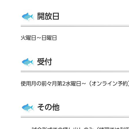
開放日
火曜日～日曜日
受付
使用月の前々月第2水曜日～（オンライン予約
その他