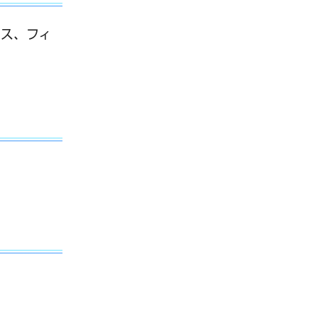
クス、フィ