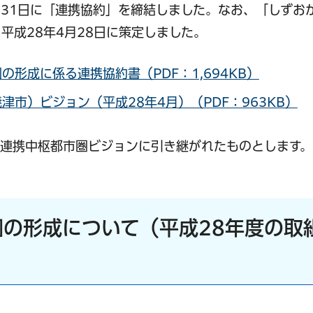
月31日に「連携協約」を締結しました。なお、「しずお
平成28年4月28日に策定しました。
形成に係る連携協約書（PDF：1,694KB）
市）ビジョン（平成28年4月）（PDF：963KB）
部連携中枢都市圏ビジョンに引き継がれたものとします。
の形成について（平成28年度の取