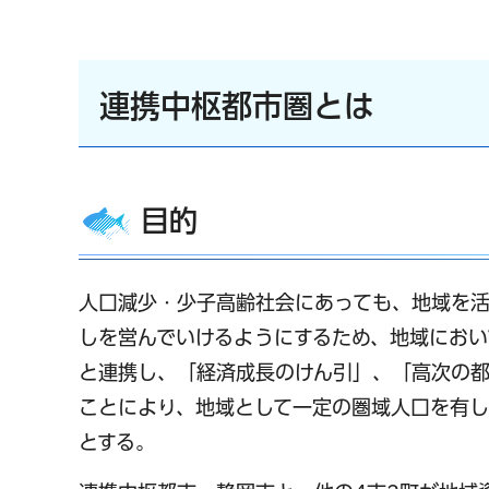
連携中枢都市圏とは
目的
人口減少・少子高齢社会にあっても、地域を
しを営んでいけるようにするため、地域におい
と連携し、「経済成長のけん引」、「高次の
ことにより、地域として一定の圏域人口を有
とする。