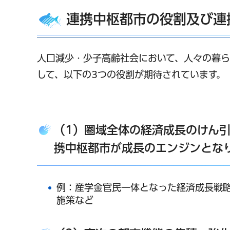
連携中枢都市の役割及び連
人口減少・少子高齢社会において、人々の暮ら
して、以下の3つの役割が期待されています。
（1）圏域全体の経済成長のけん
携中枢都市が成長のエンジンとな
例：産学金官民一体となった経済成長戦
施策など