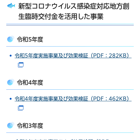
新型コロナウイルス感染症対応地方創
生臨時交付金を活用した事業
令和5年度
令和5年度実施事業及び効果検証（PDF：282KB）
（別ウインドウで開きます）
令和4年度
令和4年度実施事業及び効果検証（PDF：462KB）
（別ウインドウで開きます）
令和3年度