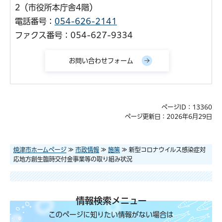
2（市役所本庁舎4階）
電話番号：
054-626-2141
ファクス番号：054-627-9334
ページID：13360
ページ更新日：2026年6月29日
焼津市ホームページ
≫
市政情報
≫
施策
≫ 新型コロナウイルス感染症対
応地方創生臨時交付金事業等の取り組み状況
情報検索メニュー
このページに知りたい情報がない場合は