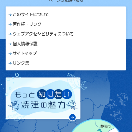
ページの先頭へ戻る
このサイトについて
著作権・リンク
ウェブアクセシビリティについて
個人情報保護
サイトマップ
リンク集