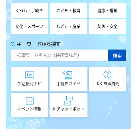
くらし・手続き
こども・教育
健康・福祉
文化・スポーツ
しごと・産業
防災・安全
キーワードから探す
生活便利ナビ
手続きガイド
よくある質問
イベント情報
AIチャットボット