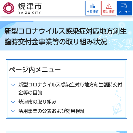
焼津市
市政情報
緊急情報
メニュー
新型コロナウイルス感染症対応地方創生
臨時交付金事業等の取り組み状況
ページ内メニュー
新型コロナウイルス感染症対応地方創生臨時交付
金等の目的
焼津市の取り組み
活用事業の公表および効果検証