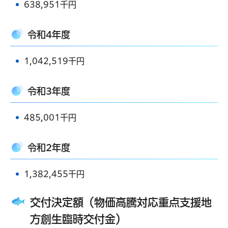
638,951千円
令和4年度
1,042,519千円
令和3年度
485,001千円
令和2年度
1,382,455千円
交付決定額（物価高騰対応重点支援地
方創生臨時交付金）