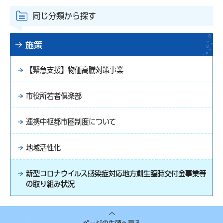
同じ分類から探す
施策
【緊急支援】物価高騰対策事業
市役所若者倶楽部
連携中枢都市圏制度について
地域活性化
新型コロナウイルス感染症対応地方創生臨時交付金事業等
の取り組み状況