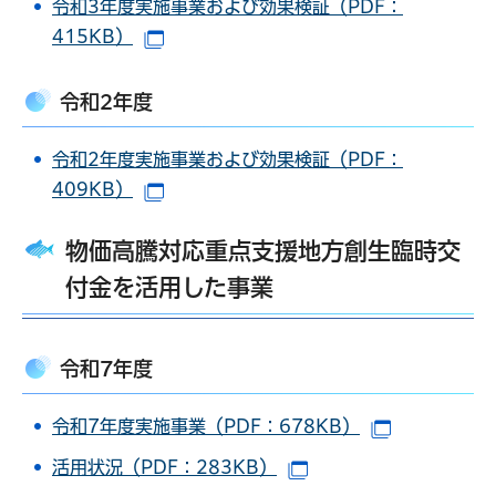
令和3年度実施事業および効果検証（PDF：
415KB）
（別ウインドウで開きます）
令和2年度
令和2年度実施事業および効果検証（PDF：
409KB）
（別ウインドウで開きます）
物価高騰対応重点支援地方創生臨時交
付金を活用した事業
令和7年度
令和7年度実施事業（PDF：678KB）
（別ウイン
活用状況（PDF：283KB）
（別ウインドウで開き