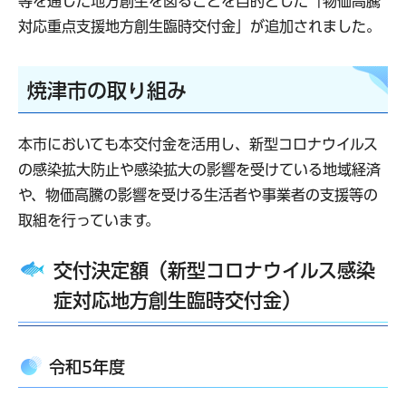
等を通じた地方創生を図ることを目的とした「物価高騰
対応重点支援地方創生臨時交付金」が追加されました。
焼津市の取り組み
本市においても本交付金を活用し、新型コロナウイルス
の感染拡大防止や感染拡大の影響を受けている地域経済
や、物価高騰の影響を受ける生活者や事業者の支援等の
取組を行っています。
交付決定額（新型コロナウイルス感染
症対応地方創生臨時交付金）
令和5年度