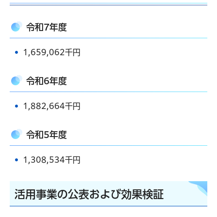
令和7年度
1,659,062千円
令和6年度
1,882,664千円
令和5年度
1,308,534千円
活用事業の公表および効果検証