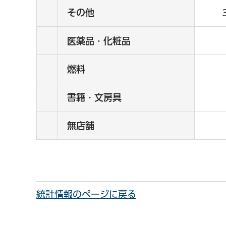
その他
医薬品・化粧品
燃料
書籍・文房具
無店舗
統計情報のページに戻る