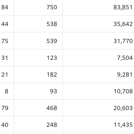
84
750
83,851
44
538
35,642
75
539
31,770
31
123
7,504
21
182
9,281
8
93
10,708
79
468
20,603
40
248
11,435