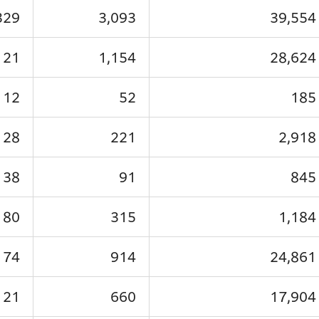
329
3,093
39,554
21
1,154
28,624
12
52
185
28
221
2,918
38
91
845
80
315
1,184
174
914
24,861
121
660
17,904