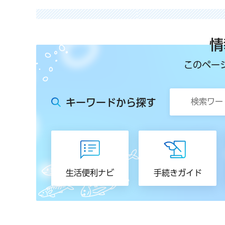
情
このペー
キーワードから探す
生活便利ナビ
手続きガイド