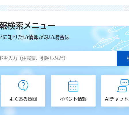
報検索メニュー
ジに知りたい情報がない場合は
よくある質問
イベント情報
AIチャッ