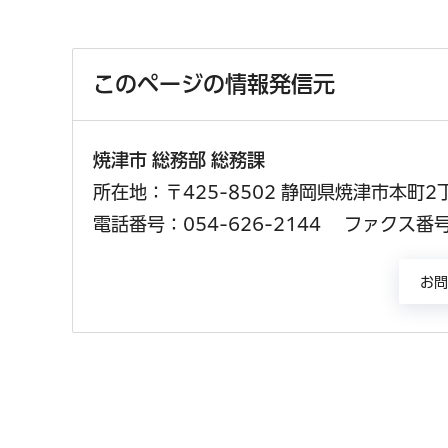
このページの情報発信元
焼津市 総務部 総務課
所在地：〒425-8502 静岡県焼津市本町2
電話番号：054-626-2144
ファクス番号：