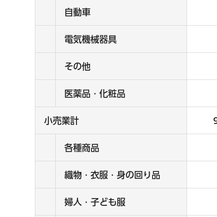
自動車
電気機械器具
その他
医薬品・化粧品
小売業計
各種商品
織物・衣服・身の回り品
婦人・子ども服