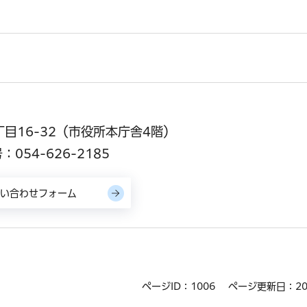
丁目16-32（市役所本庁舎4階）
054-626-2185
ページID：1006
ページ更新日：20