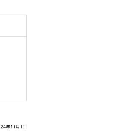
24年11月1日