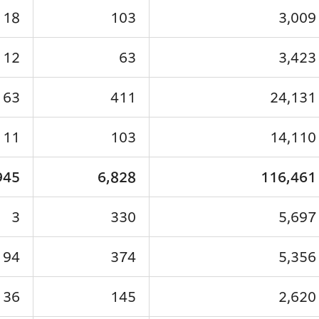
18
103
3,009
12
63
3,423
63
411
24,131
11
103
14,110
945
6,828
116,461
3
330
5,697
94
374
5,356
36
145
2,620