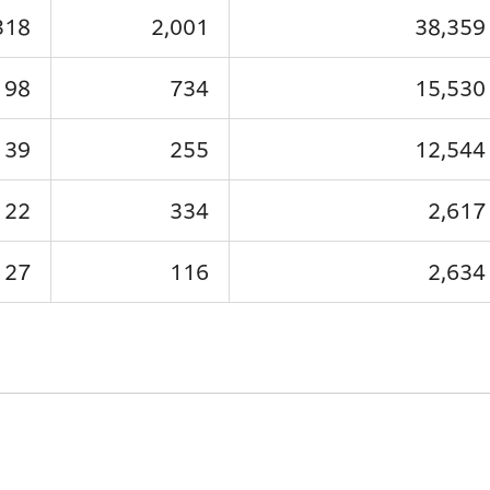
318
2,001
38,359
98
734
15,530
39
255
12,544
22
334
2,617
27
116
2,634