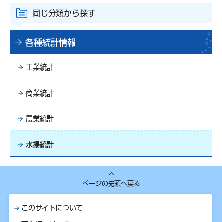
同じ分類から探す
各種統計情報
工業統計
商業統計
農業統計
水揚統計
ページの先頭へ戻る
このサイトについて