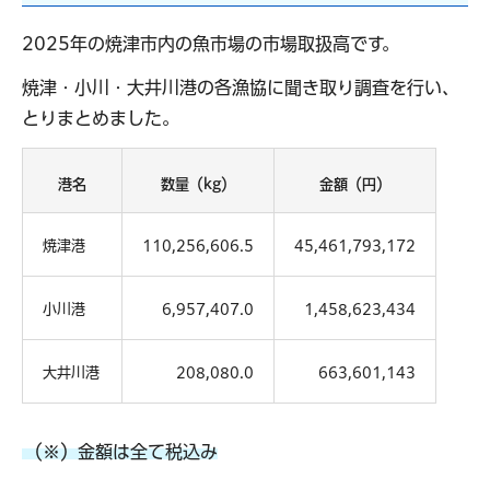
2025年の焼津市内の魚市場の市場取扱高です。
焼津・小川・大井川港の各漁協に聞き取り調査を行い、
とりまとめました。
港名
数量（kg）
金額（円）
焼津港
110,256,606.5
45,461,793,172
小川港
6,957,407.0
1,458,623,434
大井川港
208,080.0
663,601,143
（※）金額は全て税込み