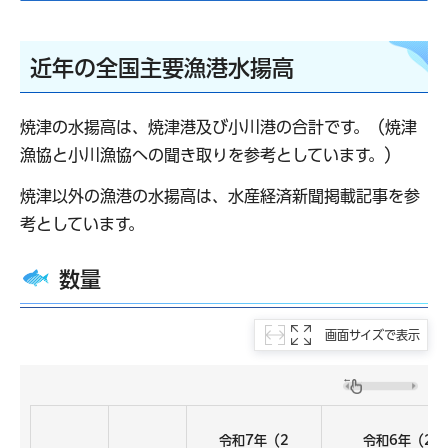
近年の全国主要漁港水揚高
焼津の水揚高は、焼津港及び小川港の合計です。（焼津
漁協と小川漁協への聞き取りを参考としています。）
焼津以外の漁港の水揚高は、水産経済新聞掲載記事を参
考としています。
数量
画面サイズで表示
令和7年（2
令和6年（20