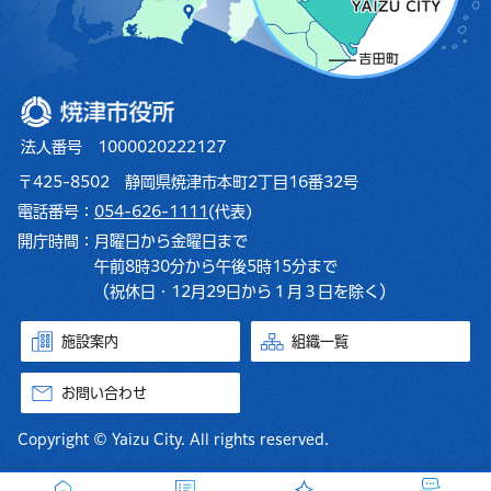
焼津市役所
法人番号 1000020222127
〒425-8502 静岡県焼津市本町2丁目16番32号
電話番号：
054-626-1111
(代表)
開庁時間：
月曜日から金曜日まで
午前8時30分から午後5時15分まで
（祝休日・12月29日から１月３日を除く）
施設案内
組織一覧
お問い合わせ
Copyright © Yaizu City. All rights reserved.