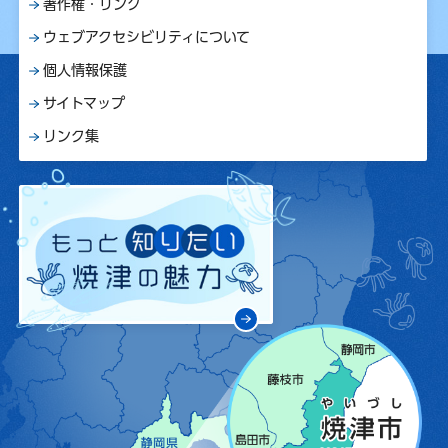
著作権・リンク
ウェブアクセシビリティについて
個人情報保護
サイトマップ
リンク集