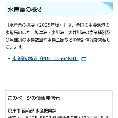
水産業の概要
「水産業の概要（2025年版）」は、全国の主要漁港の
水揚高のほか、焼津港・小川港・大井川港の漁業種別及
び魚種別の水揚数量や水揚金額などの統計情報を掲載し
ています。
水産業の概要（PDF：2,664KB）
（別ウインドウ
このページの情報発信元
焼津市 経済部 水産振興課