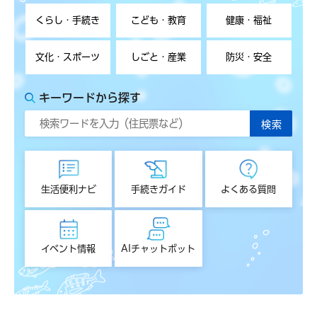
くらし・手続き
こども・教育
健康・福祉
文化・スポーツ
しごと・産業
防災・安全
キーワードから探す
生活便利ナビ
手続きガイド
よくある質問
イベント情報
AIチャットボット