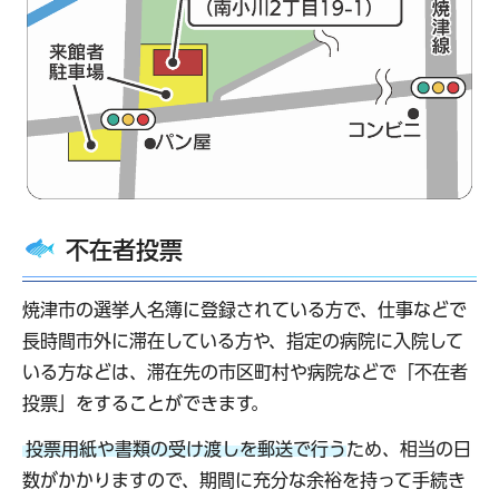
不在者投票
焼津市の選挙人名簿に登録されている方で、仕事などで
長時間市外に滞在している方や、指定の病院に入院して
いる方などは、滞在先の市区町村や病院などで「不在者
投票」をすることができます。
投票用紙や書類の受け渡しを郵送で行う
ため、相当の日
数がかかりますので、期間に充分な余裕を持って手続き