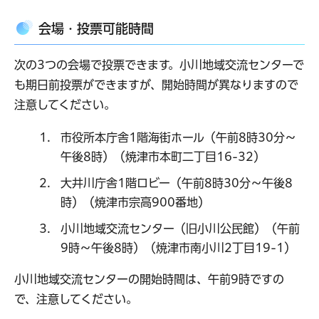
会場・投票可能時間
次の3つの会場で投票できます。小川地域交流センターで
も期日前投票ができますが、開始時間が異なりますので
注意してください。
市役所本庁舎1階海街ホール（午前8時30分～
午後8時）（焼津市本町二丁目16-32）
大井川庁舎1階ロビー
（午前8時30分～午後8
時）（焼津市宗高900番地）
小川地域交流センター（旧小川公民館）（午前
9時～午後8時）（焼津市南小川2丁目19-1）
小川地域交流センターの開始時間は、午前9時ですの
で、注意してください。