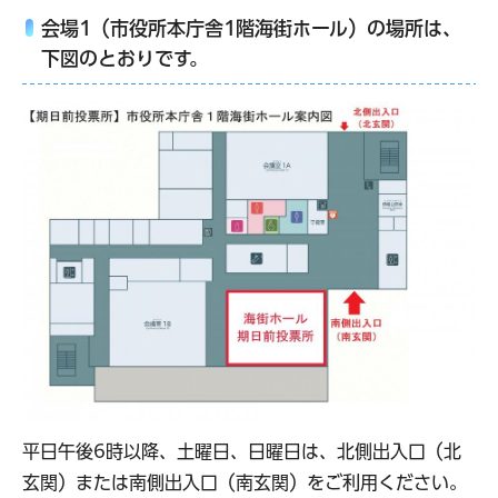
会場1（
市役所本庁舎1階海街ホール
）の場所は、
下図のとおりです。
平日午後6時以降、土曜日、日曜日は、北側出入口（北
玄関）または南側出入口（南玄関）をご利用ください。