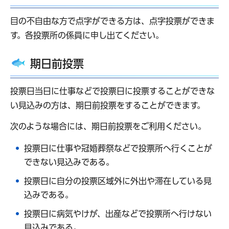
目の不自由な方で点字ができる方は、点字投票ができま
す。各投票所の係員に申し出てください。
期日前投票
投票日当日に仕事などで投票日に投票することができな
い見込みの方は、期日前投票をすることができます。
次のような場合には、期日前投票をご利用ください。
投票日に仕事や冠婚葬祭などで投票所へ行くことが
できない見込みである。
投票日に自分の投票区域外に外出や滞在している見
込みである。
投票日に病気やけが、出産などで投票所へ行けない
見込みである。