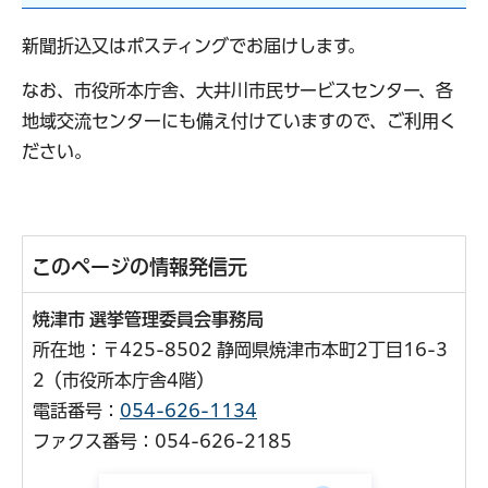
新聞折込又はポスティングでお届けします。
なお、市役所本庁舎、大井川市民サービスセンター、各
地域交流センターにも備え付けていますので、ご利用く
ださい。
このページの情報発信元
焼津市 選挙管理委員会事務局
所在地：〒425-8502 静岡県焼津市本町2丁目16-3
2（市役所本庁舎4階）
電話番号：
054-626-1134
ファクス番号：054-626-2185