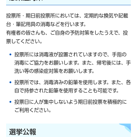
投票所・期日前投票所においては、定期的な換気や記載
台・筆記用具の消毒などを行います。
有権者の皆さんも、ご自身の予防対策をしたうえで、投
票してください。
投票所には消毒液が設置されていますので、手指の
消毒にご協力をお願いします。また、帰宅後には、手
洗い等の感染症対策をお願いします。
投票所では、消毒済みの鉛筆を使用します。また、各
自で持参された鉛筆を使用することも可能です。
投票日に人が集中しないよう期日前投票を積極的に
ご利用ください。
選挙公報