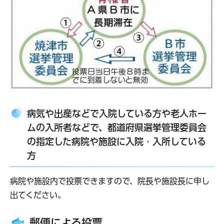
病気や出産などで入院している方や老人ホー
ムの入所者などで、都道府県選挙管理委員会
の指定した病院や施設に入院・入所している
方
病院や施設内で投票できますので、院長や施設長に申し
出てください。
郵便による投票