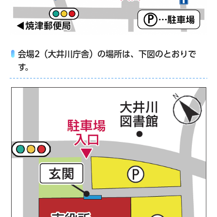
会場2（大井川庁舎）の場所は、下図のとおりで
す。