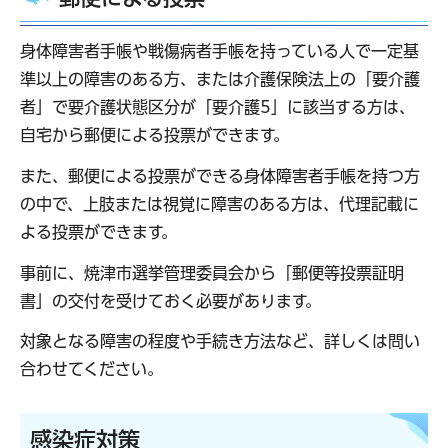
身体障害者手帳や戦傷病者手帳を持っている人で一定基
準以上の障害のある方、または介護保険法上の「要介護
者」で要介護状態区分が「要介護5」に該当する方は、
自宅から郵便による投票ができます。
また、郵便による投票ができる身体障害者手帳を持つ方
の中で、上肢または視覚に障害のある方は、代理記載に
よる投票ができます。
事前に、焼津市選挙管理委員会から「郵便等投票証明
書」の交付を受けておく必要があります。
対象となる障害の程度や手続き方法など、詳しくは問い
合わせてください。
感染症対策