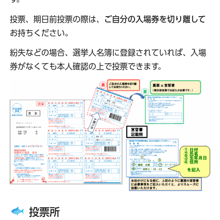
投票、期日前投票の際は、
ご自分の入場券を切り離して
お持ちください。
紛失などの場合、選挙人名簿に登録されていれば、入場
券がなくても本人確認の上で投票できます。
投票所