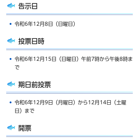
告示日
令和6年12月8日（日曜日）
投票日時
令和6年12月15日（日曜日）午前7時から午後8時ま
で
期日前投票
令和6年12月9日（月曜日）から12月14日（土曜
日）まで
開票