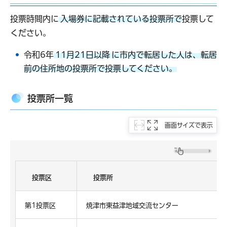
投票時間内に
入場券に記載されている投票所で
投票して
ください。
令和6年
11月21日以降
に市内で転居した人は、転居
前の住所地の投票所で投票してください。
投票所一覧
画面サイズで表示
投票区
投票所
第1投票区
焼津市東益津地域交流センター