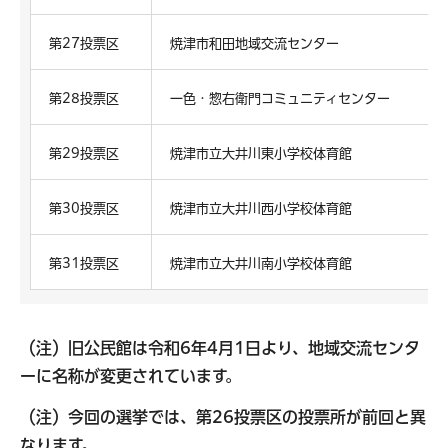
第27投票区
焼津市和田地域交流センター
第28投票区
一色・惣右衛門コミュニティセンター
第29投票区
焼津市立大井川東小学校体育館
第30投票区
焼津市立大井川西小学校体育館
第31投票区
焼津市立大井川南小学校体育館
（注）旧公民館は令和6年4月1日より、地域交流センタ
ーに名称が変更されています。
（注）今回の選挙では、第26投票区の投票所が前回と異
なります。