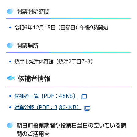
開票開始時間
令和6年12月15日（日曜日）午後9時開始
開票場所
焼津市焼津体育館（焼津2丁目7-3）
候補者情報
候補者一覧（PDF：48KB）
（別ウインドウで開き
選挙公報（PDF：3,804KB）
（別ウインドウで開
期日前投票期間や投票日当日の空いている時
間のご活用を