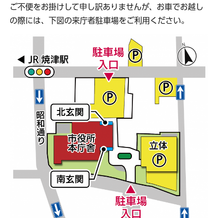
ご不便をお掛けして申し訳ありませんが、お車でお越し
の際には、下図の来庁者駐車場をご利用ください。