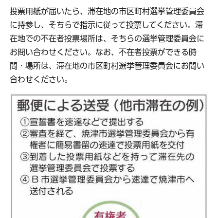
投票用紙が届いたら、滞在地の市区町村選挙管理委員会
に持参し、そちらで指示に従って投票してください。滞
在地での不在者投票場所は、そちらの選挙管理委員会に
お問い合わせください。なお、不在者投票ができる時
間・場所は、滞在地の市区町村選挙管理委員会にお問い
合わせください。