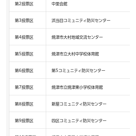
第2投票区
中里会館
第3投票区
浜当目コミュニティ防災センター
第4投票区
焼津市大村地域交流センター
第5投票区
焼津市立大村中学校体育館
第6投票区
第5コミュニティ防災センター
第7投票区
焼津市立焼津東小学校体育館
第8投票区
新屋コミュニティ防災センター
第9投票区
四区コミュニティ防災センター