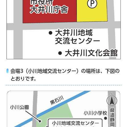
会場3（
小川地域交流センター
）の場所は、下図の
とおりです。