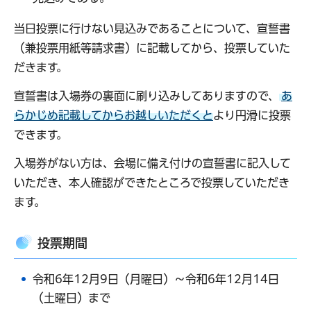
当日投票に行けない見込みであることについて、宣誓書
（兼投票用紙等請求書）に記載してから、投票していた
だきます。
宣誓書は入場券の裏面に刷り込みしてありますので、
あ
らかじめ記載してからお越しいただくと
より円滑に投票
できます。
入場券がない方は、会場に備え付けの宣誓書に記入して
いただき、本人確認ができたところで投票していただき
ます。
投票期間
令和6年12月9日（月曜日）～令和6年12月14日
（土曜日）まで