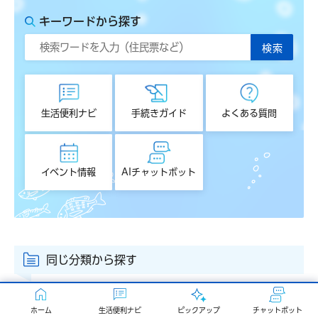
キーワードから探す
生活便利ナビ
手続きガイド
よくある質問
イベント情報
AIチャットボット
同じ分類から探す
過去の選挙結果
ホーム
生活便利ナビ
ピックアップ
チャットボット