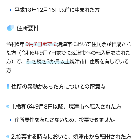
平成18年12月16日以前に生まれた方
住所要件
令和6年
9月7日までに
焼津市において住民票が作成され
た方（令和6年9月7日までに焼津市への転入届をされた
方）で、
引き続き3か月以上
焼津市に住所を有している
方
住所の異動があった方についての留意点
1.令和6年9月8日以降、焼津市へ転入された方
住所要件を満たさないため、投票できません。
2.投票する時点において、焼津市から転出された方