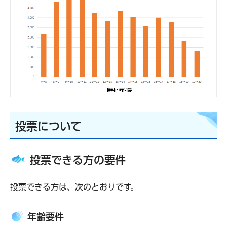
投票について
投票できる方の要件
投票できる方は、次のとおりです。
年齢要件