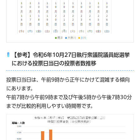
【参考】令和6年10月27日執行衆議院議員総選挙
における投票日当日の投票者数推移
投票日当日は、午前9時から正午にかけて混雑する傾向
にあります。
午前7時から午前9時まで及び午後5時から午後7時30分
までが比較的利用しやすい時間帯です。