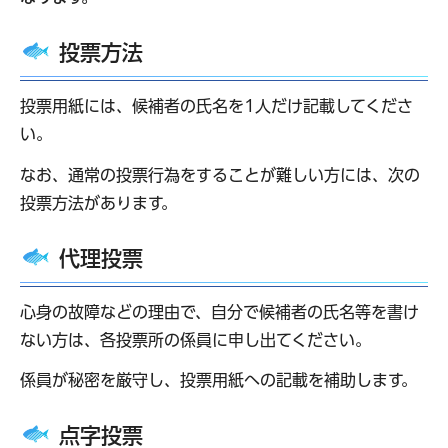
投票方法
投票用紙には、候補者の氏名を1人だけ記載してくださ
い。
なお、通常の投票行為をすることが難しい方には、次の
投票方法があります。
代理投票
心身の故障などの理由で、自分で候補者の氏名等を書け
ない方は、各投票所の係員に申し出てください。
係員が秘密を厳守し、投票用紙への記載を補助します。
点字投票