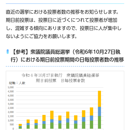
直近の選挙における投票者数の推移をお知らせします。
期日前投票は、投票日に近づくにつれて投票者が増加
し、混雑する傾向にありますので、投票日に人が集中し
ないようにご協力をお願いします。
【参考】衆議院議員総選挙（令和6年10月27日執
行）における期日前投票期間の日毎投票者数の推移