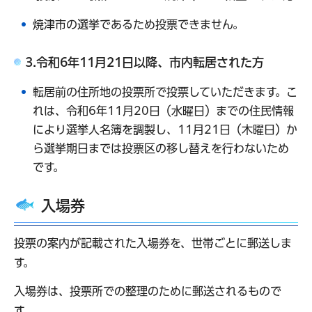
焼津市の選挙であるため投票できません。
3.令和6年11月21日以降、市内転居された方
転居前の住所地の投票所で投票していただきます。こ
れは、令和6年11月20日（水曜日）までの住民情報
により選挙人名簿を調製し、11月21日（木曜日）か
ら選挙期日までは投票区の移し替えを行わないため
です。
入場券
投票の案内が記載された入場券を、世帯ごとに郵送しま
す。
入場券は、投票所での整理のために郵送されるもので
す。