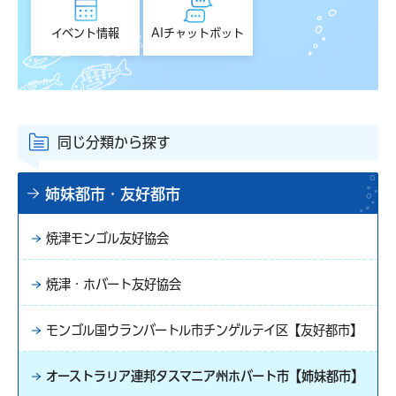
イベント情報
AIチャットボット
同じ分類から探す
姉妹都市・友好都市
焼津モンゴル友好協会
焼津・ホバート友好協会
モンゴル国ウランバートル市チンゲルテイ区【友好都市】
オーストラリア連邦タスマニア州ホバート市【姉妹都市】