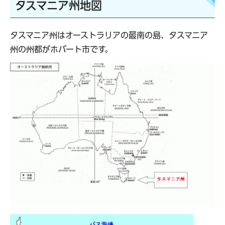
タスマニア州地図
タスマニア州はオーストラリアの最南の島、タスマニア
州の州都がホバート市です。