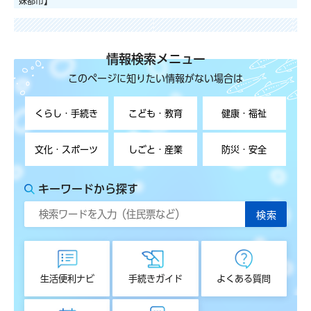
妹都市】
情報検索メニュー
このページに知りたい情報がない場合は
くらし・手続き
こども・教育
健康・福祉
文化・スポーツ
しごと・産業
防災・安全
キーワードから探す
生活便利ナビ
手続きガイド
よくある質問