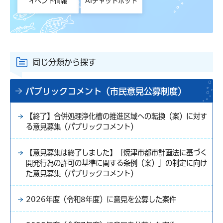
イベント情報
AIチャットボット
同じ分類から探す
パブリックコメント（市民意見公募制度）
【終了】合併処理浄化槽の推進区域への転換（案）に対す
る意見募集（パブリックコメント）
【意見募集は終了しました】「焼津市都市計画法に基づく
開発行為の許可の基準に関する条例（案）」の制定に向け
た意見募集（パブリックコメント）
2026年度（令和8年度）に意見を公募した案件