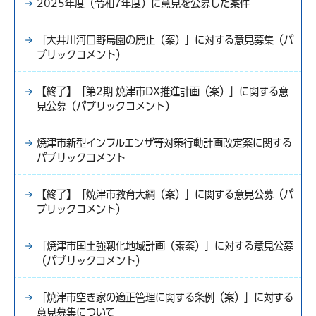
2025年度（令和7年度）に意見を公募した案件
「大井川河口野鳥園の廃止（案）」に対する意見募集（パ
ブリックコメント）
【終了】「第2期 焼津市DX推進計画（案）」に関する意
見公募（パブリックコメント）
焼津市新型インフルエンザ等対策行動計画改定案に関する
パブリックコメント
【終了】「焼津市教育大綱（案）」に関する意見公募（パ
ブリックコメント）
「焼津市国土強靱化地域計画（素案）」に対する意見公募
（パブリックコメント）
「焼津市空き家の適正管理に関する条例（案）」に対する
意見募集について