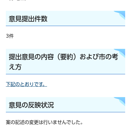
意見提出件数
3件
提出意見の内容（要約）および市の考
え方
下記のとおりです。
意見の反映状況
案の記述の変更は行いませんでした。