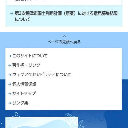
第3次焼津市国土利用計画（原案）に対する意見募集結果
について
ページの先頭へ戻る
このサイトについて
著作権・リンク
ウェブアクセシビリティについて
個人情報保護
サイトマップ
リンク集