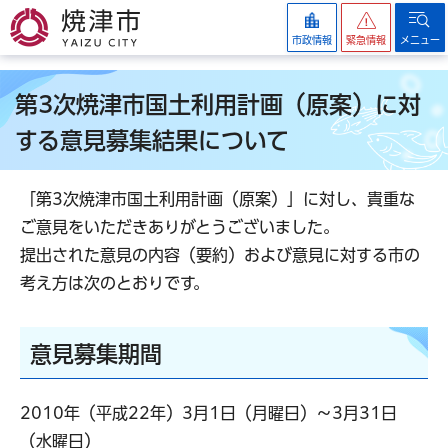
焼津市
市政情報
緊急情報
メニュー
第3次焼津市国土利用計画（原案）に対
する意見募集結果について
「第3次焼津市国土利用計画（原案）」に対し、貴重な
ご意見をいただきありがとうございました。
提出された意見の内容（要約）および意見に対する市の
考え方は次のとおりです。
意見募集期間
2010年（平成22年）3月1日（月曜日）～3月31日
（水曜日）