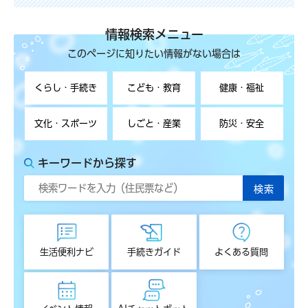
情報検索メニュー
このページに知りたい情報がない場合は
くらし・手続き
こども・教育
健康・福祉
文化・スポーツ
しごと・産業
防災・安全
キーワードから探す
生活便利ナビ
手続きガイド
よくある質問