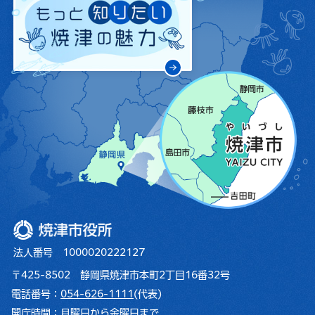
焼津市役所
法人番号 1000020222127
〒425-8502 静岡県焼津市本町2丁目16番32号
電話番号：
054-626-1111
(代表)
開庁時間：
月曜日から金曜日まで