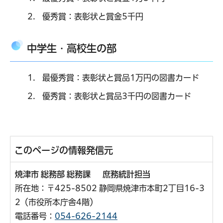
優秀賞：表彰状と賞金5千円
中学生・高校生の部
最優秀賞：表彰状と賞品1万円の図書カード
優秀賞：表彰状と賞品3千円の図書カード
このページの情報発信元
焼津市 総務部 総務課 庶務統計担当
所在地：〒425-8502 静岡県焼津市本町2丁目16-3
2（市役所本庁舎4階）
電話番号：
054-626-2144