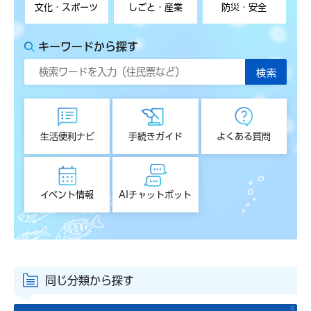
文化・スポーツ
しごと・産業
防災・安全
キーワードから探す
生活便利ナビ
手続きガイド
よくある質問
イベント情報
AIチャットボット
同じ分類から探す