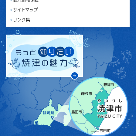
サイトマップ
リンク集