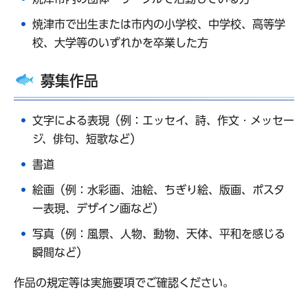
焼津市で出生または市内の小学校、中学校、高等学
校、大学等のいずれかを卒業した方
募集作品
文字による表現（例：エッセイ、詩、作文・メッセー
ジ、俳句、短歌など）
書道
絵画（例：水彩画、油絵、ちぎり絵、版画、ポスタ
ー表現、デザイン画など）
写真（例：風景、人物、動物、天体、平和を感じる
瞬間など）
作品の規定等は実施要項でご確認ください。