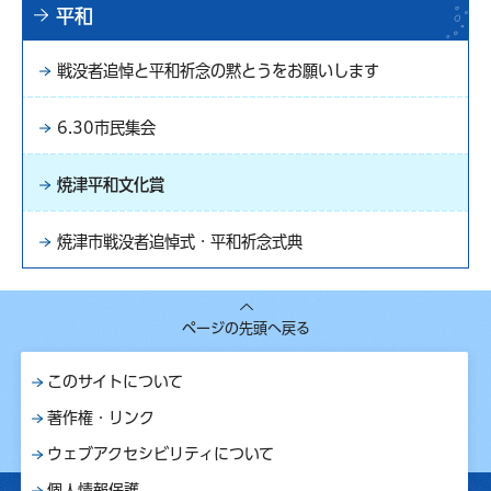
平和
戦没者追悼と平和祈念の黙とうをお願いします
6.30市民集会
焼津平和文化賞
焼津市戦没者追悼式・平和祈念式典
ページの先頭へ戻る
このサイトについて
著作権・リンク
ウェブアクセシビリティについて
個人情報保護