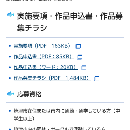
実施要項・作品申込書・作品募
集チラシ
実施要項（PDF：163KB）
（別ウインドウで開き
作品申込書（PDF：85KB）
（別ウインドウで開き
作品申込書（ワード：20KB）
（別ウインドウで開
作品募集チラシ（PDF：1,484KB）
（別ウインド
応募資格
焼津市在住または市内に通勤・通学している方（中
学生以上）
焼津市内の団体・サークルで活動している方