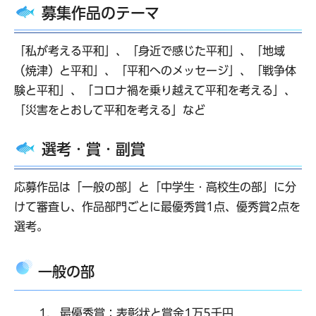
募集作品のテーマ
「私が考える平和」、「身近で感じた平和」、「地域
（焼津）と平和」、「平和へのメッセージ」、「戦争体
験と平和」、「コロナ禍を乗り越えて平和を考える」、
「災害をとおして平和を考える」など
選考・賞・副賞
応募作品は「一般の部」と「中学生・高校生の部」に分
けて審査し、作品部門ごとに最優秀賞1点、優秀賞2点を
選考。
一般の部
最優秀賞：表彰状と賞金1万5千円