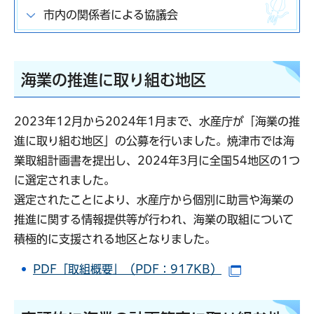
市内の関係者による協議会
海業の推進に取り組む地区
2023年12月から2024年1月まで、水産庁が「海業の推
進に取り組む地区」の公募を行いました。焼津市では海
業取組計画書を提出し、2024年3月に全国54地区の1つ
に選定されました。
選定されたことにより、水産庁から個別に助言や海業の
推進に関する情報提供等が行われ、海業の取組について
積極的に支援される地区となりました。
PDF「取組概要」（PDF：917KB）
（別ウインド