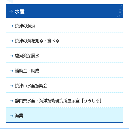
水産
焼津の漁港
焼津の海を知る・食べる
駿河湾深層水
補助金・助成
焼津市水産振興会
静岡県水産・海洋技術研究所展示室「うみしる」
海業