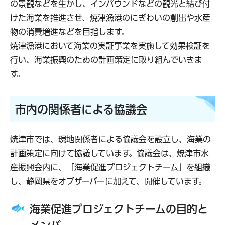
の景観などを生かし、インバウンドなどの観光と結び付
けた海業を推進させ、焼津漁港のにぎわいの創出や水産
物の消費増進などを目指します。
焼津漁港において海業の実証事業を実施して効果検証を
行い、海業振興のための計画策定に取り組んでいきま
す。
市内の関係者による協議会
焼津市では、現地関係者による協議会を設立し、海業の
計画策定に向けて協議しています。協議会は、焼津市水
産振興会内に、「海業促進プロジェクトチーム」を組織
し、静岡県をオブザーバーに加えて、開催しています。
海業促進プロジェクトチームの目的と