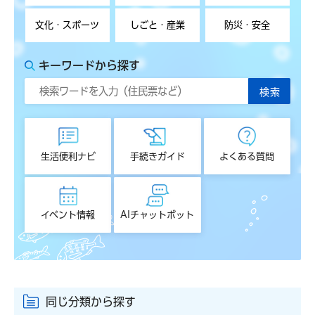
文化・スポーツ
しごと・産業
防災・安全
キーワードから探す
生活便利ナビ
手続きガイド
よくある質問
イベント情報
AIチャットボット
同じ分類から探す