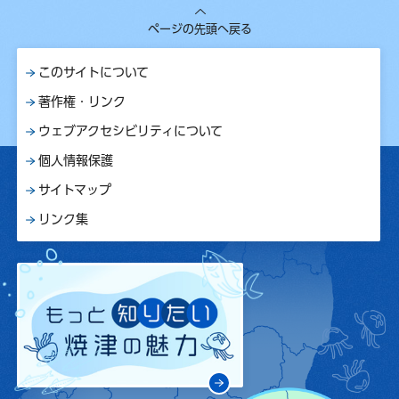
ページの先頭へ戻る
このサイトについて
著作権・リンク
ウェブアクセシビリティについて
個人情報保護
サイトマップ
リンク集