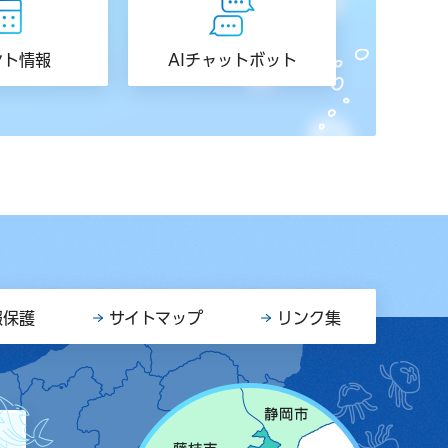
ント情報
AIチャットボット
報保護
サイトマップ
リンク集