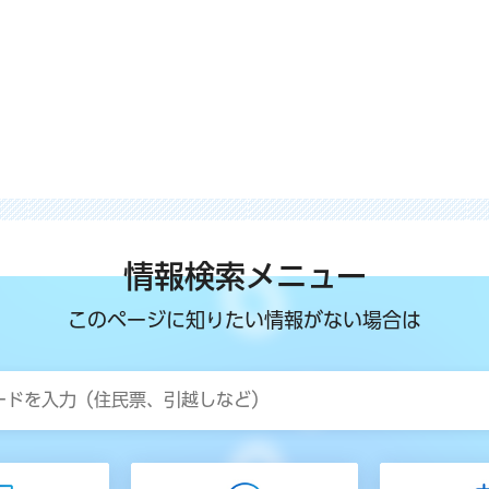
情報検索メニュー
このページに知りたい情報がない場合は