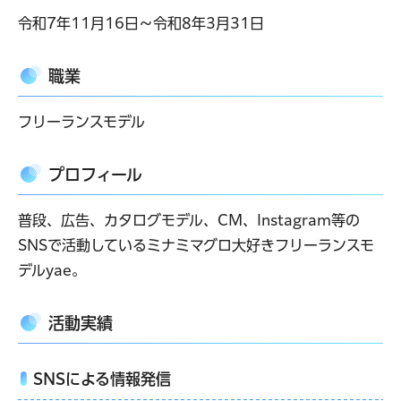
令和7年11月16日～令和8年3月31日
職業
フリーランスモデル
プロフィール
普段、広告、カタログモデル、CM、Instagram等の
SNSで活動しているミナミマグロ大好きフリーランスモ
デルyae。
活動実績
SNSによる情報発信