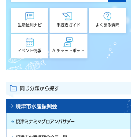
生活便利ナビ
手続きガイド
よくある質問
イベント情報
AIチャットボット
同じ分類から探す
焼津市水産振興会
焼津ミナミマグロアンバサダー