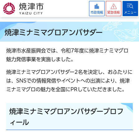
焼津市
市政情報
緊急情報
メニュー
焼津ミナミマグロアンバサダー
焼津市水産振興会では、令和7年度に焼津ミナミマグロ
魅力発信事業を実施しました。
焼津ミナミマグロアンバサダー2名を決定し、おふたりに
は、SNSでの情報発信やイベントへの出演により、焼津
ミナミマグロの魅力を全国にPRしていただきました。
焼津ミナミマグロアンバサダープロフ
ィール