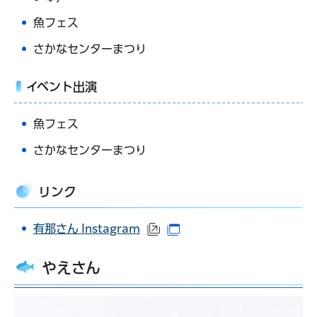
魚フェス
さかなセンターまつり
イベント出演
魚フェス
さかなセンターまつり
リンク
有那さん Instagram
（外部サイトへリンク）
（別ウインドウで開きます
やえさん