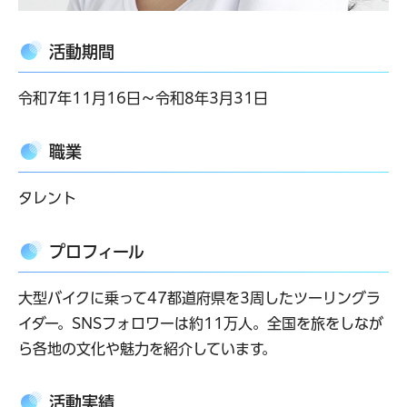
活動期間
令和7年11月16日～令和8年3月31日
職業
タレント
プロフィール
大型バイクに乗って47都道府県を3周したツーリングラ
イダー。SNSフォロワーは約11万人。全国を旅をしなが
ら各地の文化や魅力を紹介しています。
活動実績