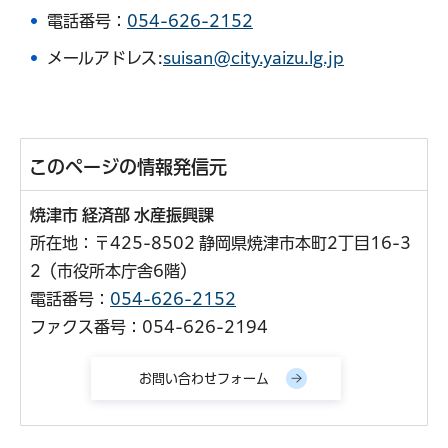
電話番号：
054-626-2152
メールアドレス:
suisan@city.yaizu.lg.jp
このページの情報発信元
焼津市 経済部 水産振興課
所在地：〒425-8502 静岡県焼津市本町2丁目16-3
2（市役所本庁舎6階）
電話番号：
054-626-2152
ファクス番号：054-626-2194