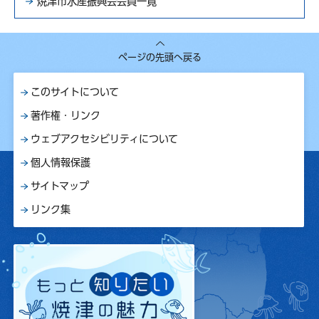
焼津市水産振興会会員一覧
ページの先頭へ戻る
このサイトについて
著作権・リンク
ウェブアクセシビリティについて
個人情報保護
サイトマップ
リンク集