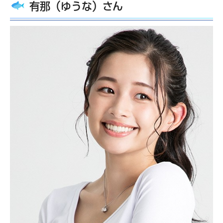
有那（ゆうな）さん