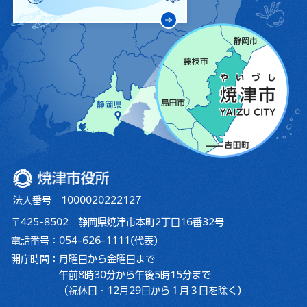
焼津市役所
法人番号 1000020222127
〒425-8502 静岡県焼津市本町2丁目16番32号
電話番号：
054-626-1111
(代表)
開庁時間：
月曜日から金曜日まで
午前8時30分から午後5時15分まで
（祝休日・12月29日から１月３日を除く）