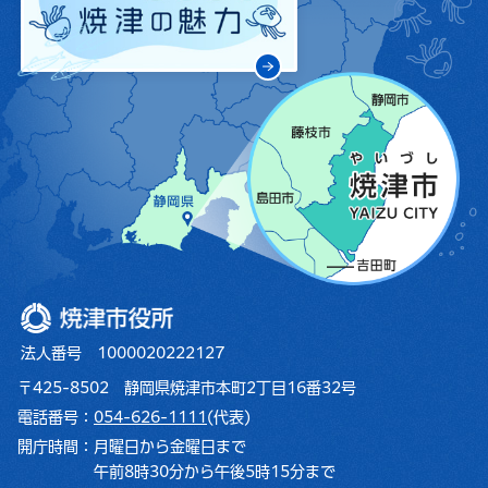
焼津市役所
法人番号 1000020222127
〒425-8502 静岡県焼津市本町2丁目16番32号
電話番号：
054-626-1111
(代表)
開庁時間：
月曜日から金曜日まで
午前8時30分から午後5時15分まで