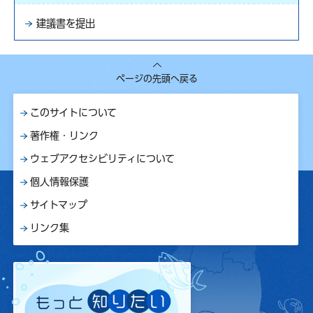
建議書を提出
ページの先頭へ戻る
このサイトについて
著作権・リンク
ウェブアクセシビリティについて
個人情報保護
サイトマップ
リンク集