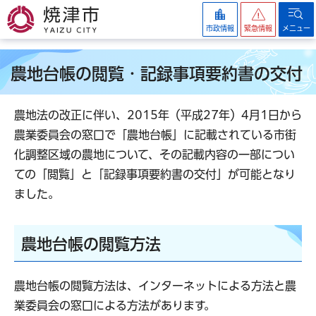
焼津市
市政情報
緊急情報
メニュー
農地台帳の閲覧・記録事項要約書の交付
農地法の改正に伴い、2015年（平成27年）4月1日から
農業委員会の窓口で「農地台帳」に記載されている市街
化調整区域の農地について、その記載内容の一部につい
ての「閲覧」と「記録事項要約書の交付」が可能となり
ました。
農地台帳の閲覧方法
農地台帳の閲覧方法は、インターネットによる方法と農
業委員会の窓口による方法があります。