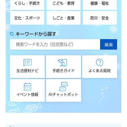
くらし・手続き
こども・教育
健康・福祉
文化・スポーツ
しごと・産業
防災・安全
キーワードから探す
生活便利ナビ
手続きガイド
よくある質問
イベント情報
AIチャットボット