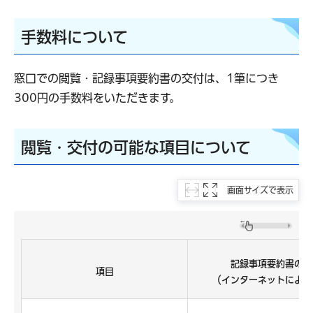
手数料について
窓口での閲覧・記録事項要約書の交付は、1筆につき
300円の手数料をいただきます。
閲覧・交付の可能な項目について
画面サイズで表示
記録事項要約書の交
項目
（インターネットによる