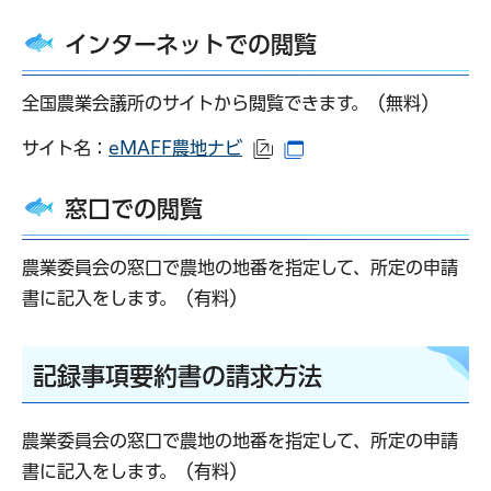
インターネットでの閲覧
全国農業会議所のサイトから閲覧できます。（無料）
サイト名：
eMAFF農地ナビ
（外部サイトへリンク）
（別ウインドウで開き
窓口での閲覧
農業委員会の窓口で農地の地番を指定して、所定の申請
書に記入をします。（有料）
記録事項要約書の請求方法
農業委員会の窓口で農地の地番を指定して、所定の申請
書に記入をします。（有料）