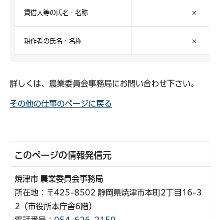
賃借人等の氏名・名称
×
耕作者の氏名・名称
×
詳しくは、農業委員会事務局にお問い合わせ下さい。
その他の仕事のページに戻る
このページの情報発信元
焼津市 農業委員会事務局
所在地：〒425-8502 静岡県焼津市本町2丁目16-3
2（市役所本庁舎6階）