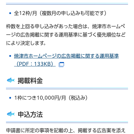
全12枠/月（複数月の申し込みも可能です）
枠数を上回る申し込みがあった場合は、焼津市ホームペ
ージの広告掲載に関する運用基準に基づく優先順位など
により決定します。
焼津市ホームページの広告掲載に関する運用基準
（PDF：133KB）
（別ウインドウで開きます）
掲載料金
1枠につき10,000円/月（税込み）
申込方法
申請書に所定の事項を記載の上、掲載する広告案を添え