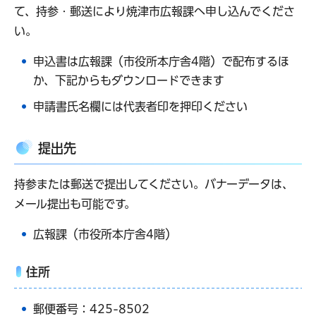
て、持参・郵送により焼津市広報課へ申し込んでくださ
い。
申込書は広報課（市役所本庁舎4階）で配布するほ
か、下記からもダウンロードできます
申請書氏名欄には代表者印を押印ください
提出先
持参または郵送で提出してください。バナーデータは、
メール提出も可能です。
広報課（市役所本庁舎4階）
住所
郵便番号：425-8502