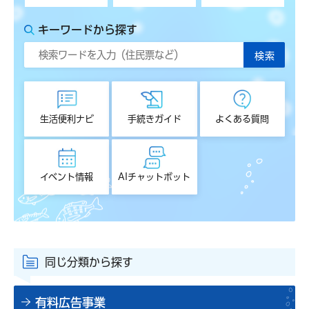
キーワードから探す
生活便利ナビ
手続きガイド
よくある質問
イベント情報
AIチャットボット
同じ分類から探す
有料広告事業