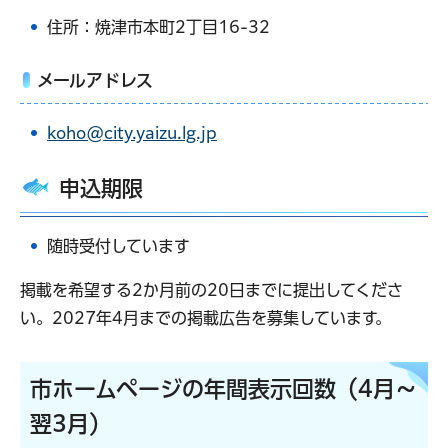
住所：焼津市本町2丁目16-32
メールアドレス
koho@city.yaizu.lg.jp
申込期限
随時受付しています
掲載を希望する2か月前の20日までに提出してくださ
い
。
2027年4月までの掲載広告を募集しています。
市ホームページの年間表示回数（4月～
翌3月）