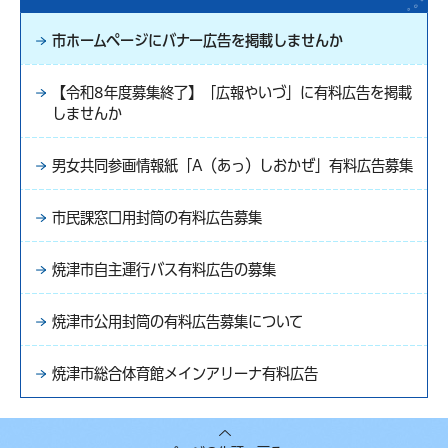
市ホームページにバナー広告を掲載しませんか
【令和8年度募集終了】「広報やいづ」に有料広告を掲載
しませんか
男女共同参画情報紙「A（あっ）しおかぜ」有料広告募集
市民課窓口用封筒の有料広告募集
焼津市自主運行バス有料広告の募集
焼津市公用封筒の有料広告募集について
焼津市総合体育館メインアリーナ有料広告