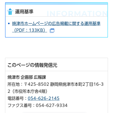
運用基準
焼津市ホームページの広告掲載に関する運用基準
（PDF：133KB）
（別ウインドウで開きます）
このページの情報発信元
焼津市 企画部 広報課
所在地：〒425-8502 静岡県焼津市本町2丁目16-3
2（市役所本庁舎4階）
電話番号：
054-626-2145
ファクス番号：054-627-9334