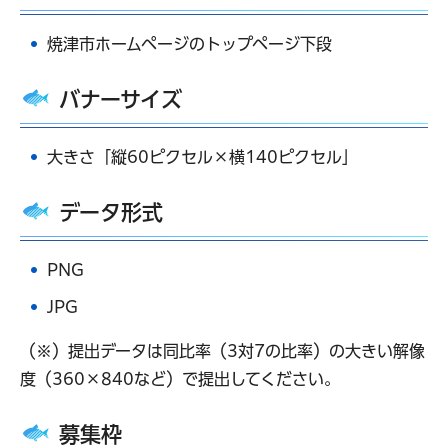
焼津市ホームページのトップページ下段
バナーサイズ
大きさ「縦60ピクセル×横140ピクセル」
データ形式
PNG
JPG
（※）提出データは同比率（3対7の比率）の大きい解像
度（360×840など）で提出してください。
募集枠