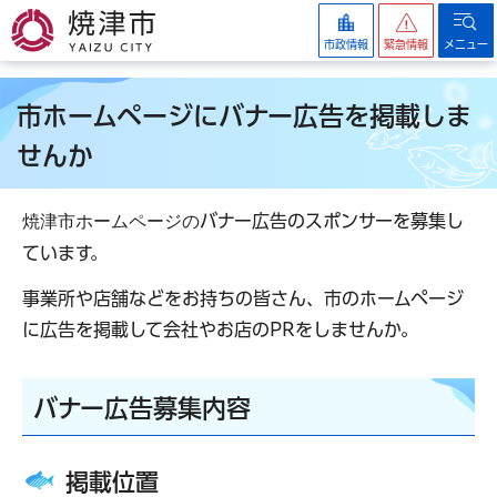
焼津市
市政情報
緊急情報
メニュー
市ホームページにバナー広告を掲載しま
せんか
焼津市ホームページの
バナー広告のスポンサーを募集し
ています。
事業所や店舗などをお持ちの皆さん、市のホームページ
に広告を掲載して会社やお店のPRをしませんか。
バナー広告募集内容
掲載位置