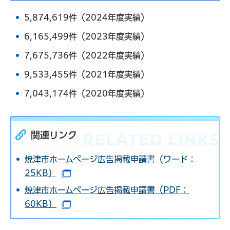
5,874,619件（2024年度実績）
6,165,499件（2023年度実績）
7,675,736件（2022年度実績）
9,533,455件（2021年度実績）
7,043,174件（2020年度実績）
関連リンク
焼津市ホームページ広告掲載申請書（ワード：
25KB）
（別ウインドウで開きます）
焼津市ホームページ広告掲載申請書（PDF：
60KB）
（別ウインドウで開きます）