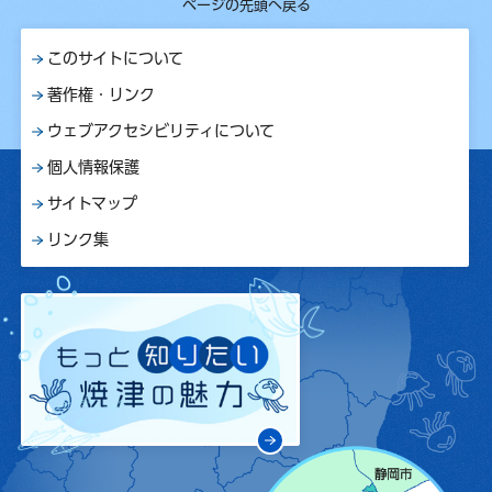
ページの先頭へ戻る
このサイトについて
著作権・リンク
ウェブアクセシビリティについて
個人情報保護
サイトマップ
リンク集