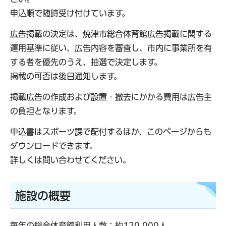
申込順で随時受け付けています。
広告掲載の決定は、焼津市総合体育館広告掲載に関する
運用基準に従い、広告内容を審査し、市内に事業所を有
する者を優先のうえ、抽選で決定します。
掲載の可否は後日通知します。
掲載広告の作成および設置・撤去にかかる費用は広告主
の負担となります。
申込書はスポーツ課で配付するほか、このページからも
ダウンロードできます。
詳しくは問い合わせてください。
施設の概要
毎年の総合体育館利用人数：約120,000人