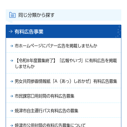
同じ分類から探す
有料広告事業
市ホームページにバナー広告を掲載しませんか
【令和8年度募集終了】「広報やいづ」に有料広告を掲載
しませんか
男女共同参画情報紙「A（あっ）しおかぜ」有料広告募集
市民課窓口用封筒の有料広告募集
焼津市自主運行バス有料広告の募集
焼津市公用封筒の有料広告募集について