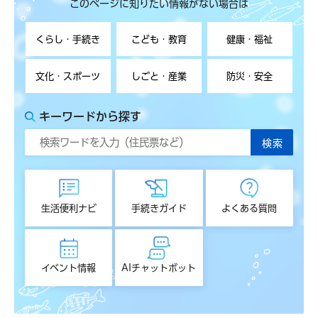
このページに知りたい情報がない場合は
くらし・手続き
こども・教育
健康・福祉
文化・スポーツ
しごと・産業
防災・安全
キーワードから探す
生活便利ナビ
手続きガイド
よくある質問
イベント情報
AIチャットボット