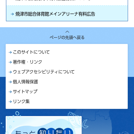
焼津市総合体育館メインアリーナ有料広告
ページの先頭へ戻る
このサイトについて
著作権・リンク
ウェブアクセシビリティについて
個人情報保護
サイトマップ
リンク集