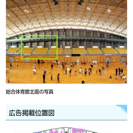
総合体育館北面の写真
広告掲載位置図