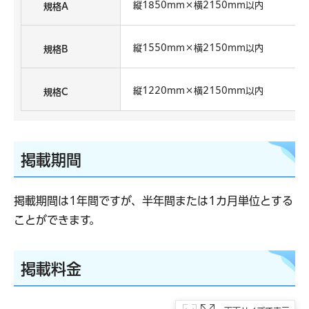
縦1850mm×横2150mm以内
規格A
縦1550mm×横2150mm以内
規格B
縦1220mm×横2150mm以内
規格C
掲載期間
掲載期間は1年間ですが、半年間または1カ月単位とする
ことができます。
掲載料金