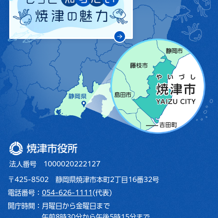
焼津市役所
法人番号 1000020222127
〒425-8502 静岡県焼津市本町2丁目16番32号
電話番号：
054-626-1111
(代表)
開庁時間：
月曜日から金曜日まで
午前8時30分から午後5時15分まで