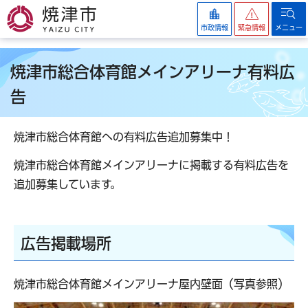
焼津市
市政情報
緊急情報
メニュー
焼津市総合体育館メインアリーナ有料広
告
焼津市総合体育館への有料広告追加募集中！
焼津市総合体育館メインアリーナに掲載する有料広告を
追加募集しています。
広告掲載場所
焼津市総合体育館メインアリーナ屋内壁面（写真参照）