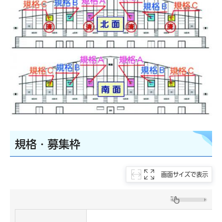
規格・募集枠
画面サイズで表示