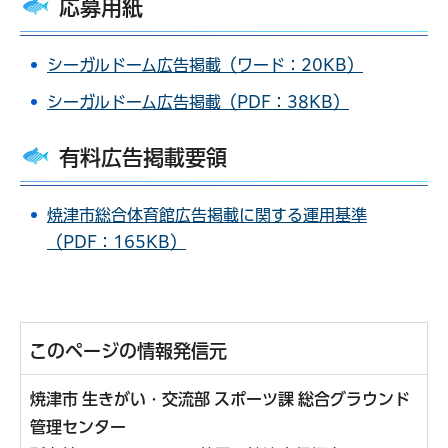
応募用紙
シーガルドーム広告掲載（ワード：20KB）
シーガルドーム広告掲載（PDF：38KB）
有料広告掲載要領
焼津市総合体育館広告掲載に関する運用基準
（PDF：165KB）
このページの情報発信元
焼津市 生きがい・交流部 スポーツ課 総合グラウンド
管理センター