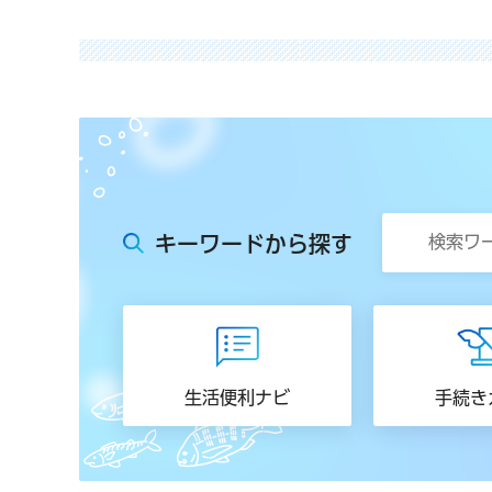
キーワードから探す
生活便利ナビ
手続き