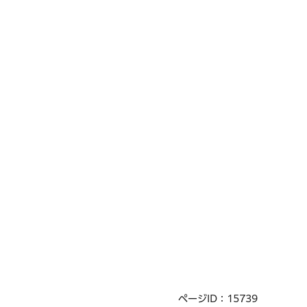
ページID：15739