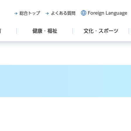
Foreign Language
総合トップ
よくある質問
育
健康・福祉
文化・スポーツ