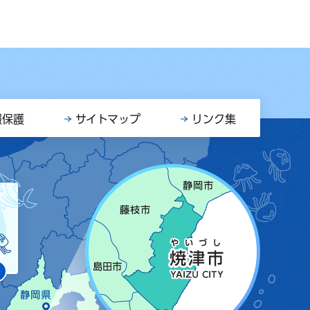
報保護
サイトマップ
リンク集