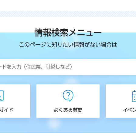
情報検索メニュー
このページに知りたい情報がない場合は
ガイド
よくある質問
イベ