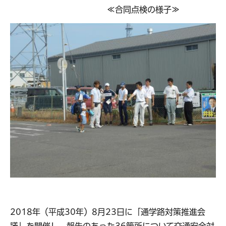
≪合同点検の様子≫
2018年（平成30年）8月23日に「通学路対策推進会