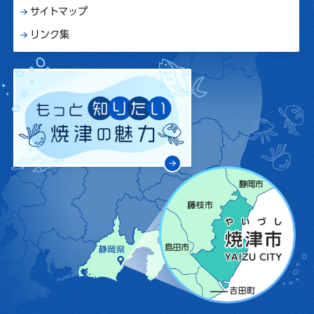
サイトマップ
リンク集