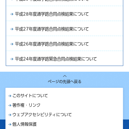
平成28年度通学路合同点検結果について
平成27年度通学路合同点検結果について
平成26年度通学路合同点検結果について
平成24年度通学路緊急合同点検結果について
ページの先頭へ戻る
このサイトについて
著作権・リンク
ウェブアクセシビリティについて
個人情報保護