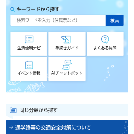
キーワードから探す
生活便利ナビ
手続きガイド
よくある質問
イベント情報
AIチャットボット
同じ分類から探す
通学路等の交通安全対策について