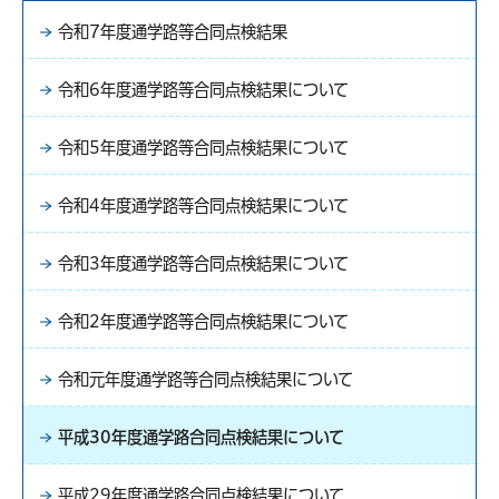
令和7年度通学路等合同点検結果
令和6年度通学路等合同点検結果について
令和5年度通学路等合同点検結果について
令和4年度通学路等合同点検結果について
令和3年度通学路等合同点検結果について
令和2年度通学路等合同点検結果について
令和元年度通学路等合同点検結果について
平成30年度通学路合同点検結果について
平成29年度通学路合同点検結果について