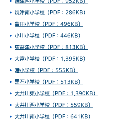
焼津西小学校（PDF：952KB）
焼津南小学校（PDF：286KB）
豊田小学校（PDF：496KB）
小川小学校（PDF：446KB）
東益津小学校（PDF：813KB）
大富小学校（PDF：1,395KB）
港小学校（PDF：555KB）
黒石小学校（PDF：513KB）
大井川東小学校（PDF：1,390KB）
大井川西小学校（PDF：559KB）
大井川南小学校（PDF：641KB）