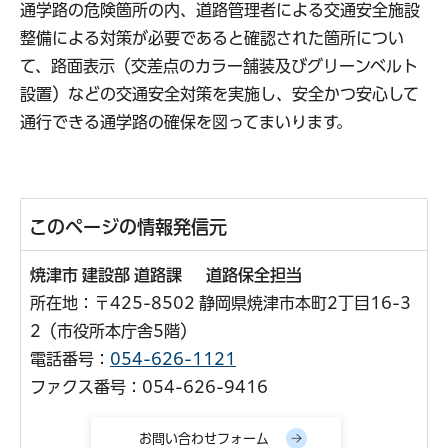
通学路の危険箇所の内、道路管理者による交通安全施設
整備による対策が必要であると確認された箇所につい
て、路面表示（交差点のカラー舗装及びグリーンベルト
設置）などの交通安全対策を実施し、安全かつ安心して
通行できる通学路の確保を図ってまいります。
このページの情報発信元
焼津市 建設部 道路課 道路保全担当
所在地：〒425-8502 静岡県焼津市本町2丁目16-3
2（市役所本庁舎5階）
電話番号：
054-626-1121
ファクス番号：054-626-9416