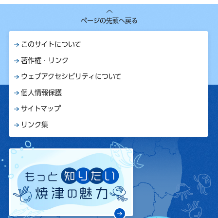
ページの先頭へ戻る
このサイトについて
著作権・リンク
ウェブアクセシビリティについて
個人情報保護
サイトマップ
リンク集