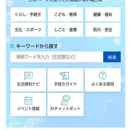
くらし・手続き
こども・教育
健康・福祉
文化・スポーツ
しごと・産業
防災・安全
キーワードから探す
生活便利ナビ
手続きガイド
よくある質問
イベント情報
AIチャットボット