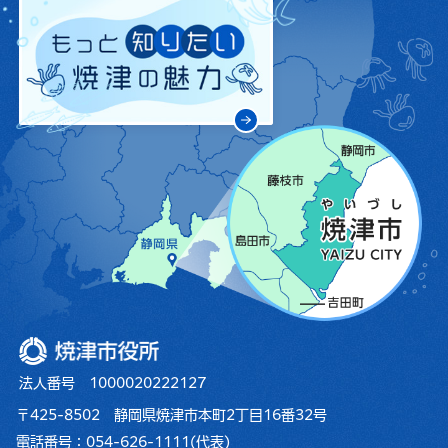
焼津市役所
法人番号 1000020222127
〒425-8502 静岡県焼津市本町2丁目16番32号
電話番号：
054-626-1111
(代表)