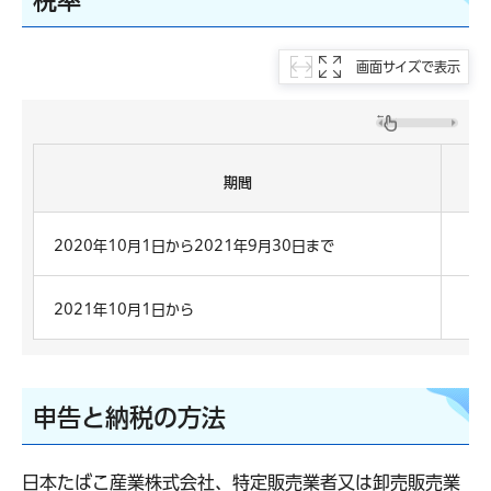
税率
画面サイズで表示
期間
2020年10月1日から2021年9月30日まで
2021年10月1日から
申告と納税の方法
日本たばこ産業株式会社、特定販売業者又は卸売販売業