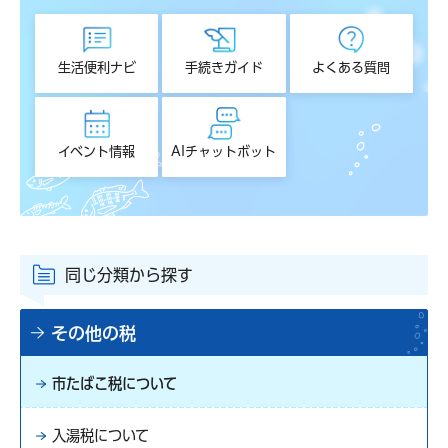
生活便利ナビ
手続きガイド
よくある質問
イベント情報
AIチャットボット
同じ分類から探す
その他の税
市たばこ税について
入湯税について