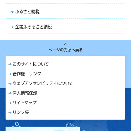
ふるさと納税
企業版ふるさと納税
ページの先頭へ戻る
このサイトについて
著作権・リンク
ウェブアクセシビリティについて
個人情報保護
サイトマップ
リンク集