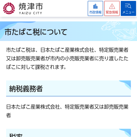
焼津市
市政情報
緊急情報
メニュー
市たばこ税について
市たばこ税は、日本たばこ産業株式会社、特定販売業者
又は卸売販売業者が市内の小売販売業者に売り渡したた
ばこに対して課税されます。
納税義務者
日本たばこ産業株式会社、特定販売業者又は卸売販売業
者