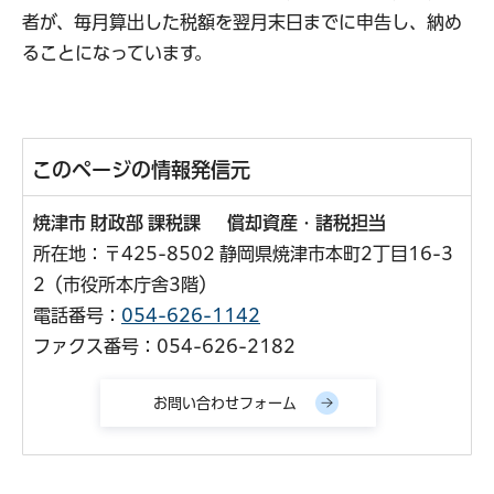
者が、毎月算出した税額を翌月末日までに申告し、納め
ることになっています。
このページの情報発信元
焼津市 財政部 課税課 償却資産・諸税担当
所在地：〒425-8502 静岡県焼津市本町2丁目16-3
2（市役所本庁舎3階）
電話番号：
054-626-1142
ファクス番号：054-626-2182