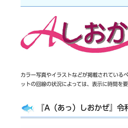
カラー写真やイラストなどが掲載されている
ットの回線の状況によっては、表示に時間を要
『A（あっ）しおかぜ』令和