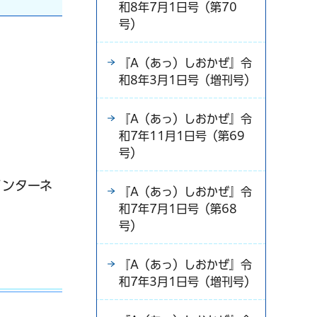
和8年7月1日号（第70
号）
『A（あっ）しおかぜ』令
和8年3月1日号（増刊号）
『A（あっ）しおかぜ』令
和7年11月1日号（第69
号）
インターネ
『A（あっ）しおかぜ』令
和7年7月1日号（第68
号）
『A（あっ）しおかぜ』令
和7年3月1日号（増刊号）