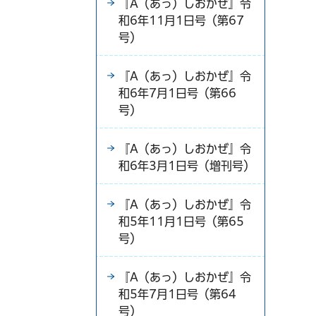
『A（あっ）しおかぜ』令
和6年11月1日号（第67
号）
『A（あっ）しおかぜ』令
和6年7月1日号（第66
号）
『A（あっ）しおかぜ』令
和6年3月1日号（増刊号）
『A（あっ）しおかぜ』令
和5年11月1日号（第65
号）
『A（あっ）しおかぜ』令
和5年7月1日号（第64
号）