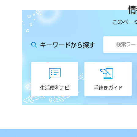
情
このペー
キーワードから探す
生活便利ナビ
手続きガイド