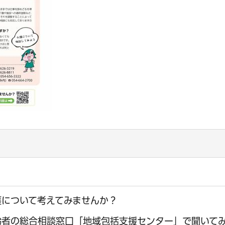
護について考えてみませんか？
齢者の総合相談窓口「地域包括支援センター」で聞いて