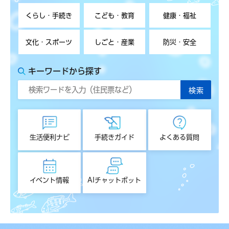
くらし・手続き
こども・教育
健康・福祉
文化・スポーツ
しごと・産業
防災・安全
キーワードから探す
生活便利ナビ
手続きガイド
よくある質問
イベント情報
AIチャットボット