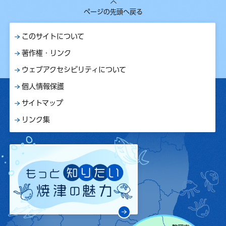
ページの先頭へ戻る
このサイトについて
著作権・リンク
ウェブアクセシビリティについて
個人情報保護
サイトマップ
リンク集