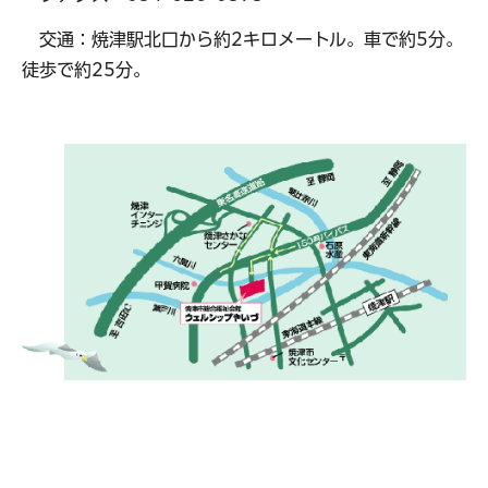
交通：焼津駅北口から約2キロメートル。車で約5分。
徒歩で約25分。