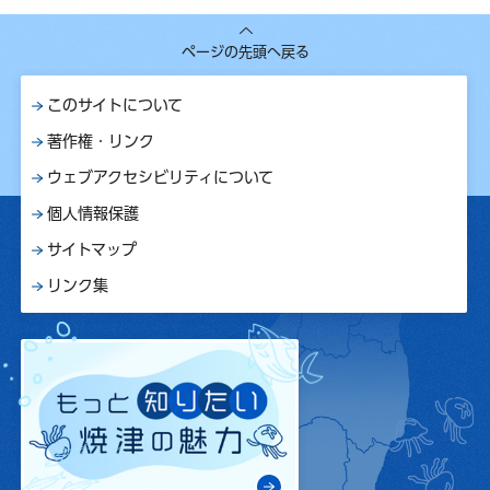
ページの先頭へ戻る
このサイトについて
著作権・リンク
ウェブアクセシビリティについて
個人情報保護
サイトマップ
リンク集