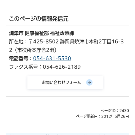
このページの情報発信元
焼津市 健康福祉部 福祉政策課
所在地：〒425-8502 静岡県焼津市本町2丁目16-3
2（市役所本庁舎2階）
電話番号：
054-631-5530
ファクス番号：054-626-2189
ページID：2430
ページ更新日：2012年5月26日