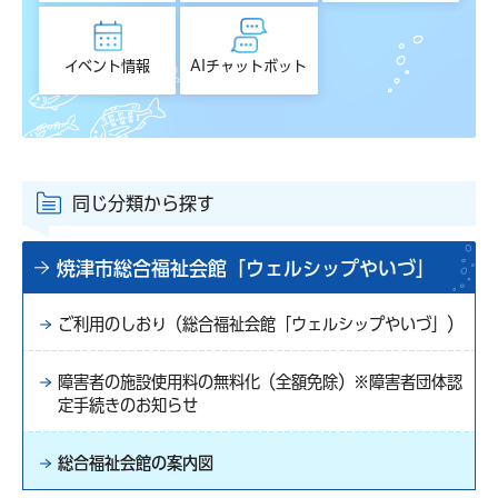
イベント情報
AIチャットボット
同じ分類から探す
焼津市総合福祉会館「ウェルシップやいづ」
ご利用のしおり（総合福祉会館「ウェルシップやいづ」）
障害者の施設使用料の無料化（全額免除）※障害者団体認
定手続きのお知らせ
総合福祉会館の案内図