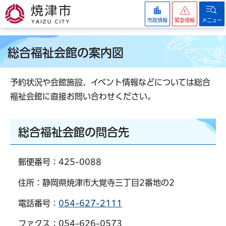
焼津市
市政情報
緊急情報
メニュー
総合福祉会館の案内図
予約状況や会館施設、イベント情報などについては総合
福祉会館に直接お問い合わせください。
総合福祉会館の問合先
郵便番号：425-0088
住所：静岡県焼津市大覚寺三丁目2番地の2
電話番号：
054-627-2111
ファクス：054-626-0573