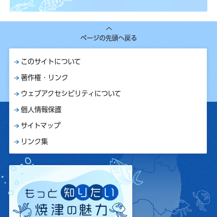
ページの先頭へ戻る
このサイトについて
著作権・リンク
ウェブアクセシビリティについて
個人情報保護
サイトマップ
リンク集