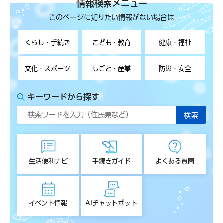
情報検索メニュー
このページに知りたい情報がない場合は
くらし・手続き
こども・教育
健康・福祉
文化・スポーツ
しごと・産業
防災・安全
キーワードから探す
生活便利ナビ
手続きガイド
よくある質問
イベント情報
AIチャットボット