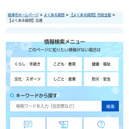
焼津市ホームページ
≫
よくある質問
≫
【よくある質問】市政全般
≫
【よくある質問】交通
情報検索メニュー
このページに知りたい情報がない場合は
くらし・手続き
こども・教育
健康・福祉
文化・スポーツ
しごと・産業
防災・安全
キーワードから探す