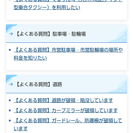
型乗合タクシー）を利用したい
【よくある質問】駐車場・駐輪場
【よくある質問】市営駐車場・市営駐輪場の場所や
料金を知りたい
【よくある質問】道路
【よくある質問】道路が破損・陥没しています
【よくある質問】カーブミラーが破損しています
【よくある質問】ガードレール、防護柵が破損して
います