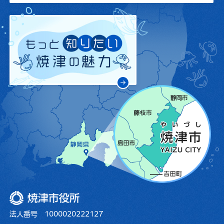
焼津市役所
法人番号 1000020222127