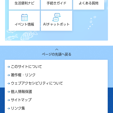
生活便利ナビ
手続きガイド
よくある質問
イベント情報
AIチャットボット
ページの先頭へ戻る
このサイトについて
著作権・リンク
ウェブアクセシビリティについて
個人情報保護
サイトマップ
リンク集