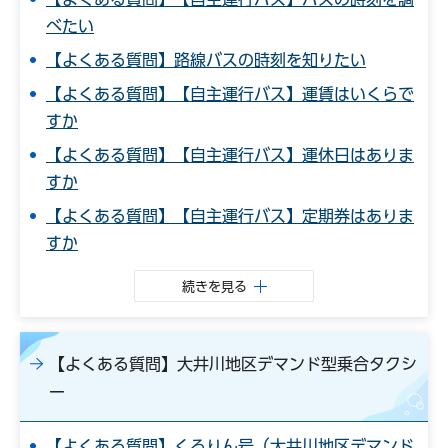
べたい
【よくある質問】路線バスの時刻を知りたい
【よくある質問】【自主運行バス】運賃はいくらで
すか
【よくある質問】【自主運行バス】運休日はありま
すか
【よくある質問】【自主運行バス】定期券はありま
すか
続きを見る
【よくある質問】大井川地区デマンド型乗合タクシ
ー
【よくある質問】くるりん号（大井川地区デマンド