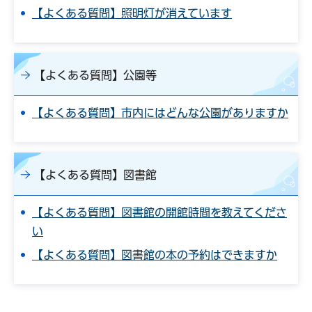
【よくある質問】照明灯が消えています
【よくある質問】公園等
【よくある質問】市内にはどんな公園がありますか
【よくある質問】図書館
【よくある質問】図書館の開館時間を教えてくださ
い
【よくある質問】図書館の本の予約はできますか