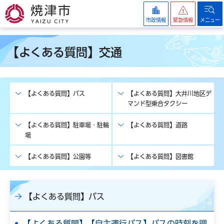
焼津市
市政情報
緊急情報
メニュー
【よくある質問】交通
【よくある質問】バス
【よくある質問】大井川地区デ
マンド型乗合タクシー
【よくある質問】駐車場・駐輪
【よくある質問】道路
場
【よくある質問】公園等
【よくある質問】図書館
【よくある質問】バス
【よくある質問】【自主運行バス】バスの時刻を調