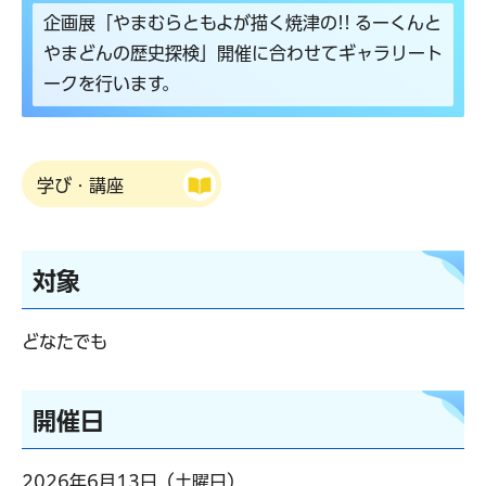
企画展「やまむらともよが描く焼津の!! るーくんと
やまどんの歴史探検」開催に合わせてギャラリート
ークを行います。
学び・講座
対象
どなたでも
開催日
2026年6月13日（土曜日）