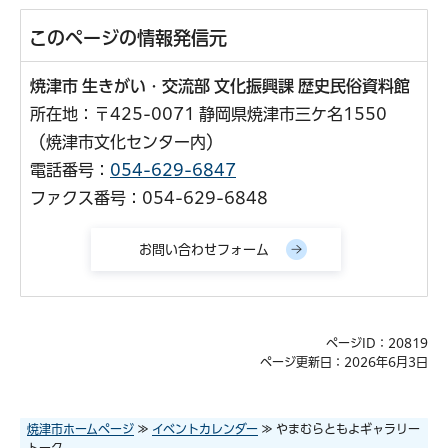
このページの情報発信元
焼津市 生きがい・交流部 文化振興課 歴史民俗資料館
所在地：〒425-0071 静岡県焼津市三ケ名1550
（焼津市文化センター内）
電話番号：
054-629-6847
ファクス番号：054-629-6848
ページID：20819
ページ更新日：2026年6月3日
焼津市ホームページ
≫
イベントカレンダー
≫ やまむらともよギャラリー
トーク