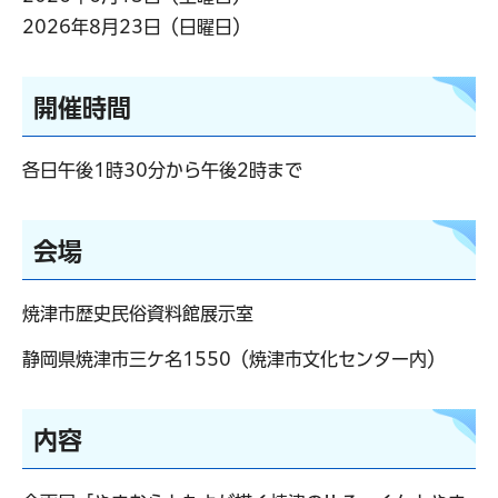
2026年8月23日（日曜日）
開催時間
各日午後1時30分から午後2時まで
会場
焼津市歴史民俗資料館展示室
静岡県焼津市三ケ名1550（焼津市文化センター内）
内容