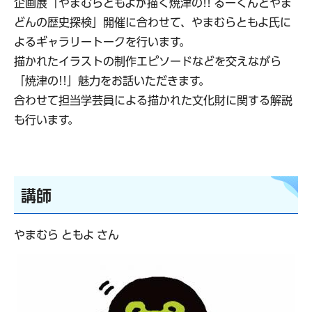
企画展「やまむらともよが描く焼津の!! るーくんとやま
どんの歴史探検」開催に合わせて、やまむらともよ氏に
よるギャラリートークを行います。
描かれたイラストの制作エピソードなどを交えながら
「焼津の!!」魅力をお話いただきます。
合わせて担当学芸員による描かれた文化財に関する解説
も行います。
講師
やまむら ともよ さん