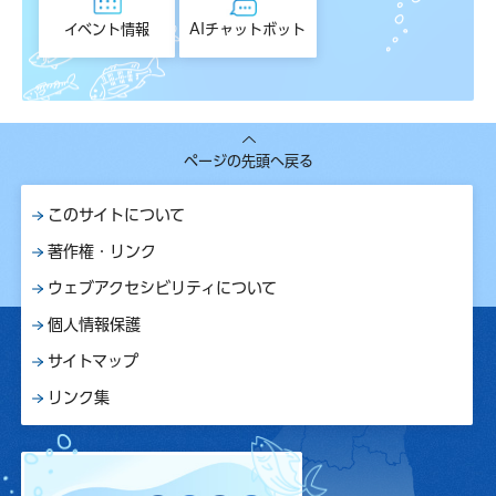
イベント情報
AIチャットボット
ページの先頭へ戻る
このサイトについて
著作権・リンク
ウェブアクセシビリティについて
個人情報保護
サイトマップ
リンク集