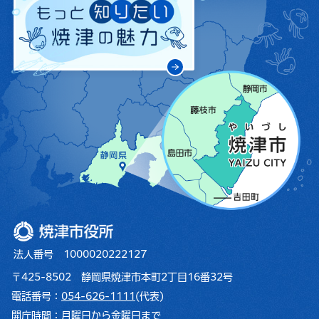
焼津市役所
法人番号 1000020222127
〒425-8502 静岡県焼津市本町2丁目16番32号
電話番号：
054-626-1111
(代表)
開庁時間：
月曜日から金曜日まで