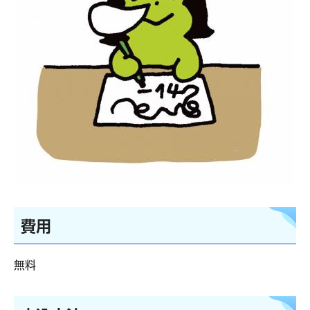
費用
無料